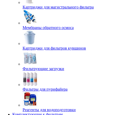
Картриджи для магистрального фильтра
Мембраны обратного осмоса
Картриджи для фильтров кувшинов
Фильтрующие загрузки
Фильтры для пурифайера
Реагенты для водоподготовки
Комплектующие к фильтрам