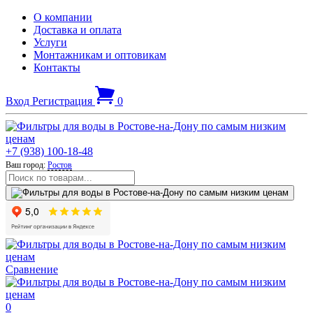
О компании
Доставка и оплата
Услуги
Монтажникам и оптовикам
Контакты
Вход
Регистрация
0
+7 (938) 100-18-48
Ваш город:
Ростов
Сравнение
0