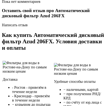
Пока нет комментариев
Оставить свой отзыв про Автоматический
дисковый фильтр Azud 206FX
Написать отзыв
Как купить Автоматический дисковый
фильтр Azud 206FX. Условия доставки
и оплаты
Доставка
Удобные способы оплаты
- Ростов - привезём в
− наличными, картой
течение недели
− при получении РНД/
- Краснодар - привезём
КРД
в течение недели
− по счёту от юр.лица с
− курьером до подъезда