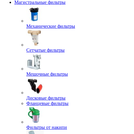
Магистральные фильтры
Механические фильтры
Сетчатые фильтры
Мешочные фильтры
Дисковые фильтры
Фланцевые фильтры
Фильтры от накипи