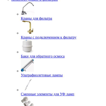
Краны для фильтра
Краны с подключением к фильтру
Баки для обратного осмоса
Ультрафиолетовые лампы
Сменные элементы для УФ ламп