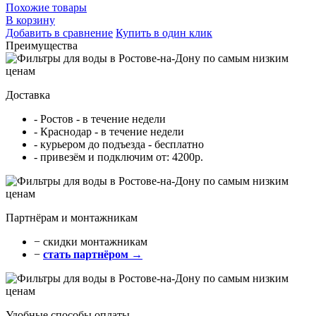
Похожие товары
В корзину
Добавить в сравнение
Купить в один клик
Преимущества
Доставка
- Ростов - в течение недели
- Краснодар - в течение недели
- курьером до подъезда - бесплатно
- привезём и подключим от: 4200р.
Партнёрам и монтажникам
− cкидки монтажникам
−
стать партнёром →
Удобные способы оплаты