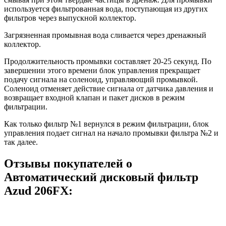
используется фильтрованная вода, поступающая из других
фильтров через выпускной коллектор.
Загрязненная промывная вода сливается через дренажный
коллектор.
Продолжительность промывки составляет 20-25 секунд. По
завершении этого времени блок управления прекращает
подачу сигнала на соленоид, управляющий промывкой.
Соленоид отменяет действие сигнала от датчика давления и
возвращает входной клапан и пакет дисков в режим
фильтрации.
Как только фильтр №1 вернулся в режим фильтрации, блок
управления подает сигнал на начало промывки фильтра №2 и
так далее.
Отзывы покупателей о
Автоматический дисковый фильтр
Azud 206FX: