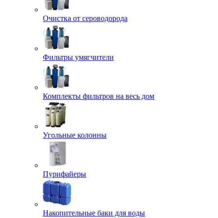
Очистка от сероводорода
Фильтры умягчители
Комплекты фильтров на весь дом
Угольные колонны
Пурифайеры
Накопительные баки для воды