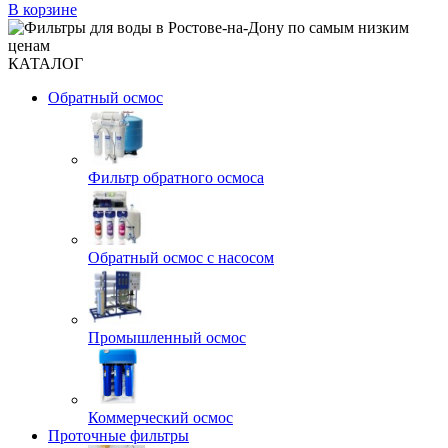
В корзине
КАТАЛОГ
Обратный осмос
Фильтр обратного осмоса
Обратный осмос с насосом
Промышленный осмос
Коммерческий осмос
Проточные фильтры