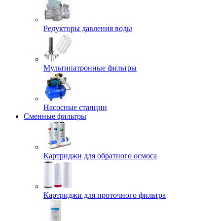
Редукторы давления воды
Мультипатронные фильтры
Насосные станции
Сменные фильтры
Картриджи для обратного осмоса
Картриджи для проточного фильтра