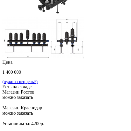
Цена
1 400 000
(нужны спеццены?)
Есть на складе
Магазин Ростов
можно заказать
Магазин Краснодар
можно заказать
Установим за: 4200р.