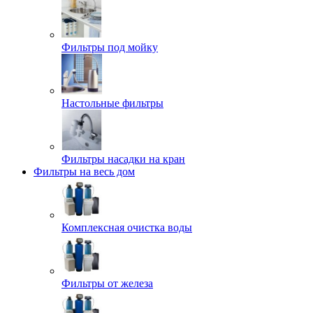
Фильтры под мойку
Настольные фильтры
Фильтры насадки на кран
Фильтры на весь дом
Комплексная очистка воды
Фильтры от железа