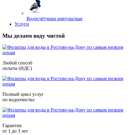
Водосчётчики импульсные
Услуги
Мы делаем воду чистой
Любой способ
оплаты (НДС)
Полный цикл услуг
по водоочистке
Гарантия
от 1 до 3 лет