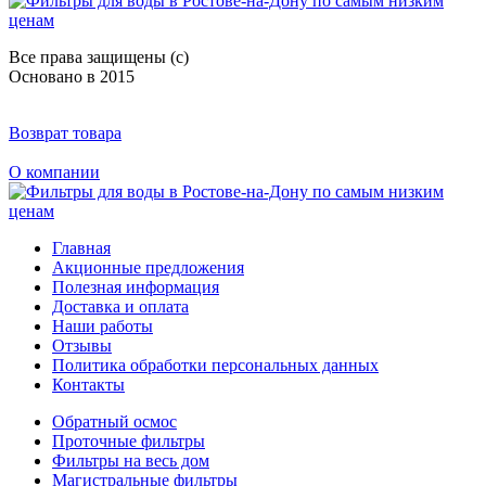
Все права защищены (с)
Основано в 2015
Возврат товара
О компании
Главная
Акционные предложения
Полезная информация
Доставка и оплата
Наши работы
Отзывы
Политика обработки персональных данных
Контакты
Обратный осмос
Проточные фильтры
Фильтры на весь дом
Магистральные фильтры