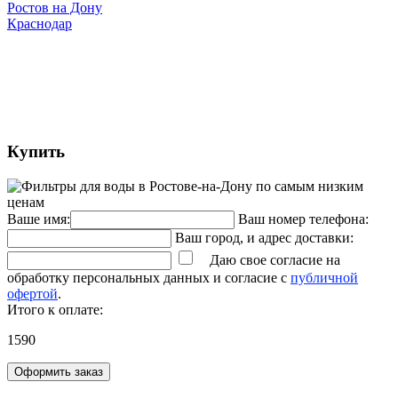
Ростов на Дону
Краснодар
Купить
Ваше имя:
Ваш номер телефона:
Ваш город, и адрес доставки:
Даю свое согласие на
обработку персональных данных и согласие с
публичной
офертой
.
Итого к оплате:
1590
Оформить заказ