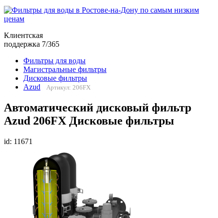
Клиентская
поддержка 7/365
Фильтры для воды
Магистральные фильтры
Дисковые фильтры
Azud
Артикул: 206FX
Автоматический дисковый фильтр
Azud 206FX Дисковые фильтры
id: 11671