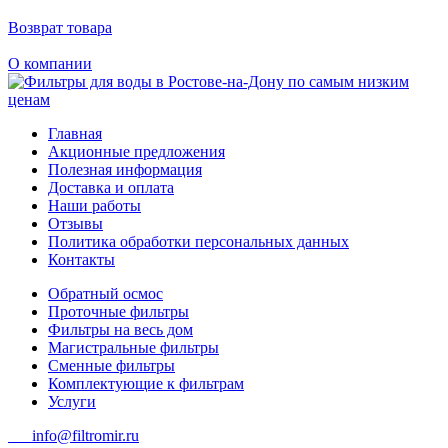
Возврат товара
О компании
Главная
Акционные предложения
Полезная информация
Доставка и оплата
Наши работы
Отзывы
Политика обработки персональных данных
Контакты
Обратный осмос
Проточные фильтры
Фильтры на весь дом
Магистральные фильтры
Сменные фильтры
Комплектующие к фильтрам
Услуги
info@filtromir.ru