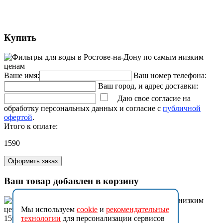
Купить
Ваше имя:
Ваш номер телефона:
Ваш город, и адрес доставки:
Даю свое согласие на
обработку персональных данных и согласие с
публичной
офертой
.
Итого к оплате:
1590
Оформить заказ
Ваш товар добавлен в корзину
Мы используем
cookie
и
рекомендательные
1590
технологии
для персонализации сервисов