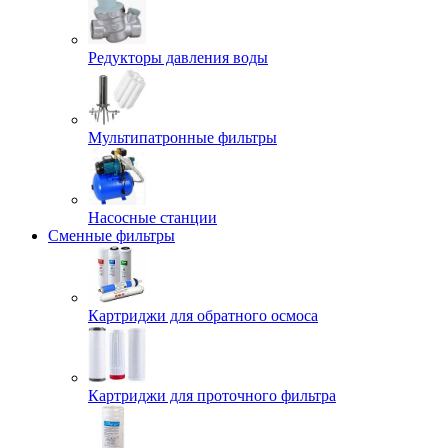
Редукторы давления воды
Мультипатронные фильтры
Насосные станции
Сменные фильтры
Картриджи для обратного осмоса
Картриджи для проточного фильтра