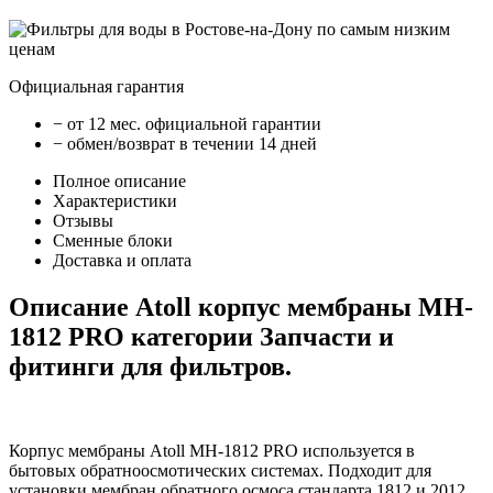
Официальная гарантия
− от 12 мес. официальной гарантии
− обмен/возврат в течении 14 дней
Полное описание
Характеристики
Отзывы
Сменные блоки
Доставка и оплата
Описание Atoll корпус мембраны MH-
1812 PRO категории Запчасти и
фитинги для фильтров.
Корпус мембраны Аtoll MH-1812 PRO используется в
бытовых обратноосмотических системах. Подходит для
установки мембран обратного осмоса стандарта 1812 и 2012.