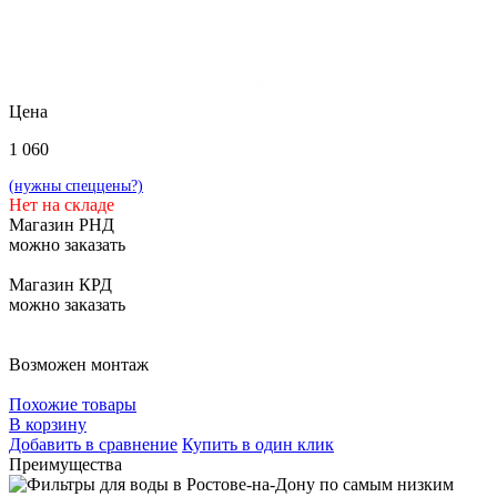
Цена
1 060
(нужны спеццены?)
Нет на складе
Магазин РНД
можно заказать
Магазин КРД
можно заказать
Возможен монтаж
Похожие товары
В корзину
Добавить в сравнение
Купить в один клик
Преимущества