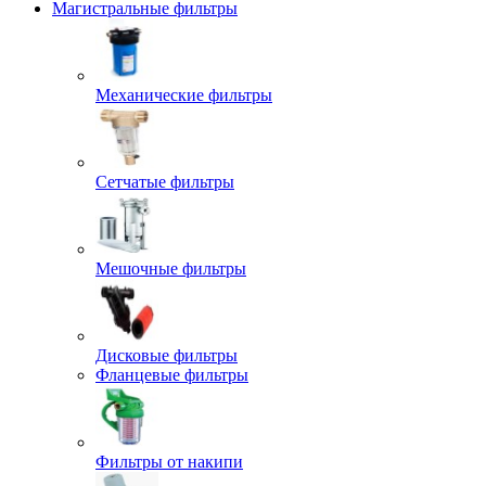
Магистральные фильтры
Механические фильтры
Сетчатые фильтры
Мешочные фильтры
Дисковые фильтры
Фланцевые фильтры
Фильтры от накипи