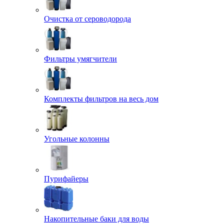
Очистка от сероводорода
Фильтры умягчители
Комплекты фильтров на весь дом
Угольные колонны
Пурифайеры
Накопительные баки для воды