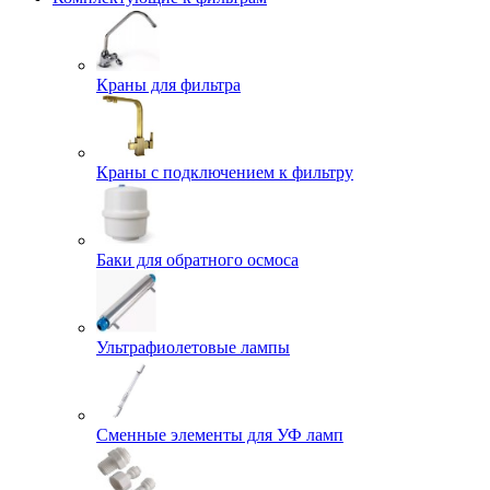
Краны для фильтра
Краны с подключением к фильтру
Баки для обратного осмоса
Ультрафиолетовые лампы
Сменные элементы для УФ ламп