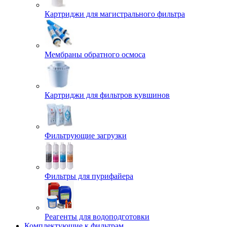
Картриджи для магистрального фильтра
Мембраны обратного осмоса
Картриджи для фильтров кувшинов
Фильтрующие загрузки
Фильтры для пурифайера
Реагенты для водоподготовки
Комплектующие к фильтрам