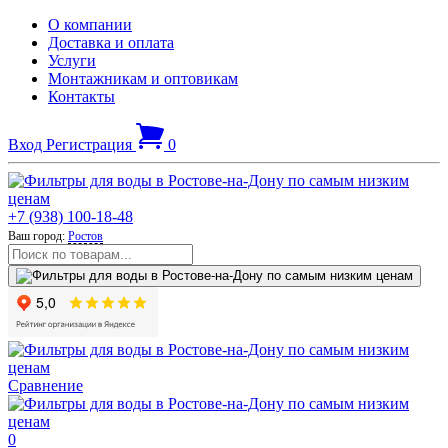
О компании
Доставка и оплата
Услуги
Монтажникам и оптовикам
Контакты
Вход
Регистрация
0
+7 (938) 100-18-48
Ваш город:
Ростов
Сравнение
0