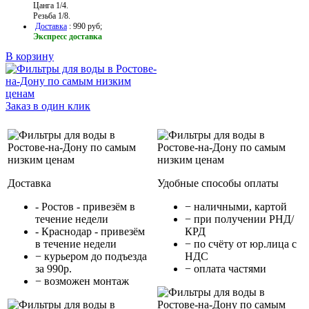
Цанга 1/4.
Резьба 1/8.
Доставка
: 990 руб;
Экспресс доставка
В корзину
Заказ в один клик
Доставка
Удобные способы оплаты
- Ростов - привезём в
− наличными, картой
течение недели
− при получении РНД/
- Краснодар - привезём
КРД
в течение недели
− по счёту от юр.лица с
− курьером до подъезда
НДС
за 990р.
− оплата частями
− возможен монтаж