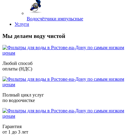
Водосчётчики импульсные
Услуги
Мы делаем воду чистой
Любой способ
оплаты (НДС)
Полный цикл услуг
по водоочистке
Гарантия
от 1 до 3 лет