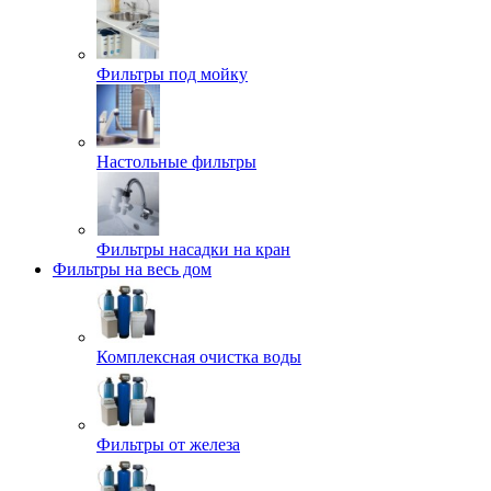
Фильтры под мойку
Настольные фильтры
Фильтры насадки на кран
Фильтры на весь дом
Комплексная очистка воды
Фильтры от железа