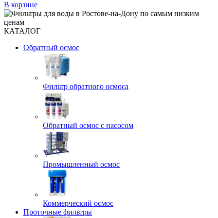
В корзине
КАТАЛОГ
Обратный осмос
Фильтр обратного осмоса
Обратный осмос с насосом
Промышленный осмос
Коммерческий осмос
Проточные фильтры