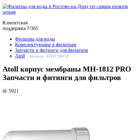
Клиентская
поддержка 7/365
Фильтры для воды
Комплектующие к фильтрам
Запчасти и фитинги для фильтров
Atoll
Артикул: ATEFCM018
Atoll корпус мембраны MH-1812 PRO
Запчасти и фитинги для фильтров
id: 5021