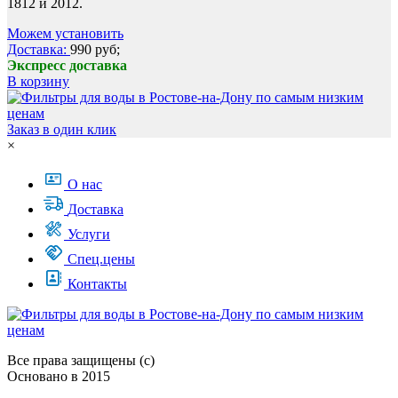
1812 и 2012.
Можем установить
Доставка:
990 руб;
Экспресс доставка
В корзину
Заказ в один клик
×
О нас
Доставка
Услуги
Спец.цены
Контакты
Все права защищены (с)
Основано в 2015