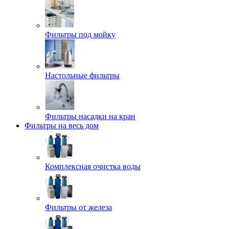
Фильтры под мойку
Настольные фильтры
Фильтры насадки на кран
Фильтры на весь дом
Комплексная очистка воды
Фильтры от железа