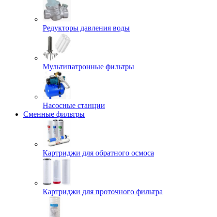
Редукторы давления воды
Мультипатронные фильтры
Насосные станции
Сменные фильтры
Картриджи для обратного осмоса
Картриджи для проточного фильтра