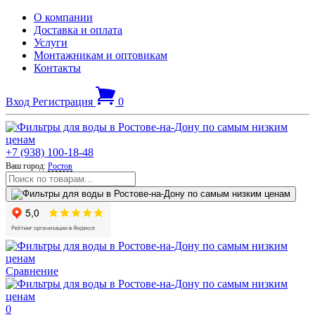
О компании
Доставка и оплата
Услуги
Монтажникам и оптовикам
Контакты
Вход
Регистрация
0
+7 (938) 100-18-48
Ваш город:
Ростов
Сравнение
0