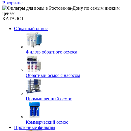
В корзине
КАТАЛОГ
Обратный осмос
Фильтр обратного осмоса
Обратный осмос с насосом
Промышленный осмос
Коммерческий осмос
Проточные фильтры