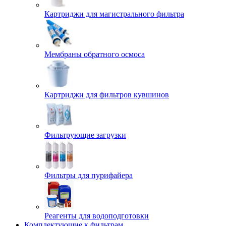
Картриджи для магистрального фильтра
Мембраны обратного осмоса
Картриджи для фильтров кувшинов
Фильтрующие загрузки
Фильтры для пурифайера
Реагенты для водоподготовки
Комплектующие к фильтрам