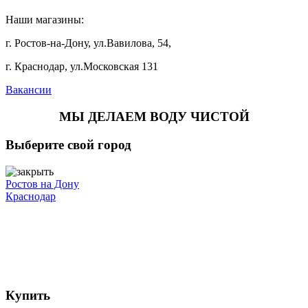
Наши магазины:
г. Ростов-на-Дону, ул.Вавилова, 54,
г. Краснодар, ул.Московская 131
Вакансии
МЫ ДЕЛАЕМ ВОДУ ЧИСТОЙ
Выберите свой город
Ростов на Дону
Краснодар
Купить