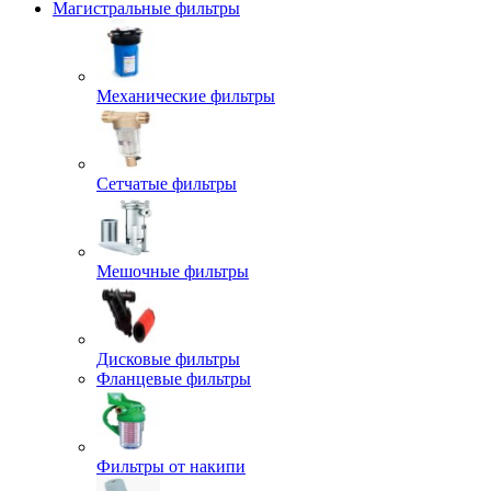
Магистральные фильтры
Механические фильтры
Сетчатые фильтры
Мешочные фильтры
Дисковые фильтры
Фланцевые фильтры
Фильтры от накипи