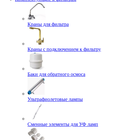
Краны для фильтра
Краны с подключением к фильтру
Баки для обратного осмоса
Ультрафиолетовые лампы
Сменные элементы для УФ ламп