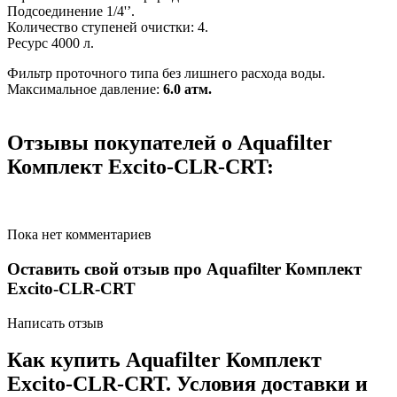
Подсоединение 1/4'’.
Количество ступеней очистки: 4.
Ресурс 4000 л.
Фильтр проточного типа без лишнего расхода воды.
Максимальное давление:
6.0 атм.
Отзывы покупателей о Aquafilter
Комплект Excito-CLR-CRT:
Пока нет комментариев
Оставить свой отзыв про Aquafilter Комплект
Excito-CLR-CRT
Написать отзыв
Как купить Aquafilter Комплект
Excito-CLR-CRT. Условия доставки и