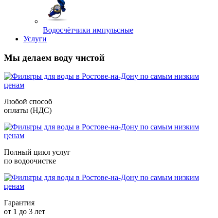
Водосчётчики импульсные
Услуги
Мы делаем воду чистой
Любой способ
оплаты (НДС)
Полный цикл услуг
по водоочистке
Гарантия
от 1 до 3 лет