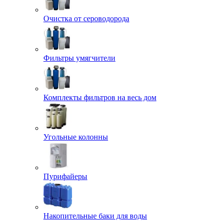
Очистка от сероводорода
Фильтры умягчители
Комплекты фильтров на весь дом
Угольные колонны
Пурифайеры
Накопительные баки для воды