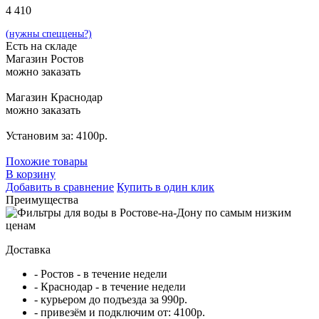
4 410
(нужны спеццены?)
Есть на складе
Магазин Ростов
можно заказать
Магазин Краснодар
можно заказать
Установим за: 4100р.
Похожие товары
В корзину
Добавить в сравнение
Купить в один клик
Преимущества
Доставка
- Ростов - в течение недели
- Краснодар - в течение недели
- курьером до подъезда за 990р.
- привезём и подключим от: 4100р.