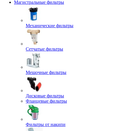
Магистральные фильтры
Механические фильтры
Сетчатые фильтры
Мешочные фильтры
Дисковые фильтры
Фланцевые фильтры
Фильтры от накипи