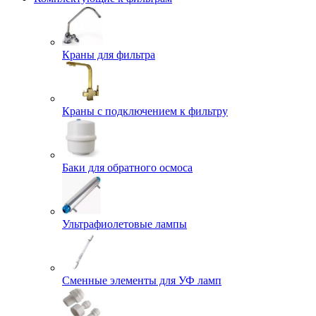
Краны для фильтра
Краны с подключением к фильтру
Баки для обратного осмоса
Ультрафиолетовые лампы
Сменные элементы для УФ ламп