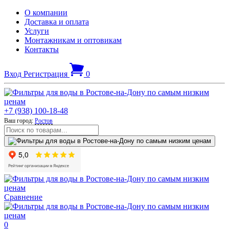
О компании
Доставка и оплата
Услуги
Монтажникам и оптовикам
Контакты
Вход
Регистрация
0
+7 (938) 100-18-48
Ваш город:
Ростов
Сравнение
0