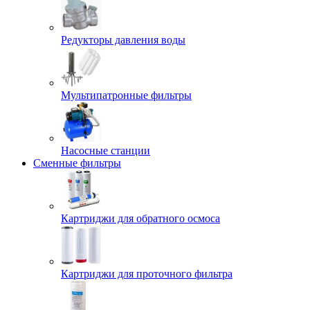
Редукторы давления воды
Мультипатронные фильтры
Насосные станции
Сменные фильтры
Картриджи для обратного осмоса
Картриджи для проточного фильтра