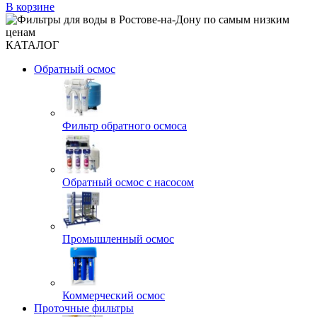
В корзине
КАТАЛОГ
Обратный осмос
Фильтр обратного осмоса
Обратный осмос с насосом
Промышленный осмос
Коммерческий осмос
Проточные фильтры