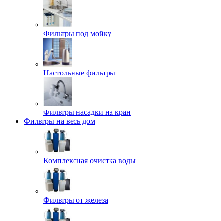
Фильтры под мойку
Настольные фильтры
Фильтры насадки на кран
Фильтры на весь дом
Комплексная очистка воды
Фильтры от железа