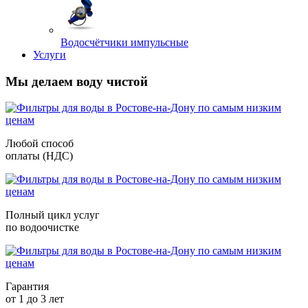
Водосчётчики импульсные
Услуги
Мы делаем воду чистой
Любой способ
оплаты (НДС)
Полный цикл услуг
по водоочистке
Гарантия
от 1 до 3 лет