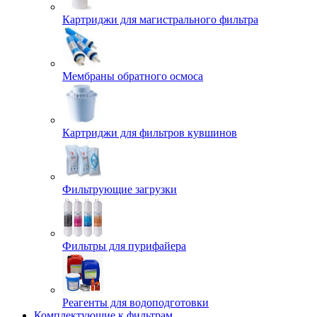
Картриджи для магистрального фильтра
Мембраны обратного осмоса
Картриджи для фильтров кувшинов
Фильтрующие загрузки
Фильтры для пурифайера
Реагенты для водоподготовки
Комплектующие к фильтрам