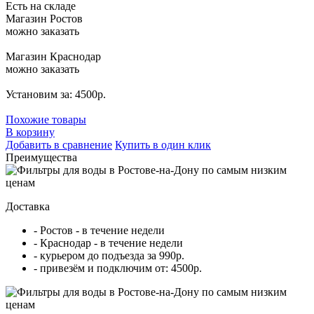
Есть на складе
Магазин Ростов
можно заказать
Магазин Краснодар
можно заказать
Установим за: 4500р.
Похожие товары
В корзину
Добавить в сравнение
Купить в один клик
Преимущества
Доставка
- Ростов - в течение недели
- Краснодар - в течение недели
- курьером до подъезда за 990р.
- привезём и подключим от: 4500р.