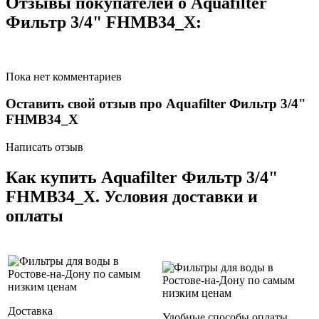
Отзывы покупателей о Aquafilter
Фильтр 3/4" FHMB34_X:
Пока нет комментариев
Оставить свой отзыв про Aquafilter Фильтр 3/4"
FHMB34_X
Написать отзыв
Как купить Aquafilter Фильтр 3/4"
FHMB34_X. Условия доставки и
оплаты
Доставка
Удобные способы оплаты