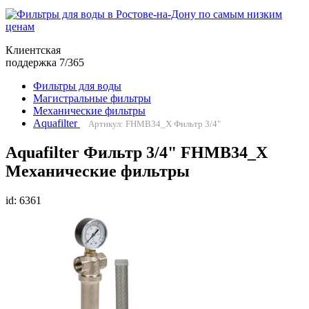
Клиентская
поддержка 7/365
Фильтры для воды
Магистральные фильтры
Механические фильтры
Aquafilter
Артикул: FHMB34_X Фильтр 3/4"
Aquafilter Фильтр 3/4" FHMB34_X
Механические фильтры
id: 6361