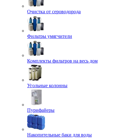
Очистка от сероводорода
Фильтры умягчители
Комплекты фильтров на весь дом
Угольные колонны
Пурифайеры
Накопительные баки для воды