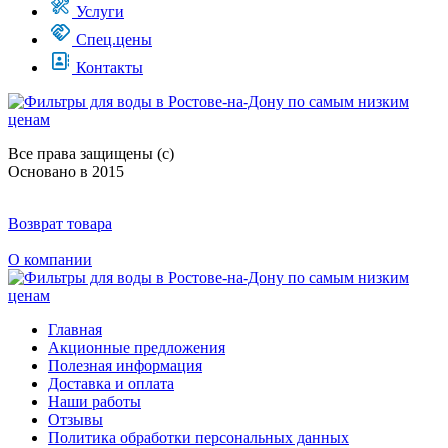
Услуги
Спец.цены
Контакты
Все права защищены (с)
Основано в 2015
Возврат товара
О компании
Главная
Акционные предложения
Полезная информация
Доставка и оплата
Наши работы
Отзывы
Политика обработки персональных данных