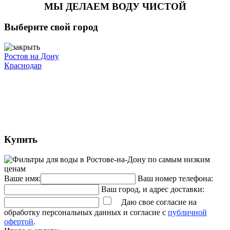
МЫ ДЕЛАЕМ ВОДУ ЧИСТОЙ
Выберите свой город
Ростов на Дону
Краснодар
Купить
Ваше имя:
Ваш номер телефона:
Ваш город, и адрес доставки:
Даю свое согласие на
обработку персональных данных и согласие с
публичной
офертой
.