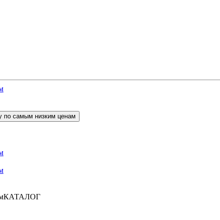
КАТАЛОГ