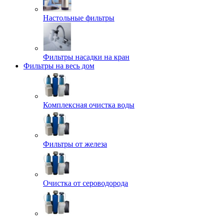
Настольные фильтры
Фильтры насадки на кран
Фильтры на весь дом
Комплексная очистка воды
Фильтры от железа
Очистка от сероводорода