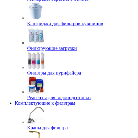
Картриджи для фильтров кувшинов
Фильтрующие загрузки
Фильтры для пурифайера
Реагенты для водоподготовки
Комплектующие к фильтрам
Краны для фильтра