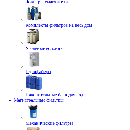
Фильтры умягчители
Комплекты фильтров на весь дом
Угольные колонны
Пурифайеры
Накопительные баки для воды
Магистральные фильтры
Механические фильтры