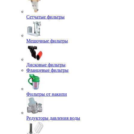
Сетчатые фильтры
Мешочные фильтры
Дисковые фильтры
Фланцевые фильтры
Фильтры от накипи
Редукторы давления воды