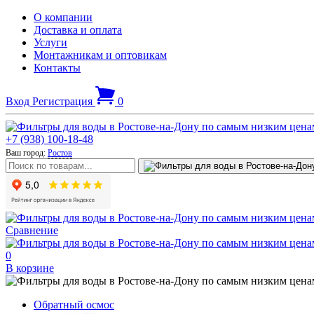
О компании
Доставка и оплата
Услуги
Монтажникам и оптовикам
Контакты
Вход
Регистрация
0
+7 (938) 100-18-48
Ваш город:
Ростов
Сравнение
0
В корзине
Обратный осмос