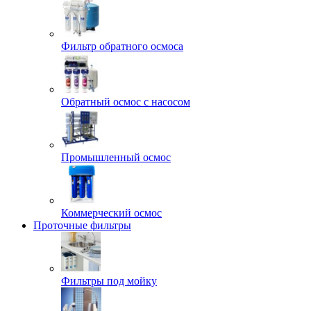
Фильтр обратного осмоса
Обратный осмос с насосом
Промышленный осмос
Коммерческий осмос
Проточные фильтры
Фильтры под мойку