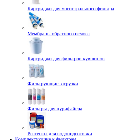
Картриджи для магистрального фильтра
Мембраны обратного осмоса
Картриджи для фильтров кувшинов
Фильтрующие загрузки
Фильтры для пурифайера
Реагенты для водоподготовки
Комплектующие к фильтрам