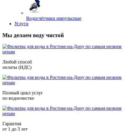
Водосчётчики импульсные
Услуги
Мы делаем воду чистой
Любой способ
оплаты (НДС)
Полный цикл услуг
по водоочистке
Гарантия
от 1 до 3 лет