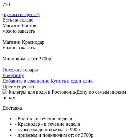
750
(нужны спеццены?)
Есть на складе
Магазин Ростов
можно заказать
Магазин Краснодар
можно заказать
Установим за: от 3700р.
Похожие товары
В корзину
Добавить в сравнение
Купить в один клик
Преимущества
Доставка
- Ростов - в течение недели
- Краснодар - в течение недели
- курьером до подъезда за 990р.
- привезём и подключим от: от 3700р.