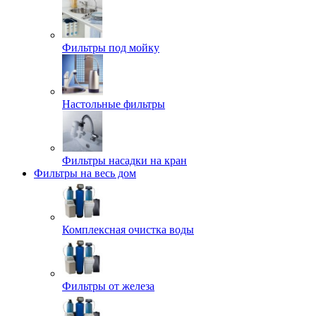
Фильтры под мойку
Настольные фильтры
Фильтры насадки на кран
Фильтры на весь дом
Комплексная очистка воды
Фильтры от железа