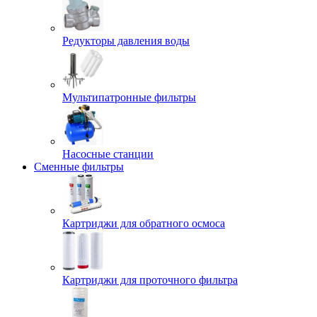
Редукторы давления воды
Мультипатронные фильтры
Насосные станции
Сменные фильтры
Картриджи для обратного осмоса
Картриджи для проточного фильтра