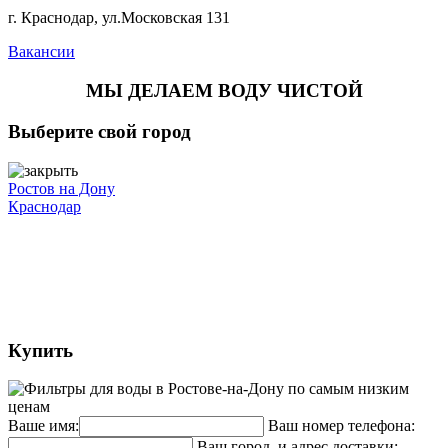
г. Краснодар, ул.Московская 131
Вакансии
МЫ ДЕЛАЕМ ВОДУ ЧИСТОЙ
Выберите свой город
Ростов на Дону
Краснодар
Купить
Ваше имя:
Ваш номер телефона:
Ваш город, и адрес доставки: