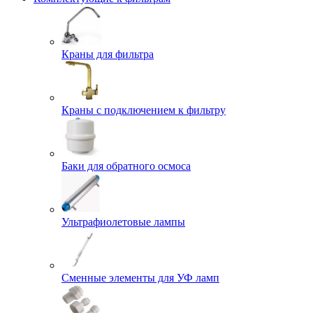
Краны для фильтра
Краны с подключением к фильтру
Баки для обратного осмоса
Ультрафиолетовые лампы
Сменные элементы для УФ ламп