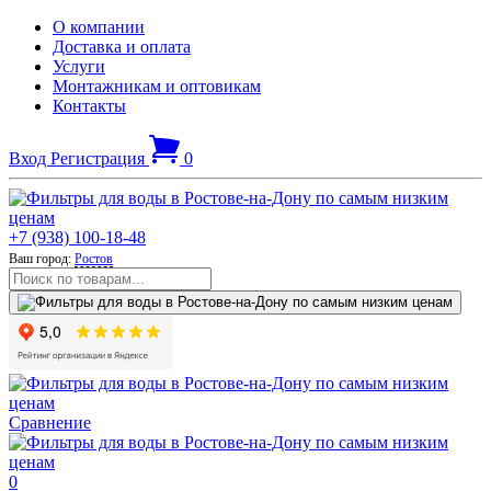
О компании
Доставка и оплата
Услуги
Монтажникам и оптовикам
Контакты
Вход
Регистрация
0
+7 (938) 100-18-48
Ваш город:
Ростов
Сравнение
0