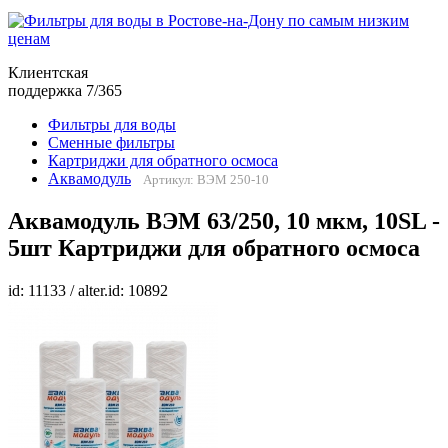
Клиентская
поддержка 7/365
Фильтры для воды
Сменные фильтры
Картриджи для обратного осмоса
Аквамодуль
Артикул: ВЭМ 250-10
Аквамодуль ВЭМ 63/250, 10 мкм, 10SL -
5шт Картриджи для обратного осмоса
id: 11133 / alter.id: 10892