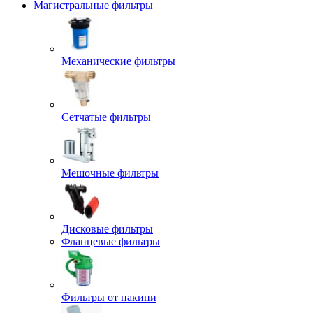
Магистральные фильтры
Механические фильтры
Сетчатые фильтры
Мешочные фильтры
Дисковые фильтры
Фланцевые фильтры
Фильтры от накипи