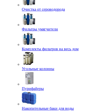
Очистка от сероводорода
Фильтры умягчители
Комплекты фильтров на весь дом
Угольные колонны
Пурифайеры
Накопительные баки для воды