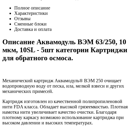
Полное описание
Характеристики
Отзывы
Сменные блоки
Доставка и оплата
Описание Аквамодуль ВЭМ 63/250, 10
мкм, 10SL - 5шт категории Картриджи
для обратного осмоса.
Механический картридж
Аквамодуль® ВЭМ 250
очищает
водопроводную воду от песка, ила, мелкой взвеси и других
механических примесей.
Картридж изготовлен из качественной полипропиленовой
нити FDA класса. Обладает высокой грязеемкостью. Плотная
намотка нити увеличивает качество очистки. Благодаря
плотному каркасу возможно использование картриджа при
высоком давлении и высоких температурах.