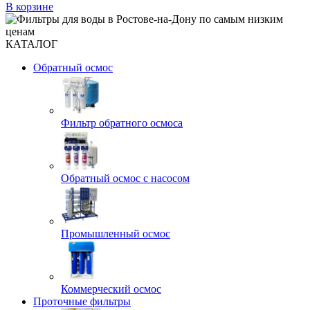
В корзине
КАТАЛОГ
Обратный осмос
Фильтр обратного осмоса
Обратный осмос с насосом
Промышленный осмос
Коммерческий осмос
Проточные фильтры