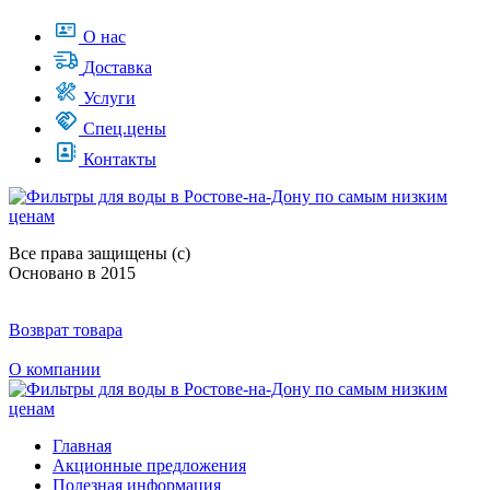
О нас
Доставка
Услуги
Спец.цены
Контакты
Все права защищены (с)
Основано в 2015
Возврат товара
О компании
Главная
Акционные предложения
Полезная информация