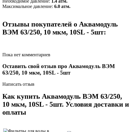
Необходимое давление:
1.4 атм.
Максимальное давление:
6.0 атм.
Отзывы покупателей о Аквамодуль
ВЭМ 63/250, 10 мкм, 10SL - 5шт:
Пока нет комментариев
Оставить свой отзыв про Аквамодуль ВЭМ
63/250, 10 мкм, 10SL - 5шт
Написать отзыв
Как купить Аквамодуль ВЭМ 63/250,
10 мкм, 10SL - 5шт. Условия доставки и
оплаты