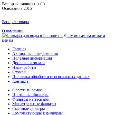
Все права защищены (с)
Основано в 2015
Возврат товара
О компании
Главная
Акционные предложения
Полезная информация
Доставка и оплата
Наши работы
Отзывы
Политика обработки персональных данных
Контакты
Обратный осмос
Проточные фильтры
Фильтры на весь дом
Магистральные фильтры
Сменные фильтры
Комплектующие к фильтрам