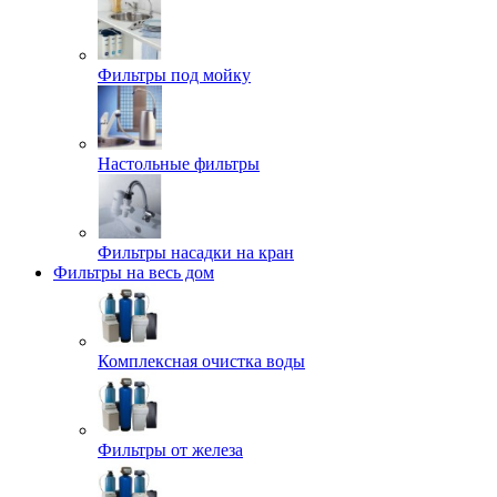
Фильтры под мойку
Настольные фильтры
Фильтры насадки на кран
Фильтры на весь дом
Комплексная очистка воды
Фильтры от железа