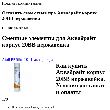
Пока нет комментариев
Оставить свой отзыв про Аквабрайт корпус
20BB нержавейка
Написать отзыв
Сменные элементы для Аквабрайт
корпус 20BB нержавейка
Atoll PP Slim 10'' 1 мк гор.вода
Как купить
Аквабрайт корпус
20BB нержавейка.
Условия доставки
и оплаты
170
Полипропилен 1 мкмДля горячей