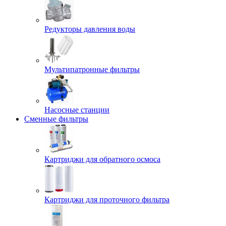
Редукторы давления воды
Мультипатронные фильтры
Насосные станции
Сменные фильтры
Картриджи для обратного осмоса
Картриджи для проточного фильтра