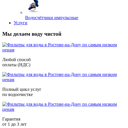
Водосчётчики импульсные
Услуги
Мы делаем воду чистой
Любой способ
оплаты (НДС)
Полный цикл услуг
по водоочистке
Гарантия
от 1 до 3 лет