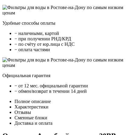
Удобные способы оплаты
− наличными, картой
− при получении РНД/КРД
− по счёту от юр.лица с НДС
− оплата частями
Официальная гарантия
− от 12 мес. официальной гарантии
− обмен/возврат в течении 14 дней
Полное описание
Характеристики
Отзывы
Сменные блоки
Доставка и оплата