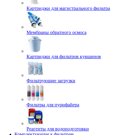
Картриджи для магистрального фильтра
Мембраны обратного осмоса
Картриджи для фильтров кувшинов
Фильтрующие загрузки
Фильтры для пурифайера
Реагенты для водоподготовки
Комплектующие к фильтрам