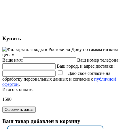
Купить
Ваше имя:
Ваш номер телефона:
Ваш город, и адрес доставки:
Даю свое согласие на
обработку персональных данных и согласие с
публичной
офертой
.
Итого к оплате:
1590
Оформить заказ
Ваш товар добавлен в корзину