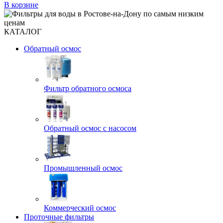
В корзине
КАТАЛОГ
Обратный осмос
Фильтр обратного осмоса
Обратный осмос с насосом
Промышленный осмос
Коммерческий осмос
Проточные фильтры