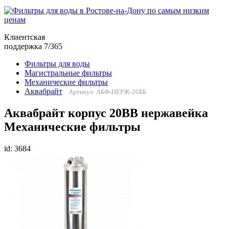
Клиентская
поддержка 7/365
Фильтры для воды
Магистральные фильтры
Механические фильтры
Аквабрайт
Артикул: АБФ-НЕРЖ-20ББ
Аквабрайт корпус 20BB нержавейка
Механические фильтры
id: 3684