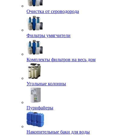
Очистка от сероводорода
Фильтры умягчители
Комплекты фильтров на весь дом
Угольные колонны
Пурифайеры
Накопительные баки для воды