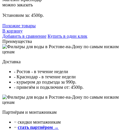
можно заказать
Установим за: 4500р.
Похожие товары
В корзину
Добавить в сравнение
Купить в один клик
Преимущества
Доставка
- Ростов - в течение недели
- Краснодар - в течение недели
- курьером до подъезда за 990р.
- привезём и подключим от: 4500р.
Партнёрам и монтажникам
− cкидки монтажникам
−
стать партнёром →