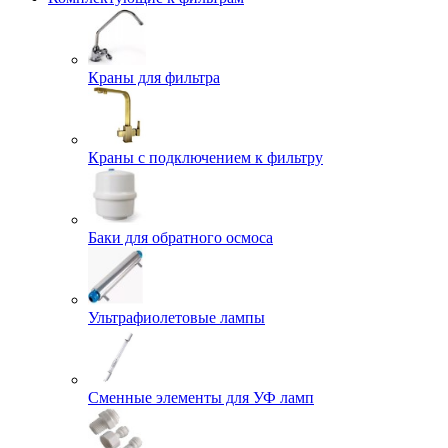
Краны для фильтра
Краны с подключением к фильтру
Баки для обратного осмоса
Ультрафиолетовые лампы
Сменные элементы для УФ ламп