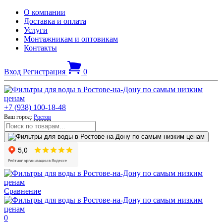
О компании
Доставка и оплата
Услуги
Монтажникам и оптовикам
Контакты
Вход
Регистрация
0
+7 (938) 100-18-48
Ваш город:
Ростов
Сравнение
0