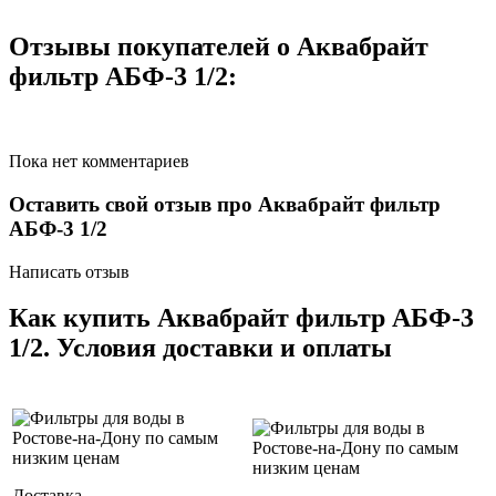
Отзывы покупателей о Аквабрайт
фильтр АБФ-3 1/2:
Пока нет комментариев
Оставить свой отзыв про Аквабрайт фильтр
АБФ-3 1/2
Написать отзыв
Как купить Аквабрайт фильтр АБФ-3
1/2. Условия доставки и оплаты
Доставка