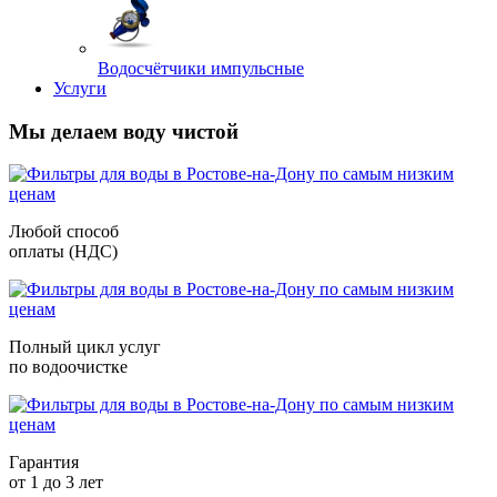
Водосчётчики импульсные
Услуги
Мы делаем воду чистой
Любой способ
оплаты (НДС)
Полный цикл услуг
по водоочистке
Гарантия
от 1 до 3 лет