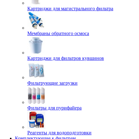
Картриджи для магистрального фильтра
Мембраны обратного осмоса
Картриджи для фильтров кувшинов
Фильтрующие загрузки
Фильтры для пурифайера
Реагенты для водоподготовки
Комплектующие к фильтрам