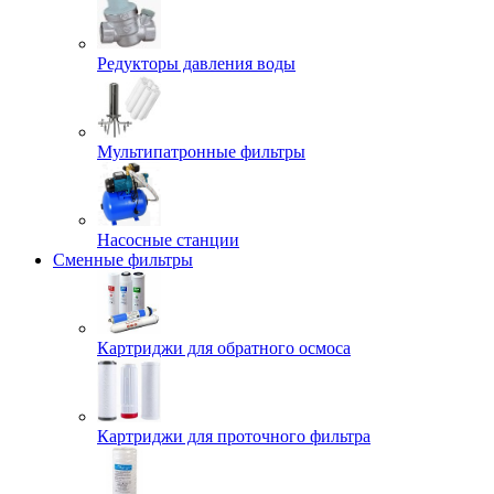
Редукторы давления воды
Мультипатронные фильтры
Насосные станции
Сменные фильтры
Картриджи для обратного осмоса
Картриджи для проточного фильтра