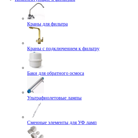
Краны для фильтра
Краны с подключением к фильтру
Баки для обратного осмоса
Ультрафиолетовые лампы
Сменные элементы для УФ ламп