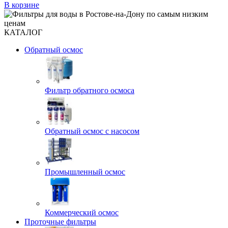
В корзине
КАТАЛОГ
Обратный осмос
Фильтр обратного осмоса
Обратный осмос с насосом
Промышленный осмос
Коммерческий осмос
Проточные фильтры