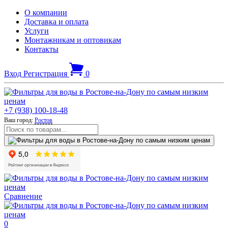
О компании
Доставка и оплата
Услуги
Монтажникам и оптовикам
Контакты
Вход
Регистрация
0
+7 (938) 100-18-48
Ваш город:
Ростов
Сравнение
0