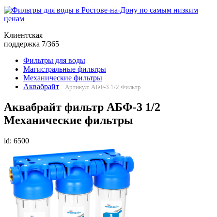
Клиентская
поддержка 7/365
Фильтры для воды
Магистральные фильтры
Механические фильтры
Аквабрайт
Артикул: АБФ-3 1/2 Фильтр
Аквабрайт фильтр АБФ-3 1/2
Механические фильтры
id: 6500