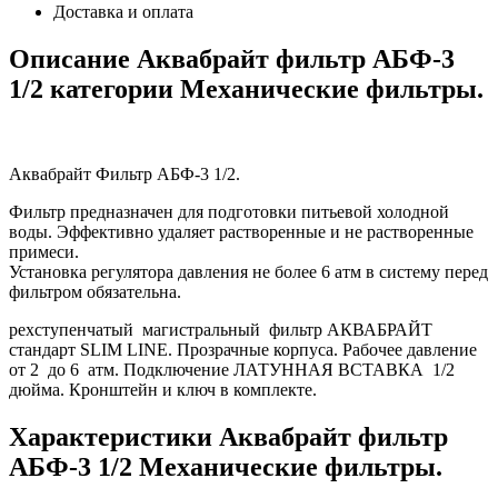
Доставка и оплата
Описание Аквабрайт фильтр АБФ-3
1/2 категории Механические фильтры.
Аквабрайт Фильтр АБФ-3 1/2.
Фильтр предназначен для подготовки питьевой холодной
воды. Эффективно удаляет растворенные и не растворенные
примеси.
Установка регулятора давления не более 6 атм в систему перед
фильтром обязательна.
рехступенчатый магистральный фильтр АКВАБРАЙТ
стандарт SLIM LINE. Прозрачные корпуса. Рабочее давление
от 2 до 6 атм. Подключение ЛАТУННАЯ ВСТАВКА 1/2
дюйма. Кронштейн и ключ в комплекте.
Характеристики Аквабрайт фильтр
АБФ-3 1/2 Механические фильтры.