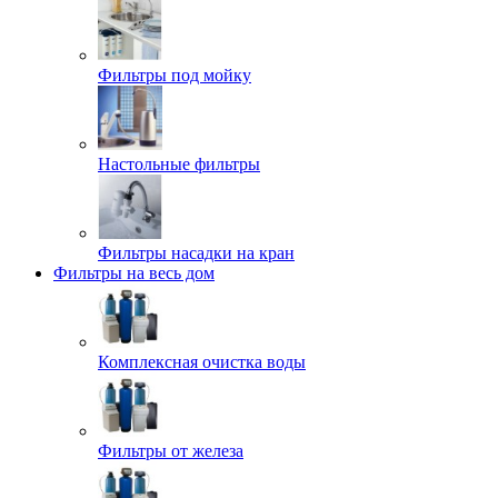
Фильтры под мойку
Настольные фильтры
Фильтры насадки на кран
Фильтры на весь дом
Комплексная очистка воды
Фильтры от железа