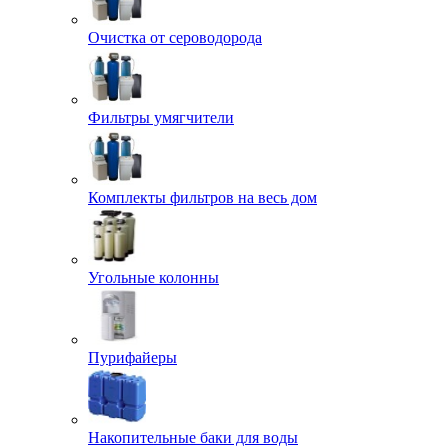
Очистка от сероводорода
Фильтры умягчители
Комплекты фильтров на весь дом
Угольные колонны
Пурифайеры
Накопительные баки для воды