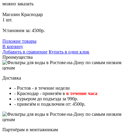
можно заказать
Магазин Краснодар
1 шт.
Установим за: 4500р.
Похожие товары
В корзину
Добавить в сравнение
Купить в один клик
Преимущества
Доставка
- Ростов - в течение недели
- Краснодар - привезём в
в течение часа
- курьером до подъезда за 990р.
- привезём и подключим от: 4500р.
Партнёрам и монтажникам