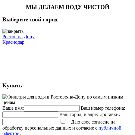
МЫ ДЕЛАЕМ ВОДУ ЧИСТОЙ
Выберите свой город
Ростов на Дону
Краснодар
Купить
Ваше имя:
Ваш номер телефона:
Ваш город, и адрес доставки:
Даю свое согласие на
обработку персональных данных и согласие с
публичной
офертой
.