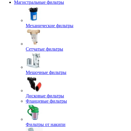
Магистральные фильтры
Механические фильтры
Сетчатые фильтры
Мешочные фильтры
Дисковые фильтры
Фланцевые фильтры
Фильтры от накипи