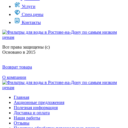
Услуги
Спец.цены
Контакты
Все права защищены (с)
Основано в 2015
Возврат товара
О компании
Главная
Акционные предложения
Полезная информация
Доставка и оплата
Наши работы
Отзывы