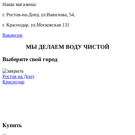
Наши магазины:
г. Ростов-на-Дону, ул.Вавилова, 54,
г. Краснодар, ул.Московская 131
Вакансии
МЫ ДЕЛАЕМ ВОДУ ЧИСТОЙ
Выберите свой город
Ростов на Дону
Краснодар
Купить