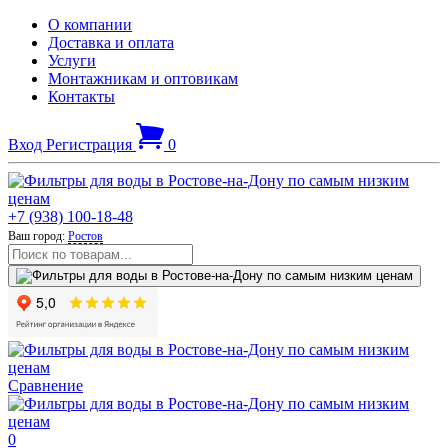
О компании
Доставка и оплата
Услуги
Монтажникам и оптовикам
Контакты
Вход
Регистрация
0
+7 (938) 100-18-48
Ваш город:
Ростов
Сравнение
0