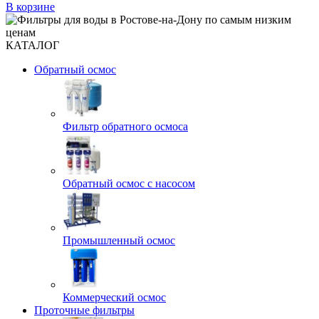
В корзине
КАТАЛОГ
Обратный осмос
Фильтр обратного осмоса
Обратный осмос с насосом
Промышленный осмос
Коммерческий осмос
Проточные фильтры