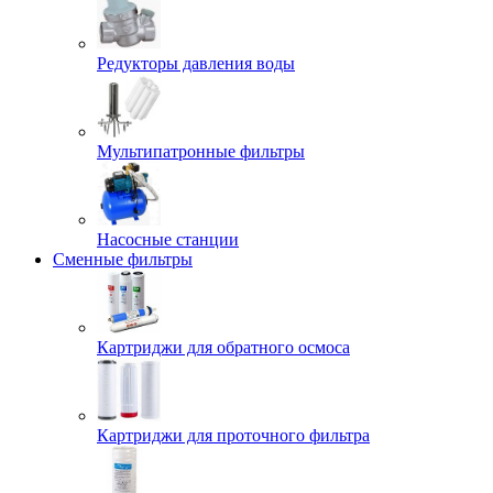
Редукторы давления воды
Мультипатронные фильтры
Насосные станции
Сменные фильтры
Картриджи для обратного осмоса
Картриджи для проточного фильтра