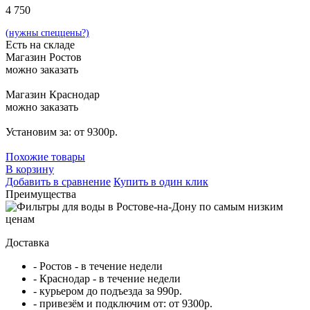
4 750
(нужны спеццены?)
Есть на складе
Магазин Ростов
можно заказать
Магазин Краснодар
можно заказать
Установим за: от 9300р.
Похожие товары
В корзину
Добавить в сравнение
Купить в один клик
Преимущества
Доставка
- Ростов - в течение недели
- Краснодар - в течение недели
- курьером до подъезда за 990р.
- привезём и подключим от: от 9300р.