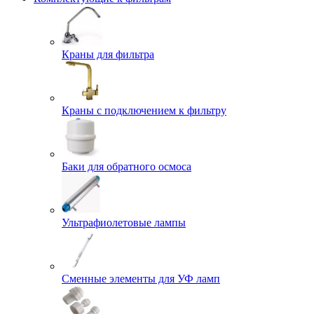
Краны для фильтра
Краны с подключением к фильтру
Баки для обратного осмоса
Ультрафиолетовые лампы
Сменные элементы для УФ ламп