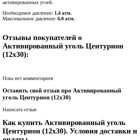
активированных углей.
Необходимое давление:
1.4 атм.
Максимальное давление:
6.0 атм.
Отзывы покупателей о
Активированный уголь Центурион
(12х30):
Пока нет комментариев
Оставить свой отзыв про Активированный
уголь Центурион (12х30)
Написать отзыв
Как купить Активированный уголь
Центурион (12х30). Условия доставки и
оплаты