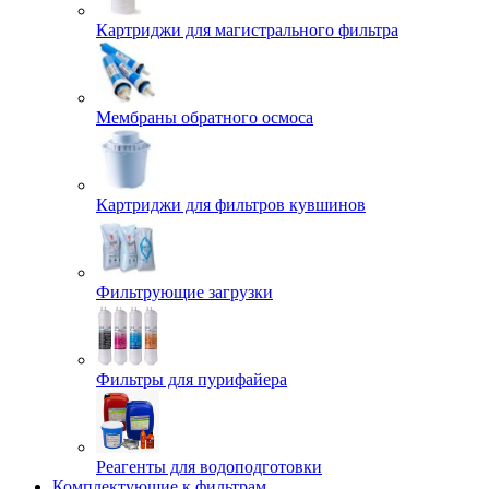
Картриджи для магистрального фильтра
Мембраны обратного осмоса
Картриджи для фильтров кувшинов
Фильтрующие загрузки
Фильтры для пурифайера
Реагенты для водоподготовки
Комплектующие к фильтрам