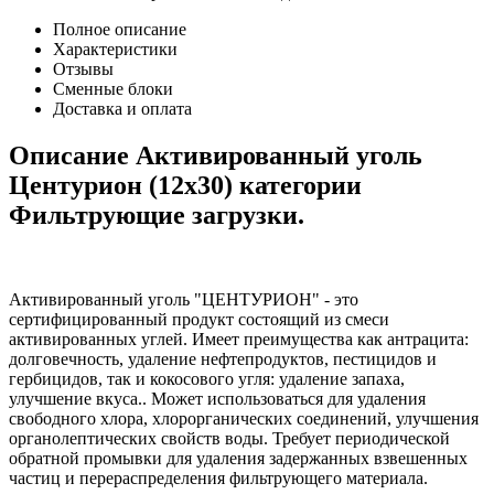
Полное описание
Характеристики
Отзывы
Сменные блоки
Доставка и оплата
Описание Активированный уголь
Центурион (12х30) категории
Фильтрующие загрузки.
Активированный уголь "ЦЕНТУРИОН" - это
сертифицированный продукт состоящий из смеси
активированных углей. Имеет преимущества как антрацита:
долговечность, удаление нефтепродуктов, пестицидов и
гербицидов, так и кокосового угля: удаление запаха,
улучшение вкуса.. Может использоваться для удаления
свободного хлора, хлорорганических соединений, улучшения
органолептических свойств воды. Требует периодической
обратной промывки для удаления задержанных взвешенных
частиц и перераспределения фильтрующего материала.