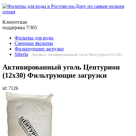
Клиентская
поддержка 7/365
Фильтры для воды
Сменные фильтры
Фильтрующие загрузки
Siberia
Артикул: Активированный уголь Центурион (12х30)
Активированный уголь Центурион
(12х30) Фильтрующие загрузки
id: 7126