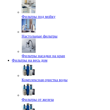
Фильтры под мойку
Настольные фильтры
Фильтры насадки на кран
Фильтры на весь дом
Комплексная очистка воды
Фильтры от железа