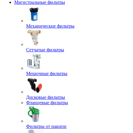
Магистральные фильтры
Механические фильтры
Сетчатые фильтры
Мешочные фильтры
Дисковые фильтры
Фланцевые фильтры
Фильтры от накипи