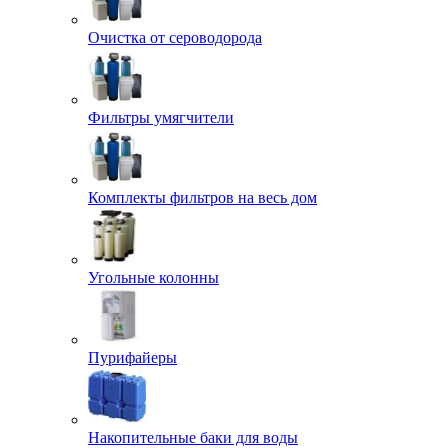
Очистка от сероводорода
Фильтры умягчители
Комплекты фильтров на весь дом
Угольные колонны
Пурифайеры
Накопительные баки для воды