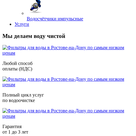
Водосчётчики импульсные
Услуги
Мы делаем воду чистой
Любой способ
оплаты (НДС)
Полный цикл услуг
по водоочистке
Гарантия
от 1 до 3 лет