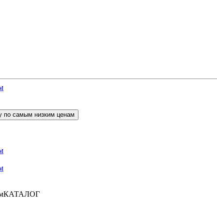
КАТАЛОГ