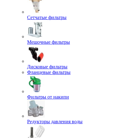
Сетчатые фильтры
Мешочные фильтры
Дисковые фильтры
Фланцевые фильтры
Фильтры от накипи
Редукторы давления воды