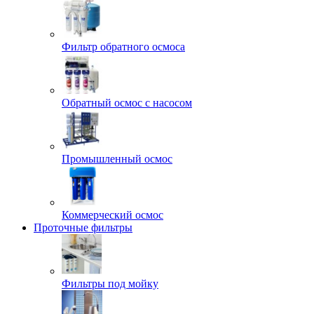
Фильтр обратного осмоса
Обратный осмос с насосом
Промышленный осмос
Коммерческий осмос
Проточные фильтры
Фильтры под мойку