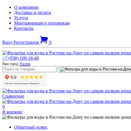
О компании
Доставка и оплата
Услуги
Монтажникам и оптовикам
Контакты
Вход
Регистрация
0
+7 (938) 100-18-48
Ваш город:
Ростов
Сравнение
0
В корзине
Обратный осмос