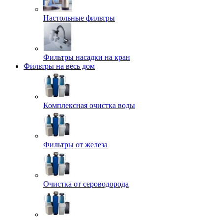
Настольные фильтры
Фильтры насадки на кран
Фильтры на весь дом
Комплексная очистка воды
Фильтры от железа
Очистка от сероводорода