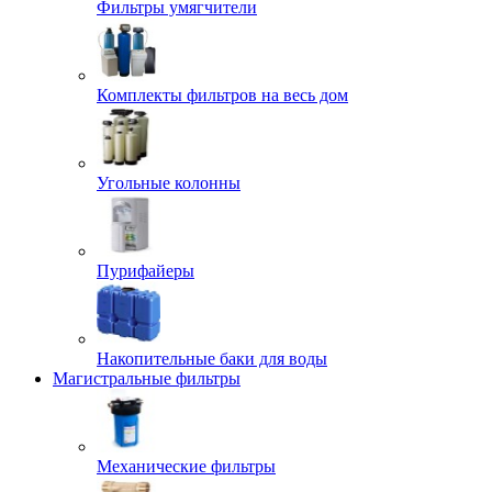
Фильтры умягчители
Комплекты фильтров на весь дом
Угольные колонны
Пурифайеры
Накопительные баки для воды
Магистральные фильтры
Механические фильтры