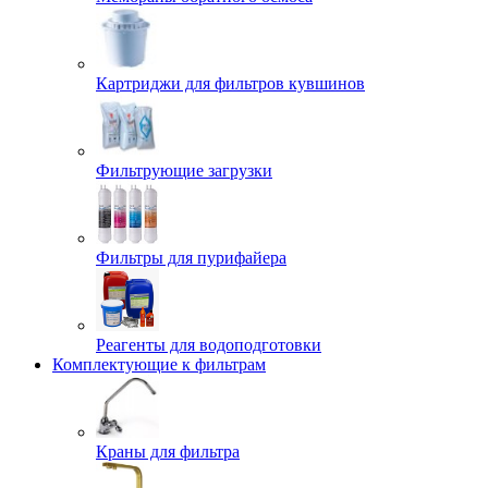
Картриджи для фильтров кувшинов
Фильтрующие загрузки
Фильтры для пурифайера
Реагенты для водоподготовки
Комплектующие к фильтрам
Краны для фильтра