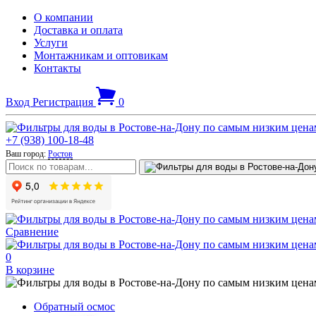
О компании
Доставка и оплата
Услуги
Монтажникам и оптовикам
Контакты
Вход
Регистрация
0
+7 (938) 100-18-48
Ваш город:
Ростов
Сравнение
0
В корзине
Обратный осмос