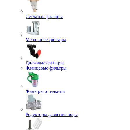
Сетчатые фильтры
Мешочные фильтры
Дисковые фильтры
Фланцевые фильтры
Фильтры от накипи
Редукторы давления воды