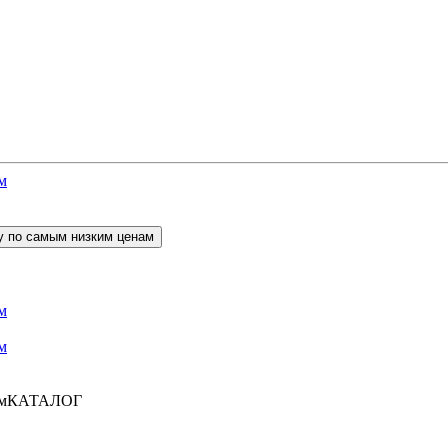
КАТАЛОГ