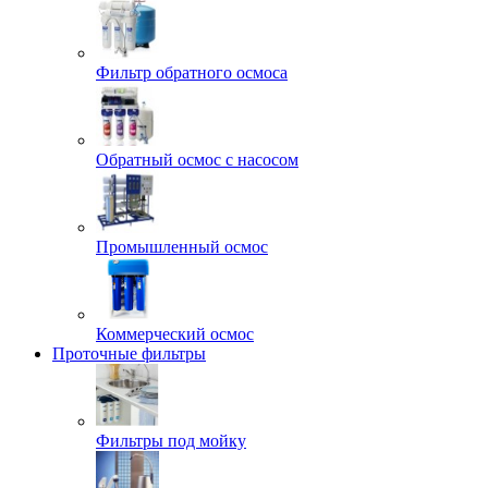
Фильтр обратного осмоса
Обратный осмос с насосом
Промышленный осмос
Коммерческий осмос
Проточные фильтры
Фильтры под мойку