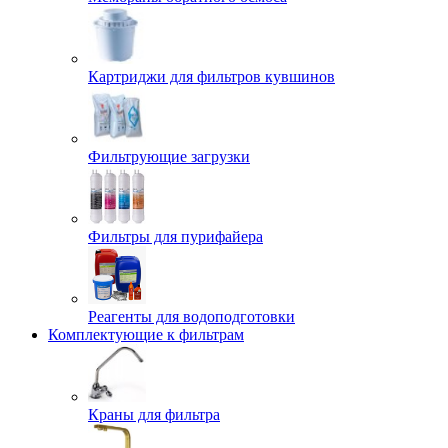
Картриджи для фильтров кувшинов
Фильтрующие загрузки
Фильтры для пурифайера
Реагенты для водоподготовки
Комплектующие к фильтрам
Краны для фильтра