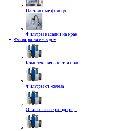
Настольные фильтры
Фильтры насадки на кран
Фильтры на весь дом
Комплексная очистка воды
Фильтры от железа
Очистка от сероводорода