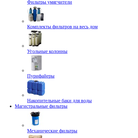
Фильтры умягчители
Комплекты фильтров на весь дом
Угольные колонны
Пурифайеры
Накопительные баки для воды
Магистральные фильтры
Механические фильтры