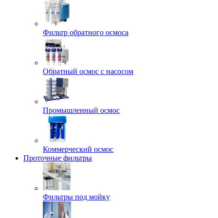
Фильтр обратного осмоса
Обратный осмос с насосом
Промышленный осмос
Коммерческий осмос
Проточные фильтры
Фильтры под мойку