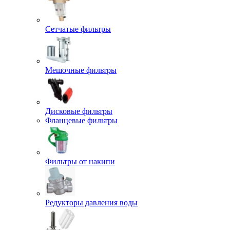
Сетчатые фильтры
Мешочные фильтры
Дисковые фильтры
Фланцевые фильтры
Фильтры от накипи
Редукторы давления воды