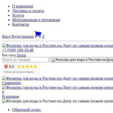
О компании
Доставка и оплата
Услуги
Монтажникам и оптовикам
Контакты
Вход
Регистрация
0
+7 (938) 100-18-48
Ваш город:
Ростов
Сравнение
0
В корзине
Обратный осмос