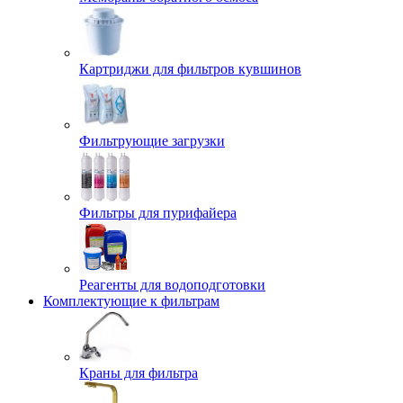
Картриджи для фильтров кувшинов
Фильтрующие загрузки
Фильтры для пурифайера
Реагенты для водоподготовки
Комплектующие к фильтрам
Краны для фильтра