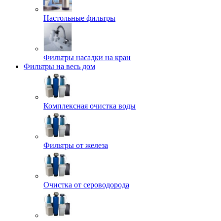
Настольные фильтры
Фильтры насадки на кран
Фильтры на весь дом
Комплексная очистка воды
Фильтры от железа
Очистка от сероводорода