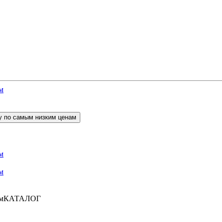
КАТАЛОГ