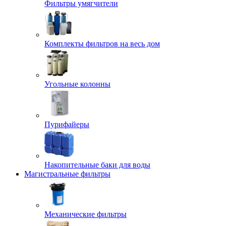
Фильтры умягчители
Комплекты фильтров на весь дом
Угольные колонны
Пурифайеры
Накопительные баки для воды
Магистральные фильтры
Механические фильтры