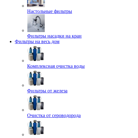
Настольные фильтры
Фильтры насадки на кран
Фильтры на весь дом
Комплексная очистка воды
Фильтры от железа
Очистка от сероводорода