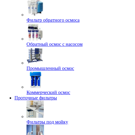
Фильтр обратного осмоса
Обратный осмос с насосом
Промышленный осмос
Коммерческий осмос
Проточные фильтры
Фильтры под мойку