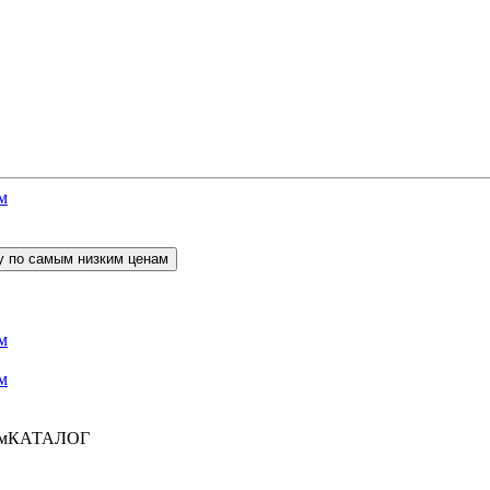
КАТАЛОГ