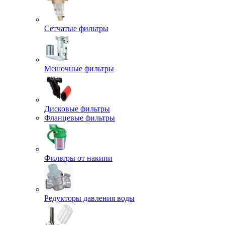
Сетчатые фильтры
Мешочные фильтры
Дисковые фильтры
Фланцевые фильтры
Фильтры от накипи
Редукторы давления воды