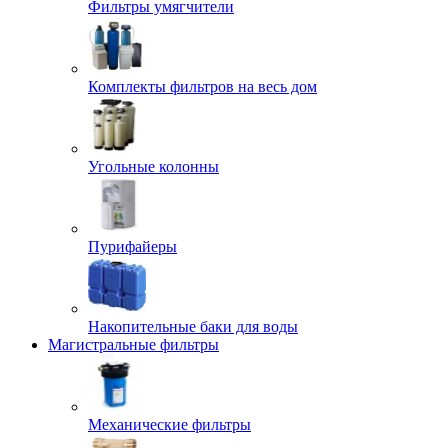
Фильтры умягчители
Комплекты фильтров на весь дом
Угольные колонны
Пурифайеры
Накопительные баки для воды
Магистральные фильтры
Механические фильтры