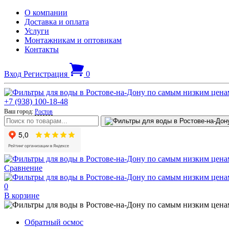
О компании
Доставка и оплата
Услуги
Монтажникам и оптовикам
Контакты
Вход
Регистрация
0
+7 (938) 100-18-48
Ваш город:
Ростов
Сравнение
0
В корзине
Обратный осмос