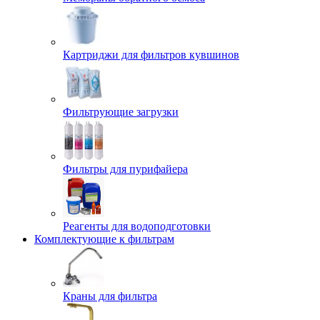
Картриджи для фильтров кувшинов
Фильтрующие загрузки
Фильтры для пурифайера
Реагенты для водоподготовки
Комплектующие к фильтрам
Краны для фильтра