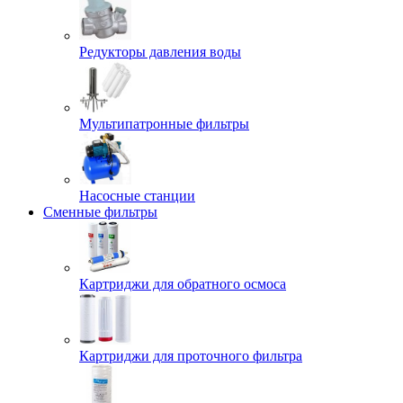
Редукторы давления воды
Мультипатронные фильтры
Насосные станции
Сменные фильтры
Картриджи для обратного осмоса
Картриджи для проточного фильтра