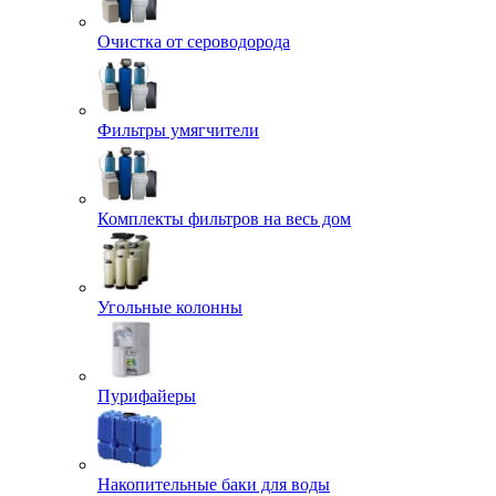
Очистка от сероводорода
Фильтры умягчители
Комплекты фильтров на весь дом
Угольные колонны
Пурифайеры
Накопительные баки для воды