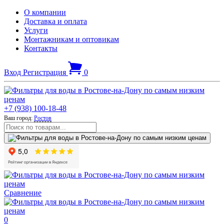
О компании
Доставка и оплата
Услуги
Монтажникам и оптовикам
Контакты
Вход
Регистрация
0
+7 (938) 100-18-48
Ваш город:
Ростов
Сравнение
0