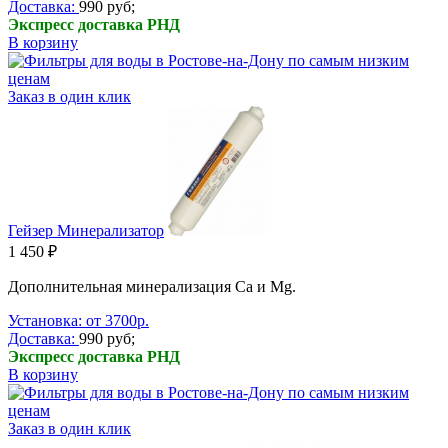
Доставка:
990 руб;
Экспресс доставка РНД
В корзину
Заказ в один клик
Гейзер Минерализатор
1 450 ₽
Дополнительная минерализация Ca и Mg.
Установка: от 3700р.
Доставка:
990 руб;
Экспресс доставка РНД
В корзину
Заказ в один клик