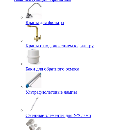
Краны для фильтра
Краны с подключением к фильтру
Баки для обратного осмоса
Ультрафиолетовые лампы
Сменные элементы для УФ ламп