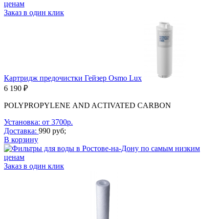
Заказ в один клик
Картридж предочистки Гейзер Osmo Lux
6 190 ₽
POLYPROPYLENE
AND ACTIVATED CARBON
Установка: от 3700р.
Доставка:
990 руб;
В корзину
Заказ в один клик