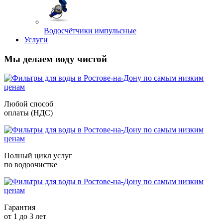
Водосчётчики импульсные
Услуги
Мы делаем воду чистой
Любой способ
оплаты (НДС)
Полный цикл услуг
по водоочистке
Гарантия
от 1 до 3 лет