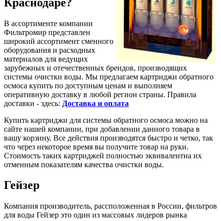
Краснодаре?
В ассортименте компании
Фильтромир представлен
широкий ассортимент сменного
оборудования и расходных
материалов для ведущих
зарубежных и отечественных брендов, производящих
системы очистки воды. Мы предлагаем картриджи обратного
осмоса купить по доступным ценам и выполняем
оперативную доставку в любой регион страны. Правила
доставки - здесь:
Доставка и оплата
Купить картриджи для системы обратного осмоса можно на
сайте нашей компании, при добавлении данного товара в
вашу корзину. Все действия производятся быстро и четко, так
что через некоторое время вы получите товар на руки.
Стоимость таких картриджей полностью эквивалентна их
отменным показателям качества очистки воды.
Гейзер
Компания производитель, рассположенная в России, фильтров
для воды Гейзер это один из массовых лидеров рынка