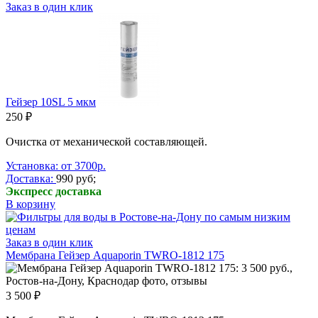
Заказ в один клик
Гейзер 10SL 5 мкм
250 ₽
Очистка от механической составляющей.
Установка: от 3700р.
Доставка:
990 руб;
Экспресс доставка
В корзину
Заказ в один клик
Мембрана Гейзер Aquaporin TWRO-1812 175
3 500 ₽