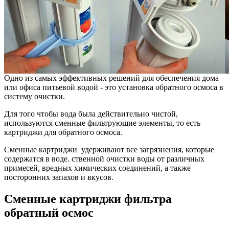
Одно из самых эффективных решений для обеспечения дома
или офиса питьевой водой - это установка обратного осмоса в
систему очистки.
Для того чтобы вода была действительно чистой,
используются сменные фильтрующие элементы, то есть
картриджи для обратного осмоса.
Сменные картриджи удерживают все загрязнения, которые
содержатся в воде. ственной очистки воды от различных
примесей, вредных химических соединений, а также
посторонних запахов и вкусов.
Сменные картриджи фильтра
обратный осмос