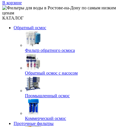
В корзине
КАТАЛОГ
Обратный осмос
Фильтр обратного осмоса
Обратный осмос с насосом
Промышленный осмос
Коммерческий осмос
Проточные фильтры