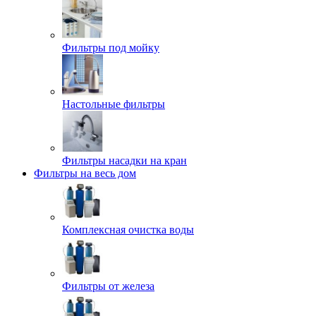
Фильтры под мойку
Настольные фильтры
Фильтры насадки на кран
Фильтры на весь дом
Комплексная очистка воды
Фильтры от железа