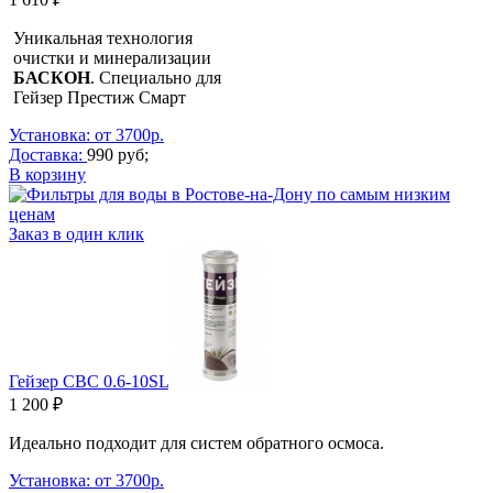
Уникальная технология
очистки и минерализации
БАСКОН
. Специально для
Гейзер Престиж Смарт
Установка: от 3700р.
Доставка:
990 руб;
В корзину
Заказ в один клик
Гейзер СВС 0.6-10SL
1 200 ₽
Идеально подходит для систем обратного осмоса.
Установка: от 3700р.