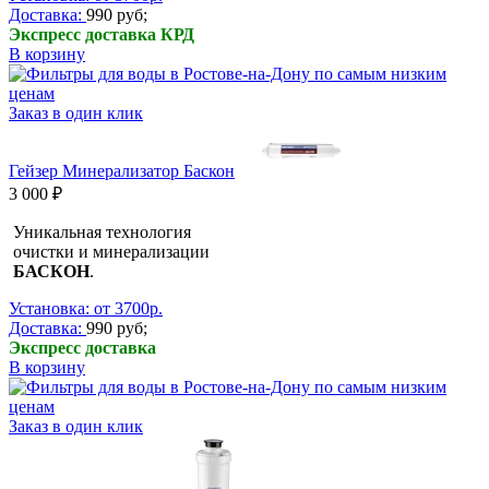
Доставка:
990 руб;
Экспресс доставка КРД
В корзину
Заказ в один клик
Гейзер Минерализатор Баскон
3 000 ₽
Уникальная технология
очистки и минерализации
БАСКОН
.
Установка: от 3700р.
Доставка:
990 руб;
Экспресс доставка
В корзину
Заказ в один клик