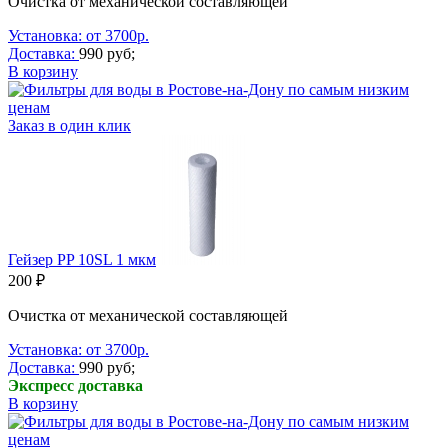
Очистка от механической составляющей
Установка: от 3700р.
Доставка:
990 руб;
В корзину
Заказ в один клик
Гейзер PP 10SL 1 мкм
200 ₽
Очистка от механической составляющей
Установка: от 3700р.
Доставка:
990 руб;
Экспресс доставка
В корзину