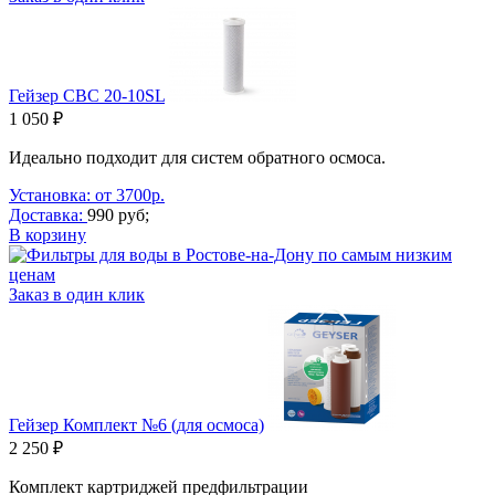
Гейзер СВС 20-10SL
1 050 ₽
Идеально подходит для систем обратного осмоса.
Установка: от 3700р.
Доставка:
990 руб;
В корзину
Заказ в один клик
Гейзер Комплект №6 (для осмоса)
2 250 ₽
Комплект картриджей предфильтрации