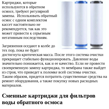
Картриджи, которые
используются в обратном
осмосе, требуют регулярной
замены. Использовать обратный
осмос с одним комплектом
кассет настоятельно не
рекомендуется, так как это
может привести к серьезным
негативным последствиям.
Загрязнения оседают в колбе до
тех пор, пока не будет
достигнута критическая масса. После этого система очистки
прекращает стабильно функционировать. Давление воды
значительно понижается, как и ее качество. Если не провести
своевременную замену картриджа, то мембрана также выйдет
из строя, что приведет к поломке всей системы очистки.
Таким образом, придется потратить существенные средства на
ремонт оборудования, а также покупку новых расходных
материалов.
Сменные картриджи для фильтров
воды обратного осмоса