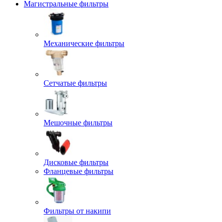
Магистральные фильтры
Механические фильтры
Сетчатые фильтры
Мешочные фильтры
Дисковые фильтры
Фланцевые фильтры
Фильтры от накипи