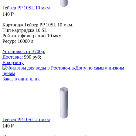
Гейзер PP 10SL 10 мкм
140 ₽
Картридж Гейзер PP 10SL 10 мкм.
Тип картриджа 10 SL.
Рейтинг фильтрации 10 мкм.
Ресурс 10000 л.
Установка: от 3700р.
Доставка:
990 руб;
В корзину
Заказ в один клик
Гейзер PP 10SL 25 мкм
140 ₽