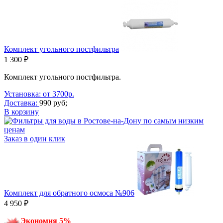
Комплект угольного постфильтра
1 300 ₽
Комплект угольного постфильтра.
Установка: от 3700р.
Доставка:
990 руб;
В корзину
Заказ в один клик
Комплект для обратного осмоса №906
4 950 ₽
Экономия 5%