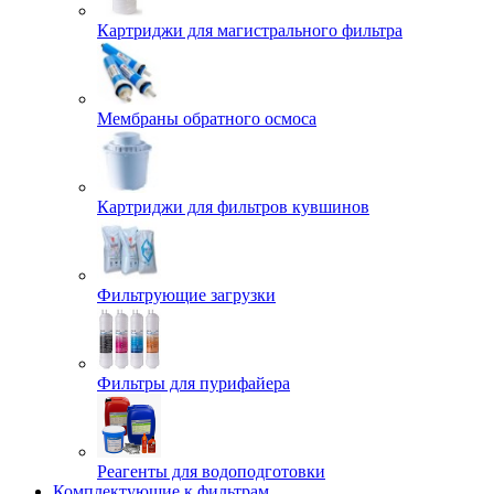
Картриджи для магистрального фильтра
Мембраны обратного осмоса
Картриджи для фильтров кувшинов
Фильтрующие загрузки
Фильтры для пурифайера
Реагенты для водоподготовки
Комплектующие к фильтрам