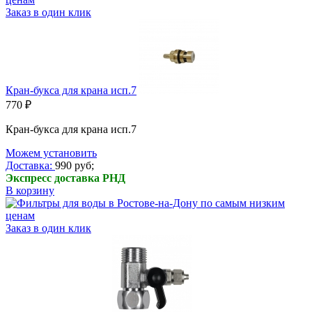
Заказ в один клик
Кран-букса для крана исп.7
770 ₽
Кран-букса для крана исп.7
Можем установить
Доставка:
990 руб;
Экспресс доставка РНД
В корзину
Заказ в один клик