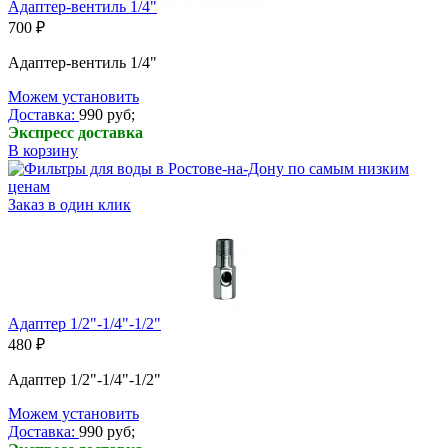
Адаптер-вентиль 1/4"
700 ₽
Адаптер-вентиль 1/4"
Можем установить
Доставка:
990 руб;
Экспресс доставка
В корзину
Заказ в один клик
Адаптер 1/2"-1/4"-1/2"
480 ₽
Адаптер 1/2"-1/4"-1/2"
Можем установить
Доставка:
990 руб;