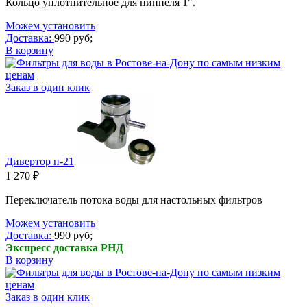
Кольцо уплотнительное для ниппеля 1".
Можем установить
Доставка:
990 руб;
В корзину
Заказ в один клик
Дивертор п-21
1 270 ₽
Переключатель потока воды для настольных фильтров
Можем установить
Доставка:
990 руб;
Экспресс доставка РНД
В корзину
Заказ в один клик