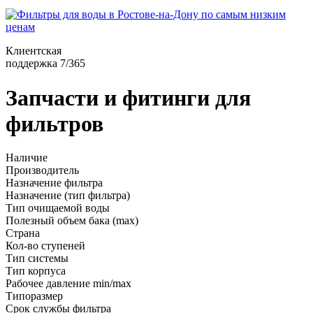
Клиентская
поддержка 7/365
Запчасти и фитинги для
фильтров
Наличие
Производитель
Назначение фильтра
Назначение (тип фильтра)
Тип очищаемой воды
Полезный объем бака (max)
Страна
Кол-во ступеней
Тип системы
Тип корпуса
Рабочее давление min/max
Типоразмер
Срок службы фильтра