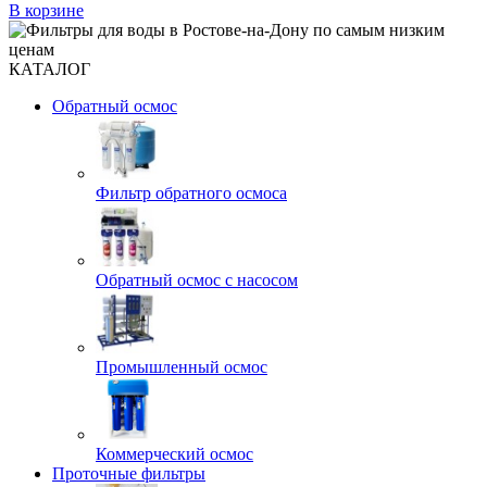
В корзине
КАТАЛОГ
Обратный осмос
Фильтр обратного осмоса
Обратный осмос с насосом
Промышленный осмос
Коммерческий осмос
Проточные фильтры