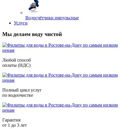
Водосчётчики импульсные
Услуги
Мы делаем воду чистой
Любой способ
оплаты (НДС)
Полный цикл услуг
по водоочистке
Гарантия
от 1 до 3 лет