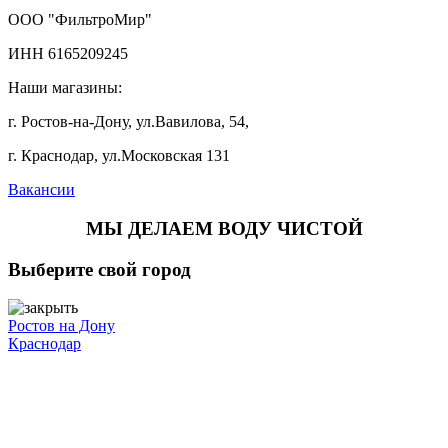
ООО "ФильтроМир"
ИНН 6165209245
Наши магазины:
г. Ростов-на-Дону, ул.Вавилова, 54,
г. Краснодар, ул.Московская 131
Вакансии
МЫ ДЕЛАЕМ ВОДУ ЧИСТОЙ
Выберите свой город
Ростов на Дону
Краснодар