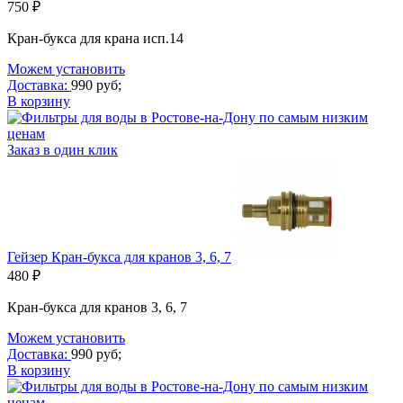
750 ₽
Кран-букса для крана исп.14
Можем установить
Доставка:
990 руб;
В корзину
Заказ в один клик
Гейзер Кран-букса для кранов 3, 6, 7
480 ₽
Кран-букса для кранов 3, 6, 7
Можем установить
Доставка:
990 руб;
В корзину