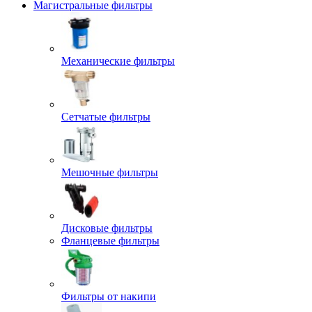
Магистральные фильтры
Механические фильтры
Сетчатые фильтры
Мешочные фильтры
Дисковые фильтры
Фланцевые фильтры
Фильтры от накипи