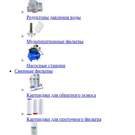
Редукторы давления воды
Мультипатронные фильтры
Насосные станции
Сменные фильтры
Картриджи для обратного осмоса
Картриджи для проточного фильтра