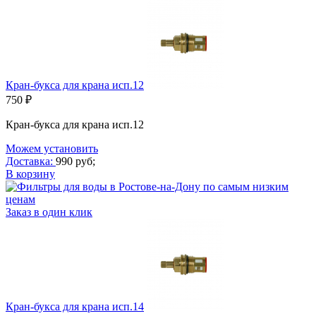
Кран-букса для крана исп.12
750 ₽
Кран-букса для крана исп.12
Можем установить
Доставка:
990 руб;
В корзину
Заказ в один клик
Кран-букса для крана исп.14