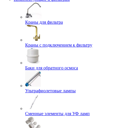
Краны для фильтра
Краны с подключением к фильтру
Баки для обратного осмоса
Ультрафиолетовые лампы
Сменные элементы для УФ ламп