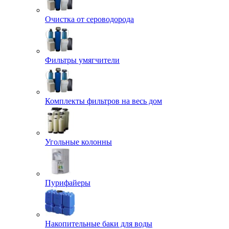
Очистка от сероводорода
Фильтры умягчители
Комплекты фильтров на весь дом
Угольные колонны
Пурифайеры
Накопительные баки для воды