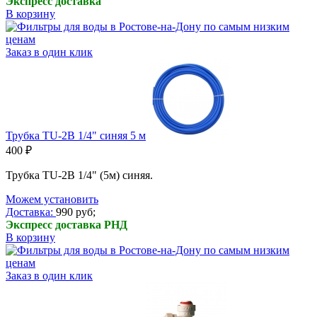
Экспресс доставка
В корзину
Заказ в один клик
Трубка TU-2B 1/4" синяя 5 м
400 ₽
Трубка TU-2B 1/4" (5м) синяя.
Можем установить
Доставка:
990 руб;
Экспресс доставка РНД
В корзину
Заказ в один клик