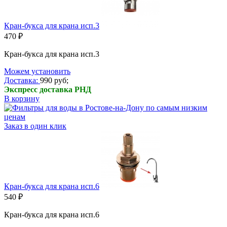
Кран-букса для крана исп.3
470 ₽
Кран-букса для крана исп.3
Можем установить
Доставка:
990 руб;
Экспресс доставка РНД
В корзину
Заказ в один клик
Кран-букса для крана исп.6
540 ₽
Кран-букса для крана исп.6