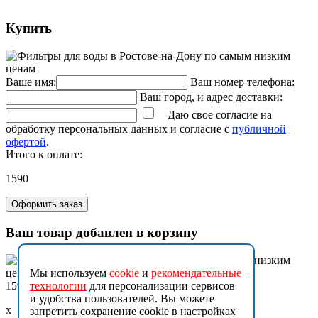
Купить
Ваше имя:
Ваш номер телефона:
Ваш город, и адрес доставки:
Даю свое согласие на
обработку персональных данных и согласие с
публичной
офертой
.
Итого к оплате:
1590
Оформить заказ
Ваш товар добавлен в корзину
Мы используем
cookie
и
рекомендательные
1590
технологии
для персонализации сервисов
и удобства пользователей. Вы можете
x
запретить сохранение cookie в настройках