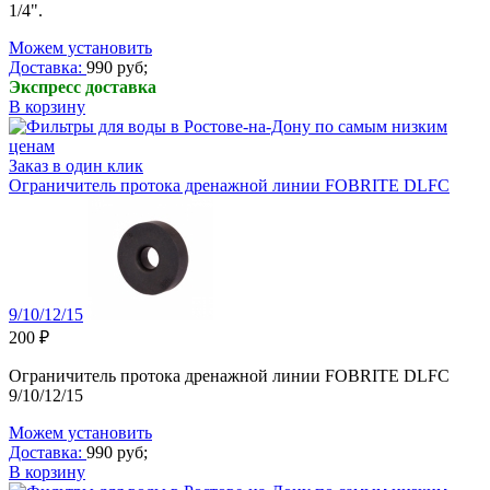
1/4".
Можем установить
Доставка:
990 руб;
Экспресс доставка
В корзину
Заказ в один клик
Ограничитель протока дренажной линии FOBRITE DLFC
9/10/12/15
200 ₽
Ограничитель протока дренажной линии FOBRITE DLFC
9/10/12/15
Можем установить
Доставка:
990 руб;
В корзину