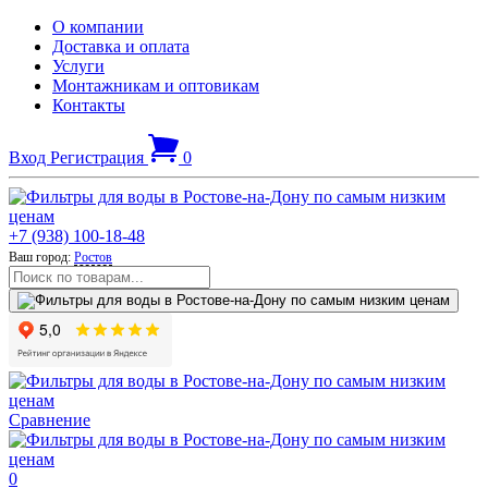
О компании
Доставка и оплата
Услуги
Монтажникам и оптовикам
Контакты
Вход
Регистрация
0
+7 (938) 100-18-48
Ваш город:
Ростов
Сравнение
0