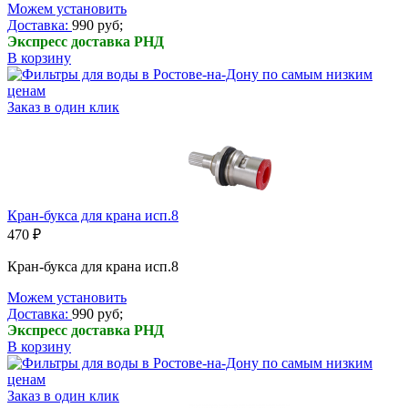
Можем установить
Доставка:
990 руб;
Экспресс доставка РНД
В корзину
Заказ в один клик
Кран-букса для крана исп.8
470 ₽
Кран-букса для крана исп.8
Можем установить
Доставка:
990 руб;
Экспресс доставка РНД
В корзину
Заказ в один клик