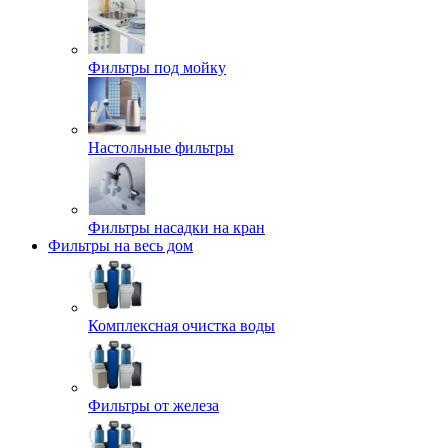
Фильтры под мойку
Настольные фильтры
Фильтры насадки на кран
Фильтры на весь дом
Комплексная очистка воды
Фильтры от железа