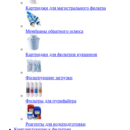
Картриджи для магистрального фильтра
Мембраны обратного осмоса
Картриджи для фильтров кувшинов
Фильтрующие загрузки
Фильтры для пурифайера
Реагенты для водоподготовки
Комплектующие к фильтрам