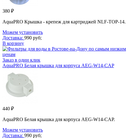
380 ₽
AquaPRO Крышка - крепеж для картриджей NLF-TOP-14.
Можем установить
Доставка:
990 руб;
В корзину
Заказ в один клик
AquaPRO Белая крышка для корпуса AEG-W14-CAP
440 ₽
AquaPRO Белая крышка для корпуса AEG-W14-CAP.
Можем установить
Доставка:
990 руб;