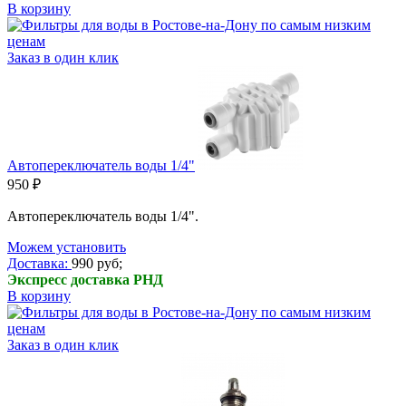
В корзину
Заказ в один клик
Автопереключатель воды 1/4"
950 ₽
Автопереключатель воды 1/4".
Можем установить
Доставка:
990 руб;
Экспресс доставка РНД
В корзину
Заказ в один клик