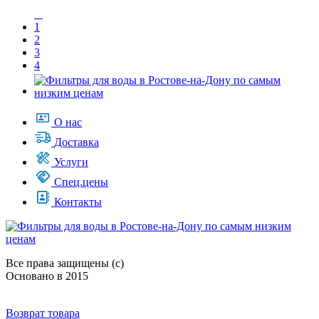
1
2
3
4
О нас
Доставка
Услуги
Спец.цены
Контакты
Все права защищены (с)
Основано в 2015
Возврат товара