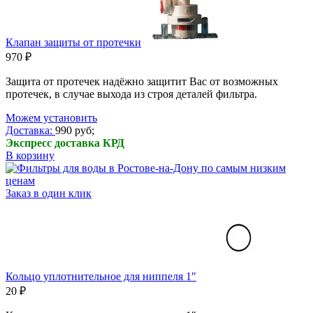
Клапан защиты от протечки
970 ₽
Защита от протечек надёжно защитит Вас от возможных
протечек, в случае выхода из строя деталей фильтра.
Можем установить
Доставка:
990 руб;
Экспресс доставка КРД
В корзину
Заказ в один клик
Кольцо уплотнительное для ниппеля 1"
20 ₽