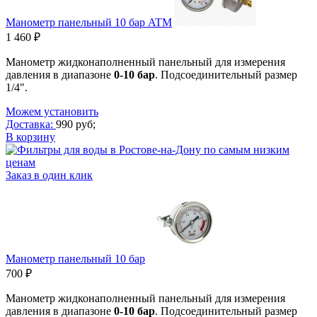
Манометр панельный 10 бар ATM
1 460 ₽
Манометр жидконаполненный панельный
для измерения
давления в диапазоне
0-10 бар
. Подсоединительный размер
1/4".
Можем установить
Доставка:
990 руб;
В корзину
Заказ в один клик
Манометр панельный 10 бар
700 ₽
Манометр жидконаполненный панельный
для измерения
давления в диапазоне
0-10 бар
. Подсоединительный размер