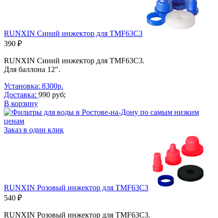
RUNXIN Синий инжектор для TMF63C3
390 ₽
RUNXIN Синий инжектор для TMF63C3.
Для баллона 12".
Установка: 8300р.
Доставка:
990 руб;
В корзину
Заказ в один клик
RUNXIN Розовый инжектор для TMF63C3
540 ₽
RUNXIN Розовый инжектор для TMF63C3.