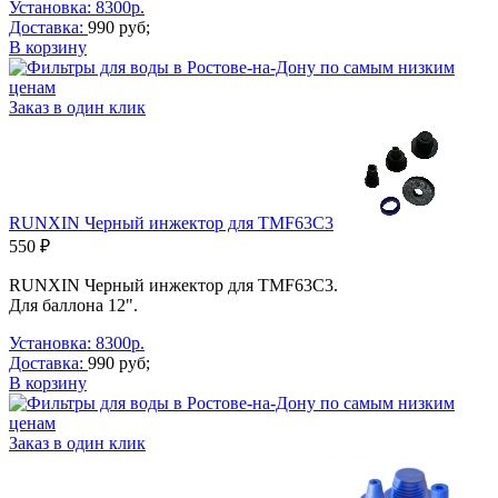
Установка: 8300р.
Доставка:
990 руб;
В корзину
Заказ в один клик
RUNXIN Черный инжектор для TMF63C3
550 ₽
RUNXIN Черный инжектор для TMF63C3.
Для баллона 12".
Установка: 8300р.
Доставка:
990 руб;
В корзину
Заказ в один клик