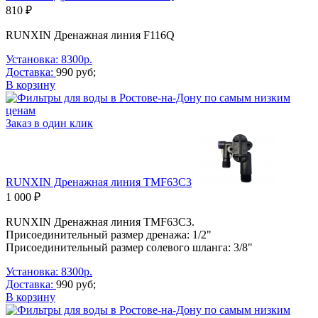
810 ₽
RUNXIN Дренажная линия F116Q
Установка: 8300р.
Доставка:
990 руб;
В корзину
Заказ в один клик
RUNXIN Дренажная линия TMF63C3
1 000 ₽
RUNXIN Дренажная линия TMF63C3.
Присоединительный размер дренажа: 1/2"
Присоединительный размер солевого шланга: 3/8"
Установка: 8300р.
Доставка:
990 руб;
В корзину