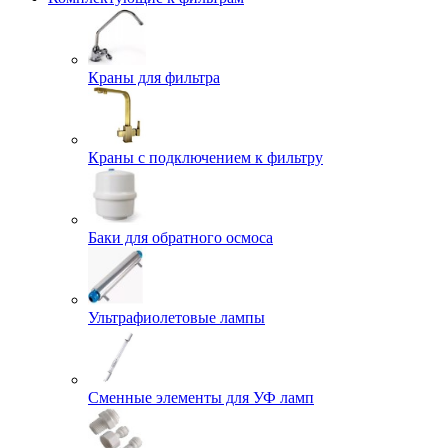
Краны для фильтра
Краны с подключением к фильтру
Баки для обратного осмоса
Ультрафиолетовые лампы
Сменные элементы для УФ ламп