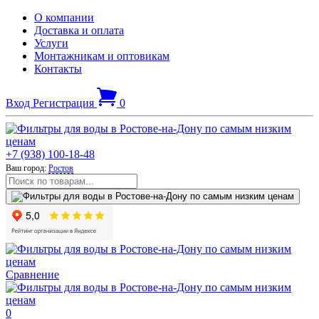
О компании
Доставка и оплата
Услуги
Монтажникам и оптовикам
Контакты
Вход
Регистрация
0
+7 (938) 100-18-48
Ваш город:
Ростов
Сравнение
0