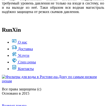
требуемый уровень давления не только на входе в систему, но
и на выходе из неё. Таки образом вся водная магистраль
надёжно защищена от резких скачков давления.
RunXin
О нас
Доставка
Услуги
Спец.цены
Контакты
Все права защищены (с)
Основано в 2015
Возврат товара