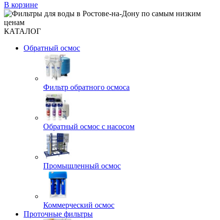
В корзине
КАТАЛОГ
Обратный осмос
Фильтр обратного осмоса
Обратный осмос с насосом
Промышленный осмос
Коммерческий осмос
Проточные фильтры