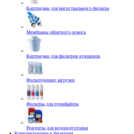
Картриджи для магистрального фильтра
Мембраны обратного осмоса
Картриджи для фильтров кувшинов
Фильтрующие загрузки
Фильтры для пурифайера
Реагенты для водоподготовки
Комплектующие к фильтрам