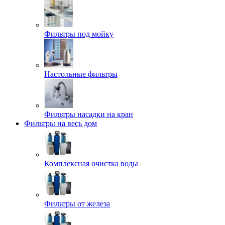
Фильтры под мойку
Настольные фильтры
Фильтры насадки на кран
Фильтры на весь дом
Комплексная очистка воды
Фильтры от железа