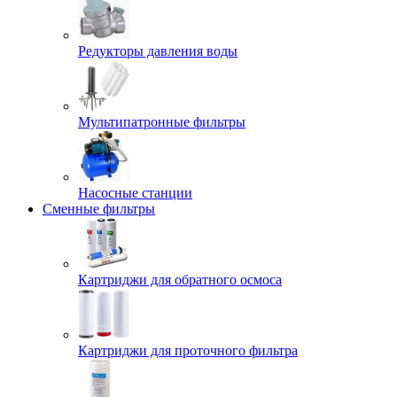
Редукторы давления воды
Мультипатронные фильтры
Насосные станции
Сменные фильтры
Картриджи для обратного осмоса
Картриджи для проточного фильтра