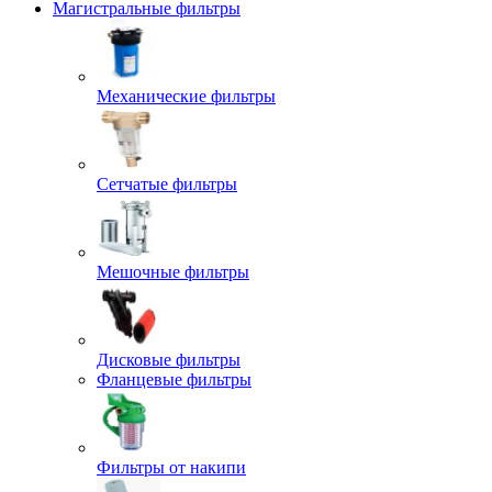
Магистральные фильтры
Механические фильтры
Сетчатые фильтры
Мешочные фильтры
Дисковые фильтры
Фланцевые фильтры
Фильтры от накипи