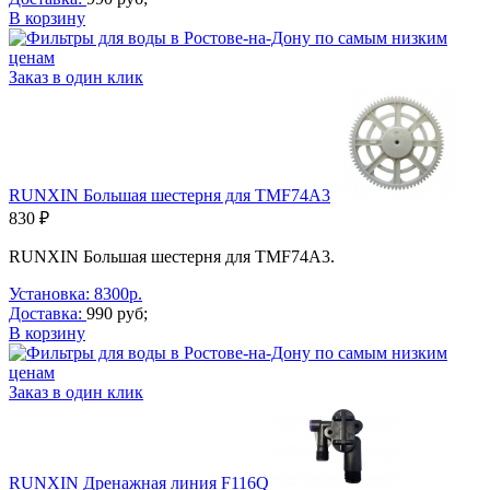
В корзину
Заказ в один клик
RUNXIN Большая шестерня для TMF74A3
830 ₽
RUNXIN Большая шестерня для TMF74A3.
Установка: 8300р.
Доставка:
990 руб;
В корзину
Заказ в один клик
RUNXIN Дренажная линия F116Q