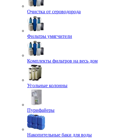
Очистка от сероводорода
Фильтры умягчители
Комплекты фильтров на весь дом
Угольные колонны
Пурифайеры
Накопительные баки для воды