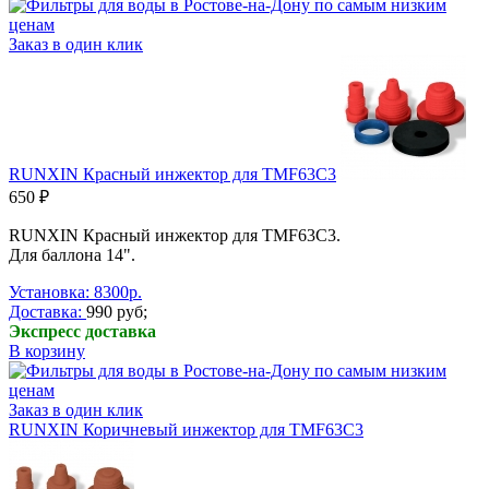
Заказ в один клик
RUNXIN Красный инжектор для TMF63C3
650 ₽
RUNXIN Красный инжектор для TMF63C3.
Для баллона 14".
Установка: 8300р.
Доставка:
990 руб;
Экспресс доставка
В корзину
Заказ в один клик
RUNXIN Коричневый инжектор для TMF63C3