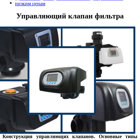
Управляющий клапан фильтра
Конструкция управляющих клапанов. Основные типы