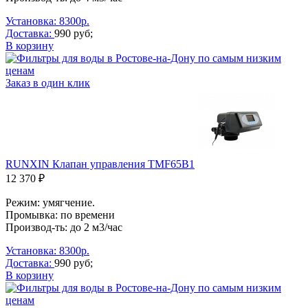
Установка: 8300р.
Доставка:
990 руб;
В корзину
Заказ в один клик
RUNXIN Клапан управления TMF65B1
12 370 ₽
Режим: умягчение.
Промывка: по времени
Производ-ть: до 2 м3/час
Установка: 8300р.
Доставка:
990 руб;
В корзину