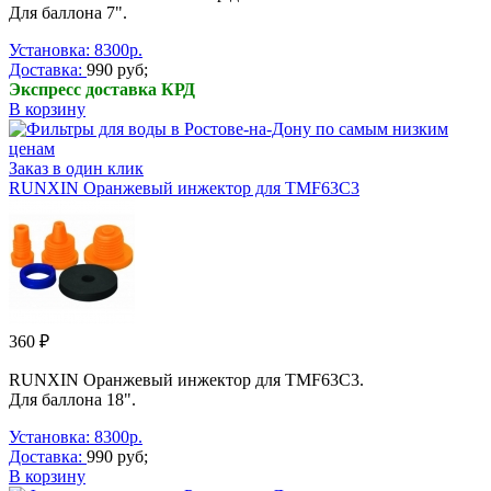
Для баллона 7".
Установка: 8300р.
Доставка:
990 руб;
Экспресс доставка КРД
В корзину
Заказ в один клик
RUNXIN Оранжевый инжектор для TMF63C3
360 ₽
RUNXIN Оранжевый инжектор для TMF63C3.
Для баллона 18".
Установка: 8300р.
Доставка:
990 руб;
В корзину