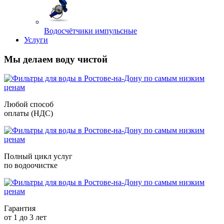
Водосчётчики импульсные
Услуги
Мы делаем воду чистой
Любой способ
оплаты (НДС)
Полный цикл услуг
по водоочистке
Гарантия
от 1 до 3 лет