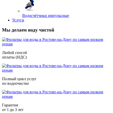
Водосчётчики импульсные
Услуги
Мы делаем воду чистой
Любой способ
оплаты (НДС)
Полный цикл услуг
по водоочистке
Гарантия
от 1 до 3 лет