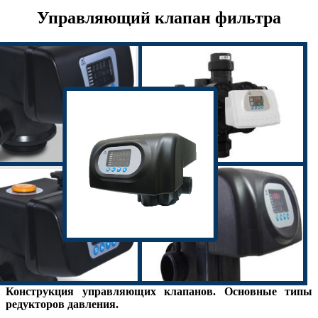
Управляющий клапан фильтра
Конструкция управляющих клапанов. Основные типы
редукторов давления.