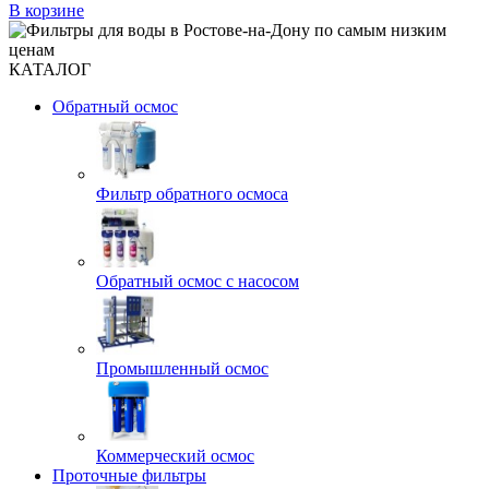
В корзине
КАТАЛОГ
Обратный осмос
Фильтр обратного осмоса
Обратный осмос с насосом
Промышленный осмос
Коммерческий осмос
Проточные фильтры