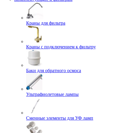
Краны для фильтра
Краны с подключением к фильтру
Баки для обратного осмоса
Ультрафиолетовые лампы
Сменные элементы для УФ ламп