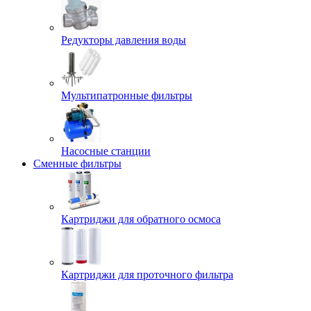
Редукторы давления воды
Мультипатронные фильтры
Насосные станции
Сменные фильтры
Картриджи для обратного осмоса
Картриджи для проточного фильтра