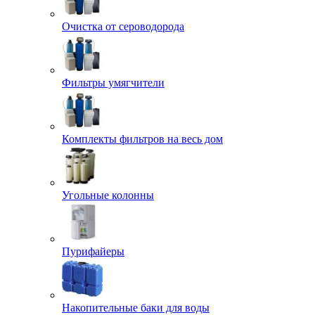
Очистка от сероводорода
Фильтры умягчители
Комплекты фильтров на весь дом
Угольные колонны
Пурифайеры
Накопительные баки для воды