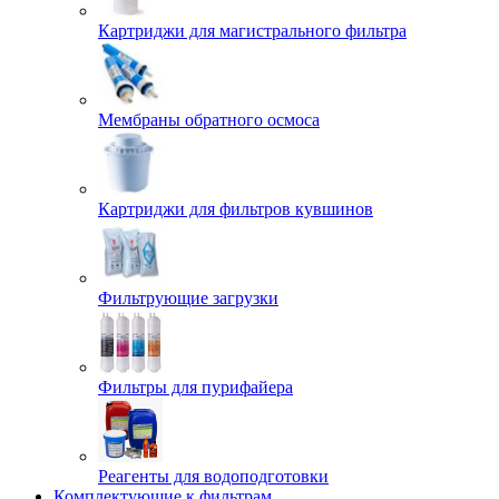
Картриджи для магистрального фильтра
Мембраны обратного осмоса
Картриджи для фильтров кувшинов
Фильтрующие загрузки
Фильтры для пурифайера
Реагенты для водоподготовки
Комплектующие к фильтрам