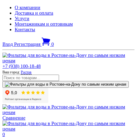
О компании
Доставка и оплата
Услуги
Монтажникам и оптовикам
Контакты
Вход
Регистрация
0
+7 (938) 100-18-48
Ваш город:
Ростов
Сравнение
0