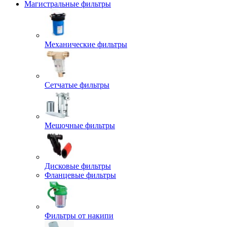
Магистральные фильтры
Механические фильтры
Сетчатые фильтры
Мешочные фильтры
Дисковые фильтры
Фланцевые фильтры
Фильтры от накипи