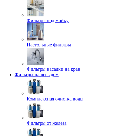
Фильтры под мойку
Настольные фильтры
Фильтры насадки на кран
Фильтры на весь дом
Комплексная очистка воды
Фильтры от железа