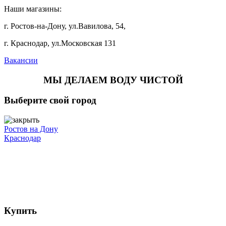
Наши магазины:
г. Ростов-на-Дону, ул.Вавилова, 54,
г. Краснодар, ул.Московская 131
Вакансии
МЫ ДЕЛАЕМ ВОДУ ЧИСТОЙ
Выберите свой город
Ростов на Дону
Краснодар
Купить