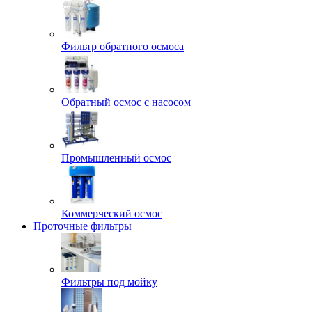
Фильтр обратного осмоса
Обратный осмос с насосом
Промышленный осмос
Коммерческий осмос
Проточные фильтры
Фильтры под мойку