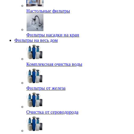
Настольные фильтры
Фильтры насадки на кран
Фильтры на весь дом
Комплексная очистка воды
Фильтры от железа
Очистка от сероводорода