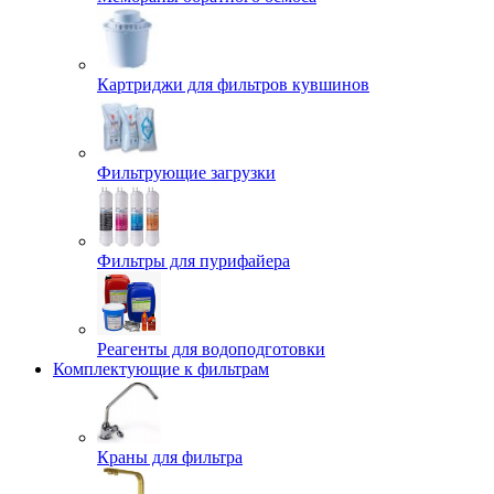
Картриджи для фильтров кувшинов
Фильтрующие загрузки
Фильтры для пурифайера
Реагенты для водоподготовки
Комплектующие к фильтрам
Краны для фильтра