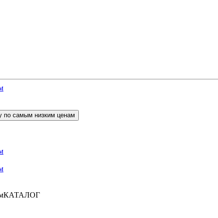
КАТАЛОГ