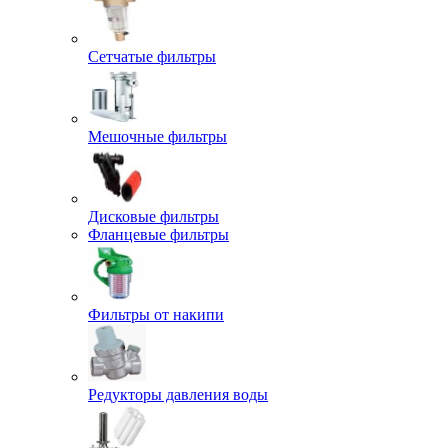
Сетчатые фильтры
Мешочные фильтры
Дисковые фильтры
Фланцевые фильтры
Фильтры от накипи
Редукторы давления воды