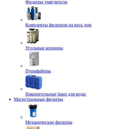
Фильтры умягчители
Комплекты фильтров на весь дом
Угольные колонны
Пурифайеры
Накопительные баки для воды
Магистральные фильтры
Механические фильтры