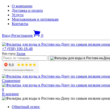
О компании
Доставка и оплата
Услуги
Монтажникам и оптовикам
Контакты
Вход
Регистрация
0
+7 (938) 100-18-48
Ваш город:
Ростов
Сравнение
0
В корзине
Обратный осмос