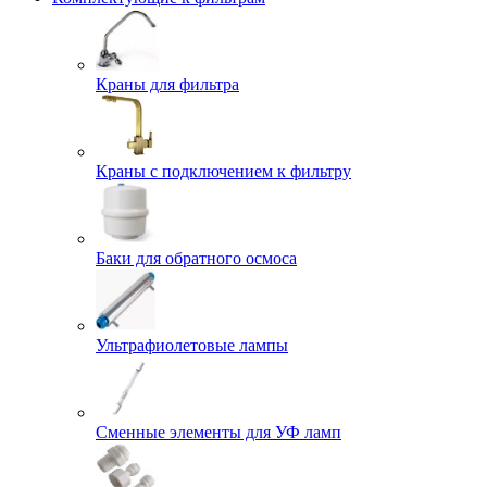
Краны для фильтра
Краны с подключением к фильтру
Баки для обратного осмоса
Ультрафиолетовые лампы
Сменные элементы для УФ ламп