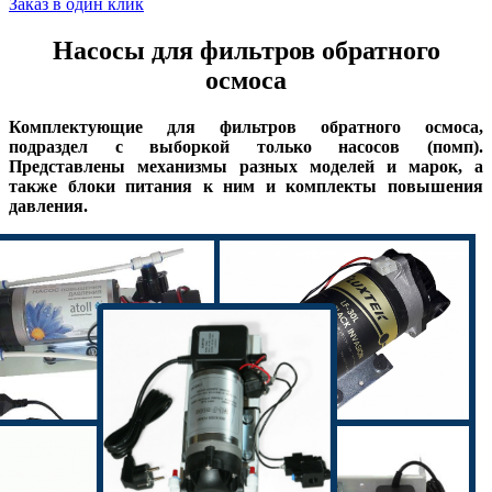
Заказ в один клик
Насосы для фильтров обратного
осмоса
Комплектующие для фильтров обратного осмоса,
подраздел с выборкой только насосов (помп).
Представлены механизмы разных моделей и марок, а
также блоки питания к ним и комплекты повышения
давления.