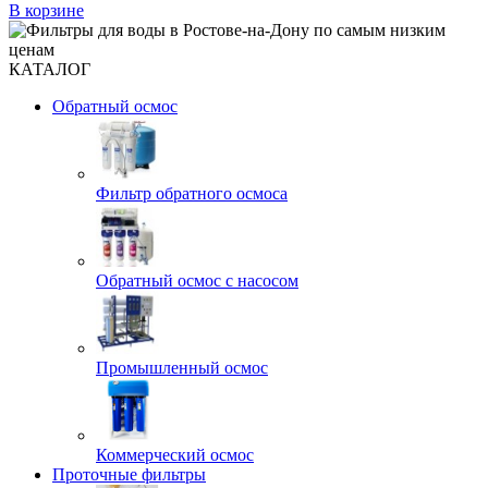
В корзине
КАТАЛОГ
Обратный осмос
Фильтр обратного осмоса
Обратный осмос с насосом
Промышленный осмос
Коммерческий осмос
Проточные фильтры