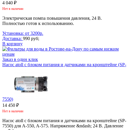
4 040 ₽
Нет в наличии
Электрическая помпа повышения давления, 24 В.
Полностью готов к использованию.
Установка: от 3200р.
Доставка:
990 руб;
В корзину
Заказ в один клик
Насос atoll с блоком питания и датчиками на кронштейне (SP-
7550)
14 450 ₽
Нет в наличии
Насос atoll с блоком питания и датчиками на кронштейне (SP-
7550) для A-550, A-575. Напряжение &ndash; 24 В. Давление