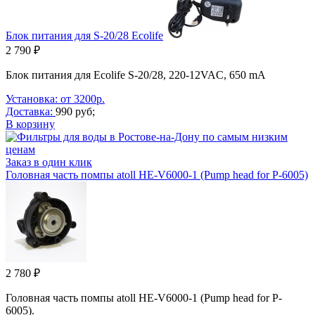
Блок питания для S-20/28 Ecolife
2 790 ₽
Блок питания для Ecolife S-20/28, 220-12VAC, 650 mA
Установка: от 3200р.
Доставка:
990 руб;
В корзину
Заказ в один клик
Головная часть помпы atoll HE-V6000-1 (Pump head for P-6005)
2 780 ₽
Головная часть помпы atoll HE-V6000-1 (Pump head for P-
6005).