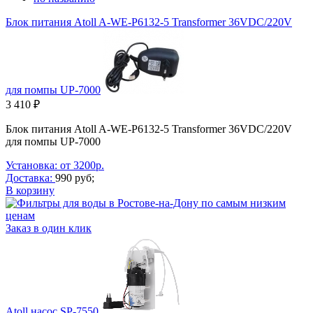
Блок питания Atoll A-WE-P6132-5 Transformer 36VDC/220V
для помпы UP-7000
3 410 ₽
Блок питания Atoll A-WE-P6132-5 Transformer 36VDC/220V
для помпы UP-7000
Установка: от 3200р.
Доставка:
990 руб;
В корзину
Заказ в один клик
Atoll насос SP-7550