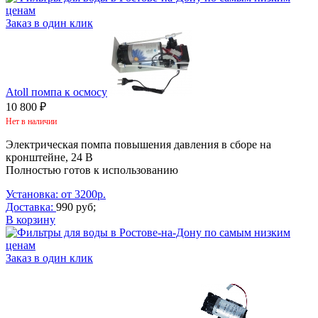
Заказ в один клик
Atoll помпа к осмосу
10 800 ₽
Нет в наличии
Электрическая помпа повышения давления в сборе на
кронштейне, 24 В
Полностью готов к использованию
Установка: от 3200р.
Доставка:
990 руб;
В корзину
Заказ в один клик