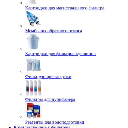
Картриджи для магистрального фильтра
Мембраны обратного осмоса
Картриджи для фильтров кувшинов
Фильтрующие загрузки
Фильтры для пурифайера
Реагенты для водоподготовки
Комплектующие к фильтрам