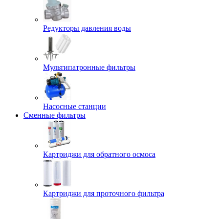
Редукторы давления воды
Мультипатронные фильтры
Насосные станции
Сменные фильтры
Картриджи для обратного осмоса
Картриджи для проточного фильтра