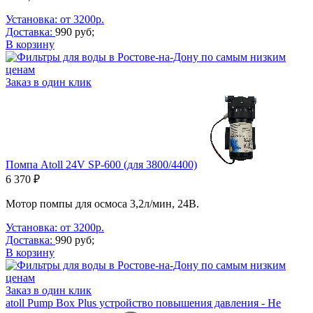
Установка: от 3200р.
Доставка:
990 руб;
В корзину
Заказ в один клик
Помпа Atoll 24V SP-600 (для 3800/4400)
6 370 ₽
Мотор помпы для осмоса 3,2л/мин, 24В.
Установка: от 3200р.
Доставка:
990 руб;
В корзину
Заказ в один клик
atoll Pump Box Plus устройство повышения давления - Не