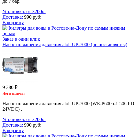
до 7 бар.
Установка: от 3200р.
Доставка:
990 руб;
В корзину
Заказ в один клик
Насос повышения давления atoll UP-7000 (не поставляется)
9 380 ₽
Нет в наличии
Насос повышения давления atoll UP-7000 (WE-P6005-1 50GPD
24VDC) .
Установка: от 3200р.
Доставка:
990 руб;
В корзину