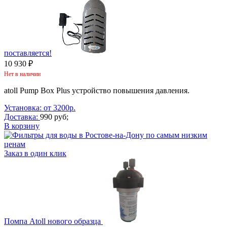
поставляется!
10 930 ₽
Нет в наличии
atoll Pump Box Plus устройство повышения давления.
Установка: от 3200р.
Доставка:
990 руб;
В корзину
Заказ в один клик
Помпа Atoll нового образца