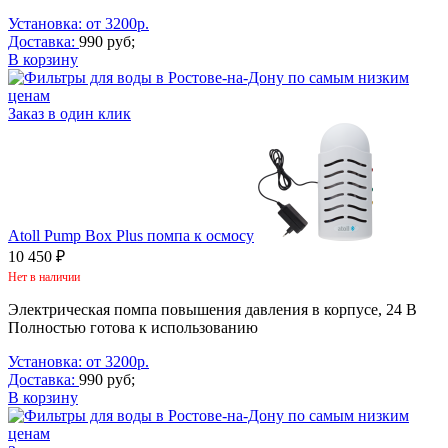
Установка: от 3200р.
Доставка:
990 руб;
В корзину
Заказ в один клик
Atoll Pump Box Plus помпа к осмосу
10 450 ₽
Нет в наличии
Электрическая помпа повышения давления в корпусе, 24 В
Полностью готова к использованию
Установка: от 3200р.
Доставка:
990 руб;
В корзину