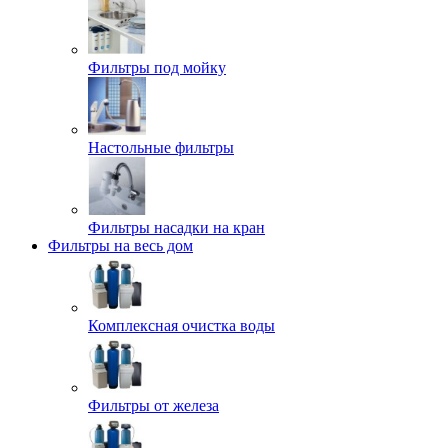
Фильтры под мойку
Настольные фильтры
Фильтры насадки на кран
Фильтры на весь дом
Комплексная очистка воды
Фильтры от железа