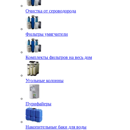
Очистка от сероводорода
Фильтры умягчители
Комплекты фильтров на весь дом
Угольные колонны
Пурифайеры
Накопительные баки для воды