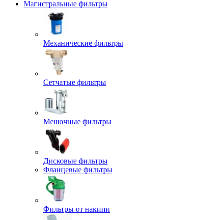
Магистральные фильтры
Механические фильтры
Сетчатые фильтры
Мешочные фильтры
Дисковые фильтры
Фланцевые фильтры
Фильтры от накипи