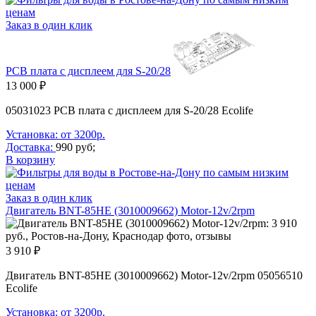
Заказ в один клик
PCB плата с дисплеем для S-20/28
13 000 ₽
05031023 PCB плата с дисплеем для S-20/28 Ecolife
Установка: от 3200р.
Доставка:
990 руб;
В корзину
Заказ в один клик
Двигатель BNT-85HE (3010009662) Motor-12v/2rpm
3 910 ₽
Двигатель BNT-85HE (3010009662) Motor-12v/2rpm 05056510
Ecolife
Установка: от 3200р.