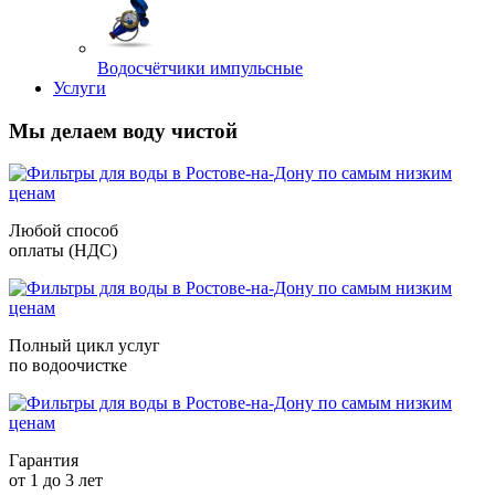
Водосчётчики импульсные
Услуги
Мы делаем воду чистой
Любой способ
оплаты (НДС)
Полный цикл услуг
по водоочистке
Гарантия
от 1 до 3 лет