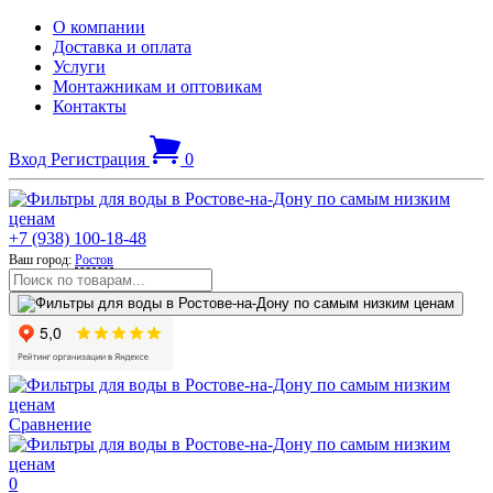
О компании
Доставка и оплата
Услуги
Монтажникам и оптовикам
Контакты
Вход
Регистрация
0
+7 (938) 100-18-48
Ваш город:
Ростов
Сравнение
0