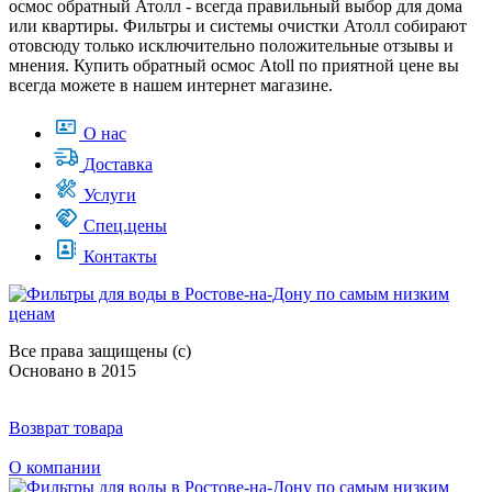
осмос обратный Атолл - всегда правильный выбор для дома
или квартиры. Фильтры и системы очистки Атолл собирают
отовсюду только исключительно положительные отзывы и
мнения. Купить обратный осмос Atoll по приятной цене вы
всегда можете в нашем интернет магазине.
О нас
Доставка
Услуги
Спец.цены
Контакты
Все права защищены (с)
Основано в 2015
Возврат товара
О компании