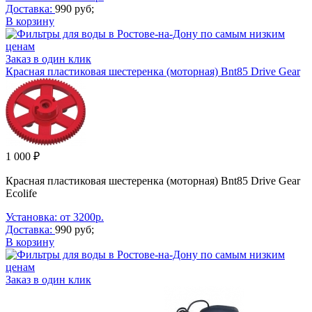
Доставка:
990 руб;
В корзину
Заказ в один клик
Красная пластиковая шестеренка (моторная) Bnt85 Drive Gear
1 000 ₽
Красная пластиковая шестеренка (моторная) Bnt85 Drive Gear
Ecolife
Установка: от 3200р.
Доставка:
990 руб;
В корзину
Заказ в один клик