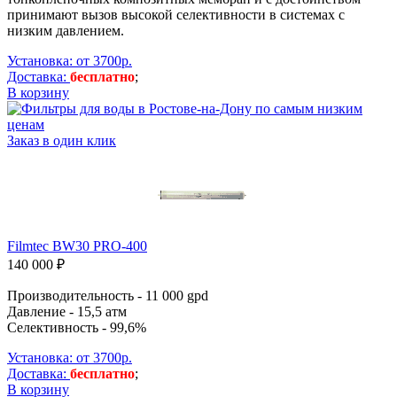
принимают вызов высокой селективности в системах с
низким давлением.
Установка: от 3700р.
Доставка:
бесплатно
;
В корзину
Заказ в один клик
Filmtec BW30 PRO-400
140 000 ₽
Производительность - 11 000 gpd
Давление - 15,5 атм
Селективность - 99,6%
Установка: от 3700р.
Доставка:
бесплатно
;
В корзину