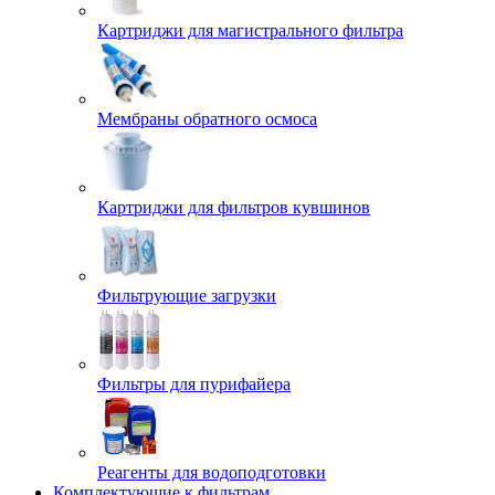
Картриджи для магистрального фильтра
Мембраны обратного осмоса
Картриджи для фильтров кувшинов
Фильтрующие загрузки
Фильтры для пурифайера
Реагенты для водоподготовки
Комплектующие к фильтрам