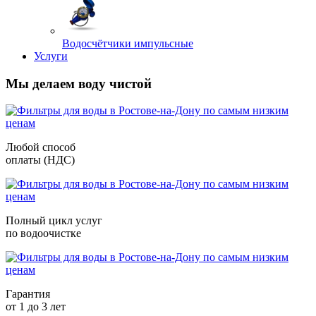
Водосчётчики импульсные
Услуги
Мы делаем воду чистой
Любой способ
оплаты (НДС)
Полный цикл услуг
по водоочистке
Гарантия
от 1 до 3 лет