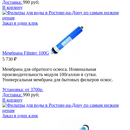
Доставка:
990 руб;
В корзину
Заказ в один клик
Мембрана Filmtec 100G
5 730 ₽
Мембрана для обратного осмоса. Номинальная
производительность модуля 100галлон в сутки.
Универсальная мембрана для бытовых фильтров осмос.
Установка: от 3700р.
Доставка:
990 руб;
В корзину
Заказ в один клик