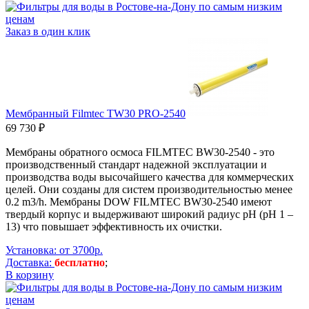
Заказ в один клик
Мембранный Filmtec TW30 PRO-2540
69 730 ₽
Мембраны обратного осмоса FILMTEC BW30-2540 - это
производственный стандарт надежной эксплуатации и
производства воды высочайшего качества для коммерческих
целей. Они созданы для систем производительностью менее
0.2 m3/h. Мембраны DOW FILMTEC BW30-2540 имеют
твердый корпус и выдерживают широкий радиус pH (pH 1 –
13) что повышает эффективность их очистки.
Установка: от 3700р.
Доставка:
бесплатно
;
В корзину