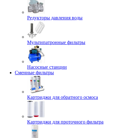
Редукторы давления воды
Мультипатронные фильтры
Насосные станции
Сменные фильтры
Картриджи для обратного осмоса
Картриджи для проточного фильтра