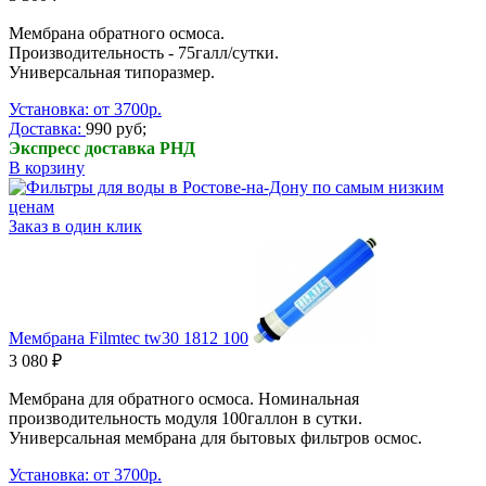
Мембрана обратного осмоса.
Производительность - 75галл/сутки.
Универсальная типоразмер.
Установка: от 3700р.
Доставка:
990 руб;
Экспресс доставка РНД
В корзину
Заказ в один клик
Мембрана Filmtec tw30 1812 100
3 080 ₽
Мембрана для обратного осмоса. Номинальная
производительность модуля 100галлон в сутки.
Универсальная мембрана для бытовых фильтров осмос.
Установка: от 3700р.