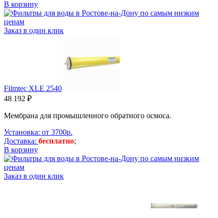
В корзину
Заказ в один клик
Filmtec XLE 2540
48 192 ₽
Мембрана для промышленного обратного осмоса.
Установка: от 3700р.
Доставка:
бесплатно
;
В корзину
Заказ в один клик