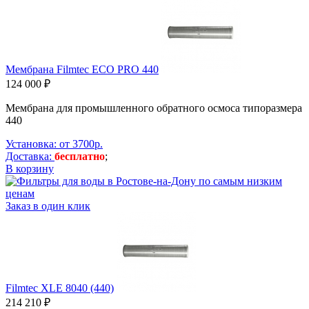
Мембрана Filmtec ECO PRO 440
124 000 ₽
Мембрана для промышленного обратного осмоса типоразмера
440
Установка: от 3700р.
Доставка:
бесплатно
;
В корзину
Заказ в один клик
Filmtec XLE 8040 (440)
214 210 ₽