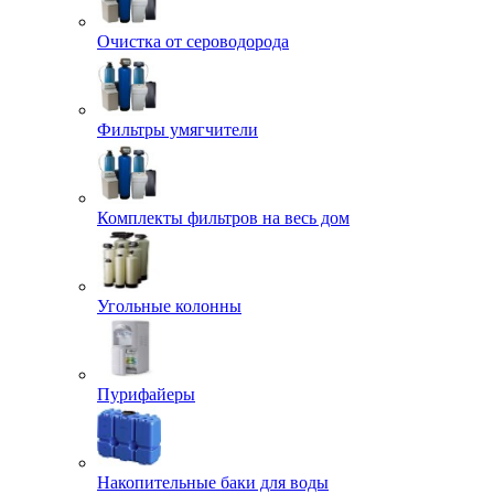
Очистка от сероводорода
Фильтры умягчители
Комплекты фильтров на весь дом
Угольные колонны
Пурифайеры
Накопительные баки для воды