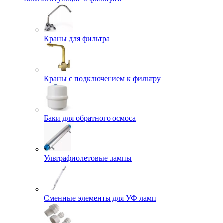
Краны для фильтра
Краны с подключением к фильтру
Баки для обратного осмоса
Ультрафиолетовые лампы
Сменные элементы для УФ ламп