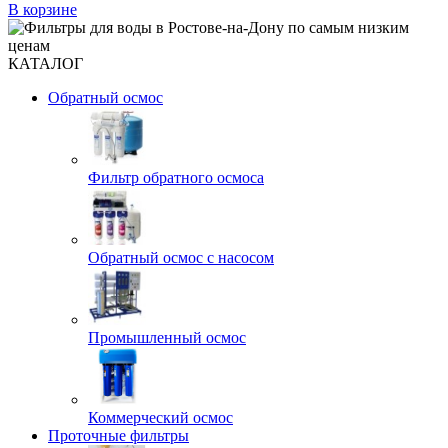
В корзине
КАТАЛОГ
Обратный осмос
Фильтр обратного осмоса
Обратный осмос с насосом
Промышленный осмос
Коммерческий осмос
Проточные фильтры