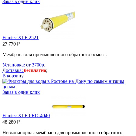
Заказ в один клик
Filmtec XLE 2521
27 770 ₽
Мембрана для промышленного обратного осмоса.
Установка: от 3700р.
Доставка:
бесплатно
;
В корзину
Заказ в один клик
Filmtec XLE PRO-4040
48 280 ₽
Низконапорная мембрана для промышленного обратного