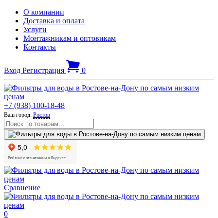
О компании
Доставка и оплата
Услуги
Монтажникам и оптовикам
Контакты
Вход
Регистрация
0
+7 (938) 100-18-48
Ваш город:
Ростов
Сравнение
0