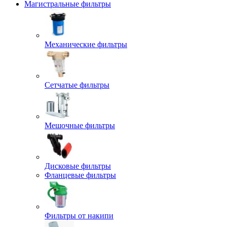
Магистральные фильтры
Механические фильтры
Сетчатые фильтры
Мешочные фильтры
Дисковые фильтры
Фланцевые фильтры
Фильтры от накипи