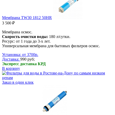
Мембрана TW30 1812 50HR
3 500 ₽
Мембрана осмос.
Скорость очистки воды:
180 л/сутки.
Ресурс: от 1 года до 3-х лет.
Универсальная мембрана для бытовых фильтров осмос.
Установка: от 3700р.
Доставка:
990 руб;
Экспресс доставка КРД
В корзину
Заказ в один клик