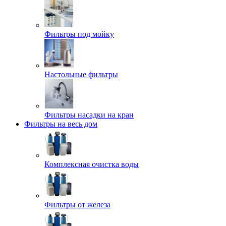
Фильтры под мойку
Настольные фильтры
Фильтры насадки на кран
Фильтры на весь дом
Комплексная очистка воды
Фильтры от железа