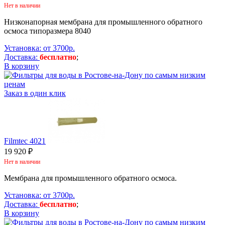
Нет в наличии
Низконапорная мембрана для промышленного обратного
осмоса типоразмера 8040
Установка: от 3700р.
Доставка:
бесплатно
;
В корзину
Заказ в один клик
Filmtec 4021
19 920 ₽
Нет в наличии
Мембрана для промышленного обратного осмоса.
Установка: от 3700р.
Доставка:
бесплатно
;
В корзину