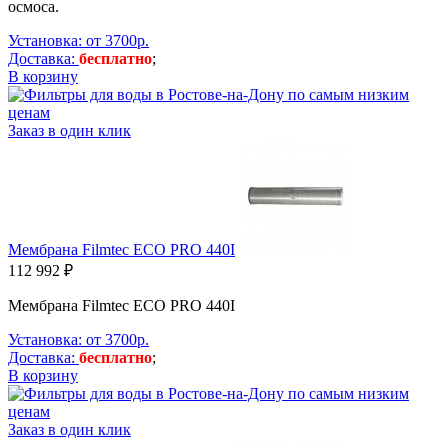
осмоса.
Установка: от 3700р.
Доставка:
бесплатно
;
В корзину
Заказ в один клик
Мембрана Filmtec ECO PRO 440I
112 992 ₽
Мембрана Filmtec ECO PRO 440I
Установка: от 3700р.
Доставка:
бесплатно
;
В корзину
Заказ в один клик