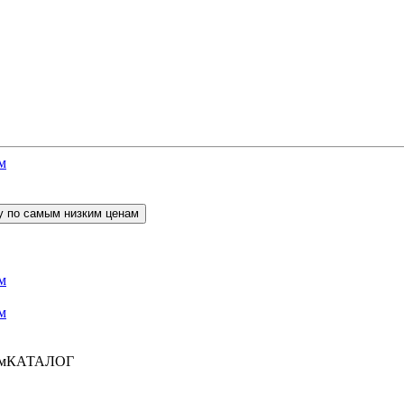
КАТАЛОГ