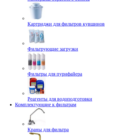
Картриджи для фильтров кувшинов
Фильтрующие загрузки
Фильтры для пурифайера
Реагенты для водоподготовки
Комплектующие к фильтрам
Краны для фильтра