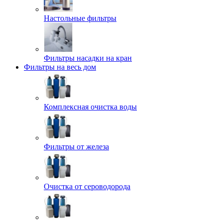
Настольные фильтры
Фильтры насадки на кран
Фильтры на весь дом
Комплексная очистка воды
Фильтры от железа
Очистка от сероводорода