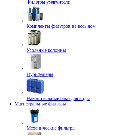
Фильтры умягчители
Комплекты фильтров на весь дом
Угольные колонны
Пурифайеры
Накопительные баки для воды
Магистральные фильтры
Механические фильтры