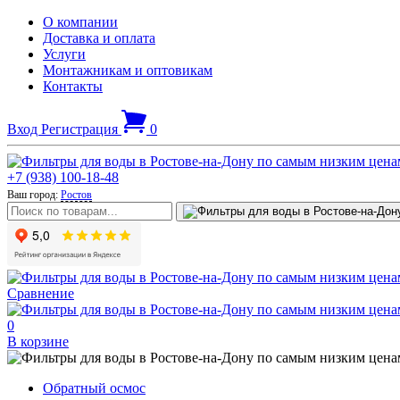
О компании
Доставка и оплата
Услуги
Монтажникам и оптовикам
Контакты
Вход
Регистрация
0
+7 (938) 100-18-48
Ваш город:
Ростов
Сравнение
0
В корзине
Обратный осмос