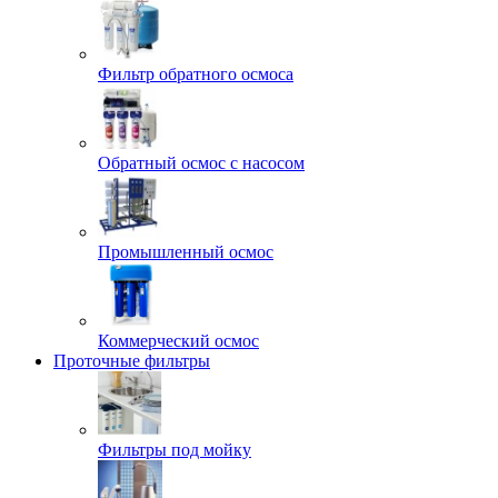
Фильтр обратного осмоса
Обратный осмос с насосом
Промышленный осмос
Коммерческий осмос
Проточные фильтры
Фильтры под мойку