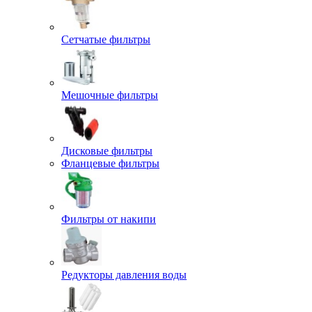
Сетчатые фильтры
Мешочные фильтры
Дисковые фильтры
Фланцевые фильтры
Фильтры от накипи
Редукторы давления воды