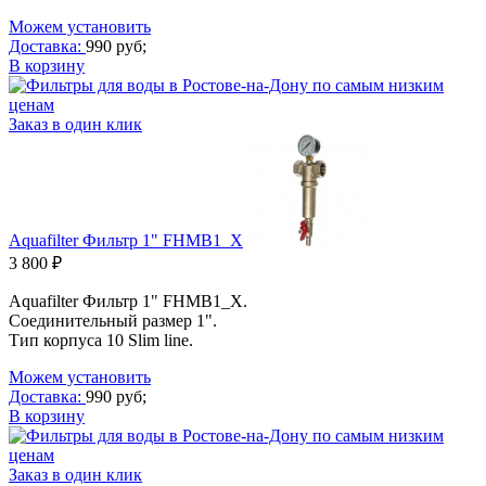
Можем установить
Доставка:
990 руб;
В корзину
Заказ в один клик
Aquafilter Фильтр 1" FHMB1_X
3 800 ₽
Aquafilter Фильтр 1" FHMB1_X.
Соединительный размер 1".
Тип корпуса 10 Slim line.
Можем установить
Доставка:
990 руб;
В корзину
Заказ в один клик