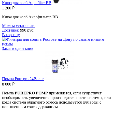
Ключ для колб Aquafilter ВВ
1 200 ₽
Ключ для колб Аквафильтер ВВ
Можем установить
Доставка:
990 руб;
В корзину
Заказ в один клик
Помпа Pure pro 24Вольт
8 000 ₽
Помпа
PUREPRO POMP
применяется, если существует
необходимость увеличения производительности системы, или
когда система обратного осмоса используется для воды с
повышенным солесодержанием.