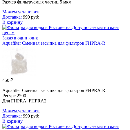
Размер фильтруемых частиц 5 мкм.
Можем установить
Доставка:
990 руб;
В корзину
Заказ в один клик
Aquafilter Сменная засыпка для фильтров FHPRA-R
450 ₽
Aquafilter Сменная засыпка для фильтров FHPRA-R.
Ресурс 2500 л.
Для FHPRA, FHPRA2.
Можем установить
Доставка:
990 руб;
В корзину