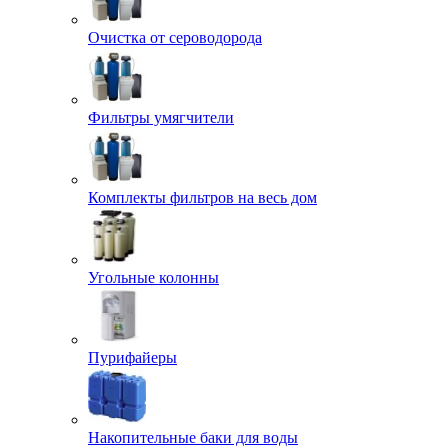
Очистка от сероводорода
Фильтры умягчители
Комплекты фильтров на весь дом
Угольные колонны
Пурифайеры
Накопительные баки для воды