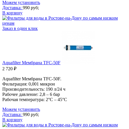
Можем установить
Доставка:
990 руб;
В корзину
Заказ в один клик
Aquafilter Мембрана TFC-50F
2 720 ₽
Aquafilter Мембрана TFC-50F.
Фильтрация: 0,001 микрон
Производительность: 190 л/24 ч
Рабочее давление: 2,8 – 6 бар
Рабочая температура: 2°C – 45°C
Можем установить
Доставка:
990 руб;
В корзину