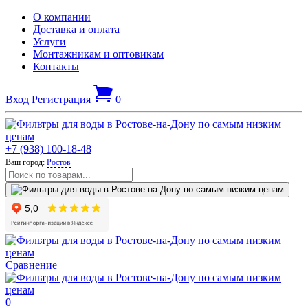
О компании
Доставка и оплата
Услуги
Монтажникам и оптовикам
Контакты
Вход
Регистрация
0
+7 (938) 100-18-48
Ваш город:
Ростов
Сравнение
0