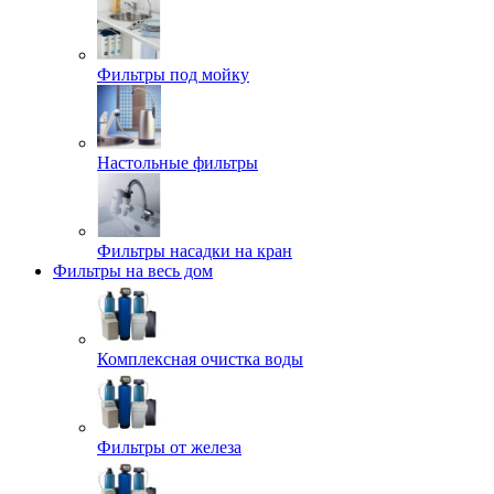
Фильтры под мойку
Настольные фильтры
Фильтры насадки на кран
Фильтры на весь дом
Комплексная очистка воды
Фильтры от железа