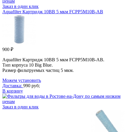
Заказ в один клик
Aquafilter Картридж 10BB 5 мкм FCPP5M10B-AB
900 ₽
Aquafilter Картридж 10BB 5 мкм FCPP5M10B-AB.
Тип корпуса 10 Big Blue.
Размер фильтруемых частиц 5 мкм.
Можем установить
Доставка:
990 руб;
В корзину
Заказ в один клик