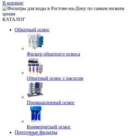
В корзине
КАТАЛОГ
Обратный осмос
Фильтр обратного осмоса
Обратный осмос с насосом
Промышленный осмос
Коммерческий осмос
Проточные фильтры