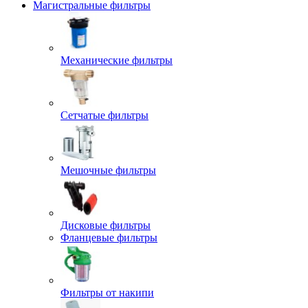
Магистральные фильтры
Механические фильтры
Сетчатые фильтры
Мешочные фильтры
Дисковые фильтры
Фланцевые фильтры
Фильтры от накипи