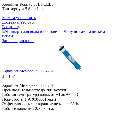
Aquafilter Корпус 5SL FCEB5.
Тип корпуса 5 Slim Line.
Можем установить
Доставка:
990 руб;
В корзину
Заказ в один клик
Aquafilter Мембрана TFC-75F
3 710 ₽
Aquafilter Мембрана TFC-75F.
Производительность: до 280 л/сутки
Рабочая температура воды: от +4 до +35 о С
Пористость: 1 А (0,00001 мкм)
Эффективность фильтрации: не менее 98 %
Рабочее давление: 2,8 - 8 атм.