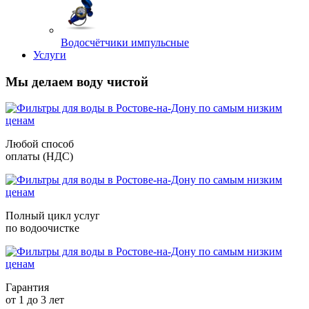
Водосчётчики импульсные
Услуги
Мы делаем воду чистой
Любой способ
оплаты (НДС)
Полный цикл услуг
по водоочистке
Гарантия
от 1 до 3 лет