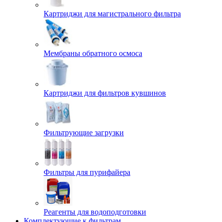
Картриджи для магистрального фильтра
Мембраны обратного осмоса
Картриджи для фильтров кувшинов
Фильтрующие загрузки
Фильтры для пурифайера
Реагенты для водоподготовки
Комплектующие к фильтрам