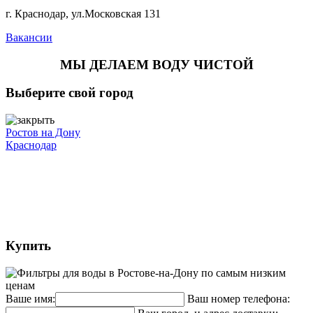
г. Краснодар, ул.Московская 131
Вакансии
МЫ ДЕЛАЕМ ВОДУ ЧИСТОЙ
Выберите свой город
Ростов на Дону
Краснодар
Купить
Ваше имя:
Ваш номер телефона: