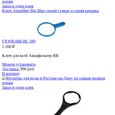
Заказ в один клик
Ключ Aquafilter Big Blue синий стакан и синяя крышка
FXWR1BB-BL 589
1 200 ₽
Ключ для колб Аквафильтер ВВ
Можем установить
Доставка:
990 руб;
В корзину
Заказ в один клик