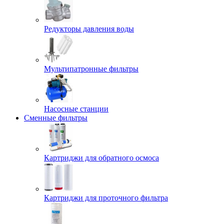
Редукторы давления воды
Мультипатронные фильтры
Насосные станции
Сменные фильтры
Картриджи для обратного осмоса
Картриджи для проточного фильтра