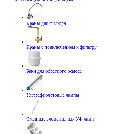
Краны для фильтра
Краны с подключением к фильтру
Баки для обратного осмоса
Ультрафиолетовые лампы
Сменные элементы для УФ ламп