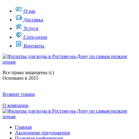
О нас
Доставка
Услуги
Спец.цены
Контакты
Все права защищены (с)
Основано в 2015
Возврат товара
О компании
Главная
Акционные предложения
Полезная информация