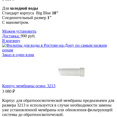
Для
холодной
воды
Стандарт корпуса Big Blue
10"
Соединительный размер
1"
С манометром.
Можем установить
Доставка:
990 руб;
В корзину
Заказ в один клик
Корпус мембраны осмос 3213
3 080 ₽
Корпус для обратноосмотической мембраны предназначен для
размера 3213 и используется в случае необходимости замены
уже установленной мембраны или обновления фильтрующей
системы до обратноосмотической.