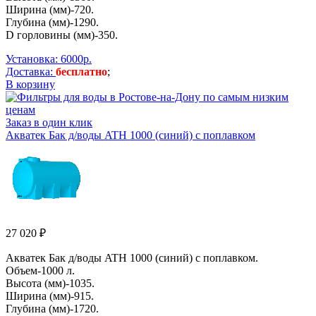
Ширина (мм)-720.
Глубина (мм)-1290.
D горловины (мм)-350.
Установка: 6000р.
Доставка:
бесплатно
;
В корзину
Заказ в один клик
Aкватек Бак д/воды ATH 1000 (синий) с поплавком
27 020 ₽
Aкватек Бак д/воды ATH 1000 (синий) с поплавком.
Объем-1000 л.
Высота (мм)-1035.
Ширина (мм)-915.
Глубина (мм)-1720.