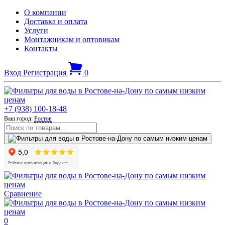
О компании
Доставка и оплата
Услуги
Монтажникам и оптовикам
Контакты
Вход
Регистрация
0
+7 (938) 100-18-48
Ваш город:
Ростов
Сравнение
0