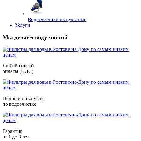
Водосчётчики импульсные
Услуги
Мы делаем воду чистой
Любой способ
оплаты (НДС)
Полный цикл услуг
по водоочистке
Гарантия
от 1 до 3 лет