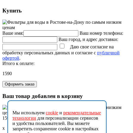
Купить
Ваше имя:
Ваш номер телефона:
Ваш город, и адрес доставки:
Даю свое согласие на
обработку персональных данных и согласие с
публичной
офертой
.
Итого к оплате:
1590
Оформить заказ
Ваш товар добавлен в корзину
Мы используем
cookie
и
рекомендательные
технологии
для персонализации сервисов
1590
и удобства пользователей. Вы можете
x
запретить сохранение cookie в настройках