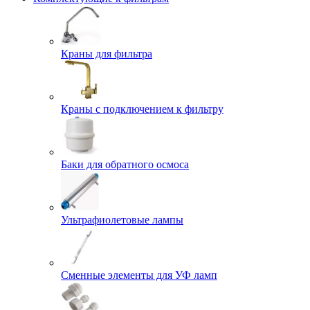
Краны для фильтра
Краны с подключением к фильтру
Баки для обратного осмоса
Ультрафиолетовые лампы
Сменные элементы для УФ ламп