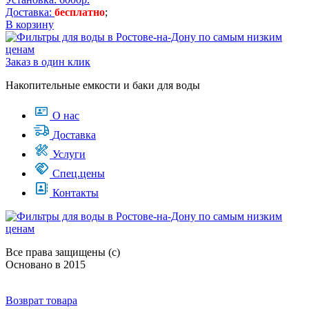
Доставка:
бесплатно
;
В корзину
Заказ в один клик
Накопительные емкости и баки для воды
О нас
Доставка
Услуги
Спец.цены
Контакты
Все права защищены (с)
Основано в 2015
Возврат товара