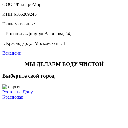
ООО "ФильтроМир"
ИНН 6165209245
Наши магазины:
г. Ростов-на-Дону, ул.Вавилова, 54,
г. Краснодар, ул.Московская 131
Вакансии
МЫ ДЕЛАЕМ ВОДУ ЧИСТОЙ
Выберите свой город
Ростов на Дону
Краснодар