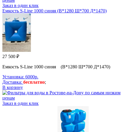
Заказ в один клик
Емкость S-Line 1000 синяя (В*1280 Ш*700 Д*1470)
27 500 ₽
Емкость S-Line 1000 синяя (В*1280 Ш*700 Д*1470)
Установка: 6000р.
Доставка:
бесплатно
;
В корзину
Заказ в один клик