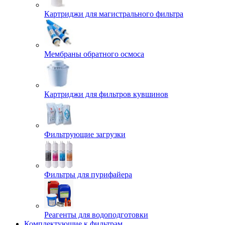
Картриджи для магистрального фильтра
Мембраны обратного осмоса
Картриджи для фильтров кувшинов
Фильтрующие загрузки
Фильтры для пурифайера
Реагенты для водоподготовки
Комплектующие к фильтрам