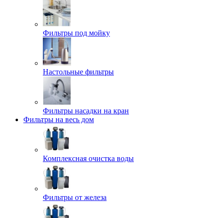
Фильтры под мойку
Настольные фильтры
Фильтры насадки на кран
Фильтры на весь дом
Комплексная очистка воды
Фильтры от железа