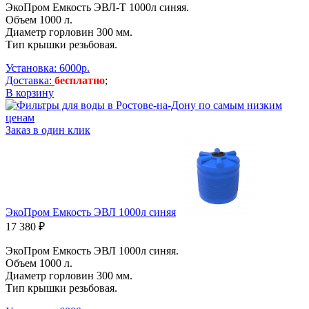
ЭкоПром Емкость ЭВЛ-Т 1000л синяя.
Объем 1000 л.
Диаметр горловин 300 мм.
Тип крышки резьбовая.
Установка: 6000р.
Доставка:
бесплатно
;
В корзину
Заказ в один клик
ЭкоПром Емкость ЭВЛ 1000л синяя
17 380 ₽
ЭкоПром Емкость ЭВЛ 1000л синяя.
Объем 1000 л.
Диаметр горловин 300 мм.
Тип крышки резьбовая.