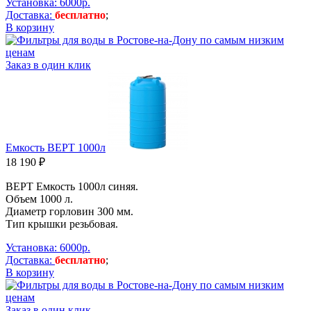
Установка: 6000р.
Доставка:
бесплатно
;
В корзину
Заказ в один клик
Емкость ВЕРТ 1000л
18 190 ₽
ВЕРТ Емкость 1000л синяя.
Объем 1000 л.
Диаметр горловин 300 мм.
Тип крышки резьбовая.
Установка: 6000р.
Доставка:
бесплатно
;
В корзину
Заказ в один клик