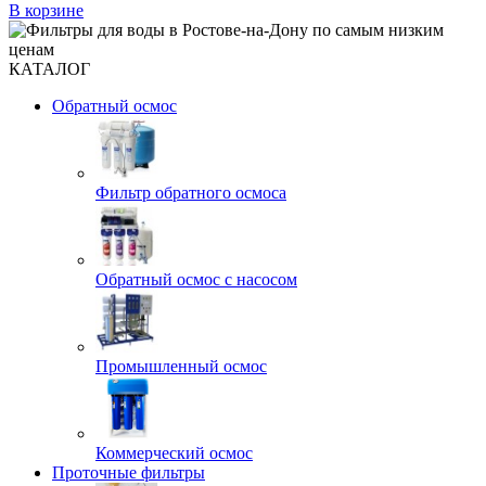
В корзине
КАТАЛОГ
Обратный осмос
Фильтр обратного осмоса
Обратный осмос с насосом
Промышленный осмос
Коммерческий осмос
Проточные фильтры