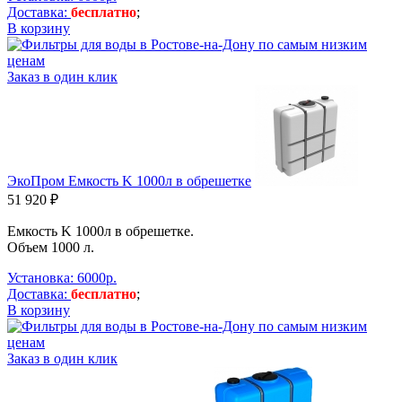
Доставка:
бесплатно
;
В корзину
Заказ в один клик
ЭкоПром Емкость K 1000л в обрешетке
51 920 ₽
Емкость K 1000л в обрешетке.
Объем 1000 л.
Установка: 6000р.
Доставка:
бесплатно
;
В корзину
Заказ в один клик