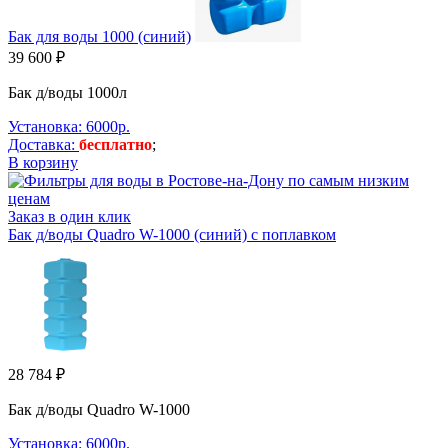
Бак для воды 1000 (синий)
39 600 ₽
Бак д/воды 1000л
Установка: 6000р.
Доставка:
бесплатно
;
В корзину
Заказ в один клик
Бак д/воды Quadro W-1000 (синий) с поплавком
28 784 ₽
Бак д/воды Quadro W-1000
Установка: 6000р.