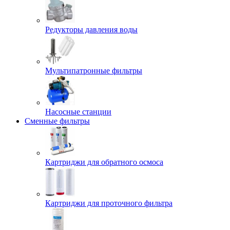
Редукторы давления воды
Мультипатронные фильтры
Насосные станции
Сменные фильтры
Картриджи для обратного осмоса
Картриджи для проточного фильтра