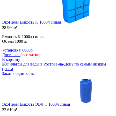
ЭкоПром Емкость K 1000л синяя
28 960 ₽
Емкость K 1000л синяя.
Объем 1000 л.
Установка: 6000р.
Доставка:
бесплатно
;
В корзину
Заказ в один клик
ЭкоПром Емкость ЭВЛ-Т 1000л синяя
22 610 ₽