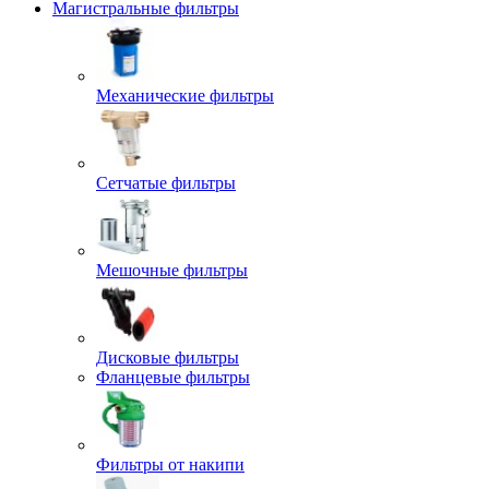
Магистральные фильтры
Механические фильтры
Сетчатые фильтры
Мешочные фильтры
Дисковые фильтры
Фланцевые фильтры
Фильтры от накипи