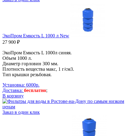
ЭкоПром Емкость L 1000 л New
27 900 ₽
ЭкоПром Емкость L 1000л синяя.
Объем 1000 л.
Диаметр горловин 300 мм.
Плотность вещества макс, 1 г/см3.
Тип крышки резьбовая.
Установка: 6000р.
Доставка:
бесплатно
;
В корзину
Заказ в один клик