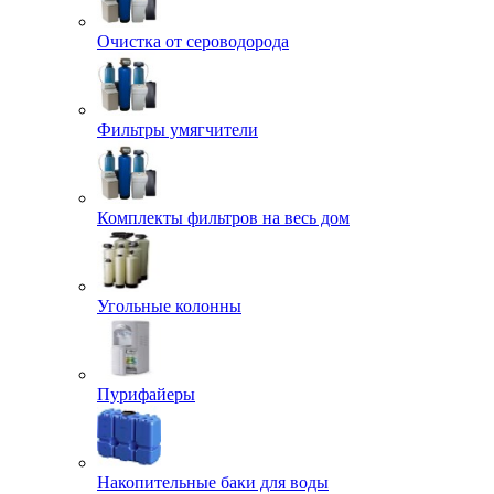
Очистка от сероводорода
Фильтры умягчители
Комплекты фильтров на весь дом
Угольные колонны
Пурифайеры
Накопительные баки для воды