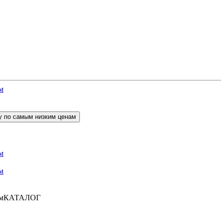
КАТАЛОГ