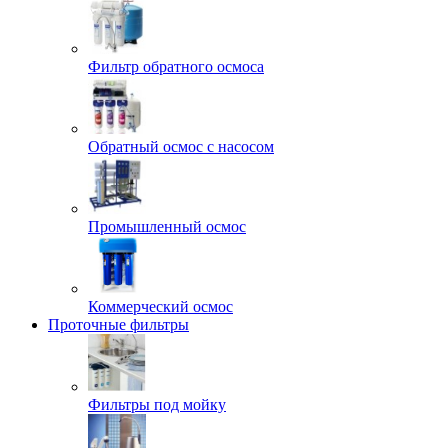
Фильтр обратного осмоса
Обратный осмос с насосом
Промышленный осмос
Коммерческий осмос
Проточные фильтры
Фильтры под мойку