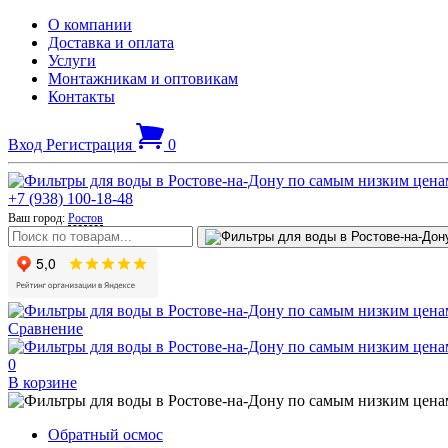
О компании
Доставка и оплата
Услуги
Монтажникам и оптовикам
Контакты
Вход
Регистрация
0
+7 (938) 100-18-48
Ваш город:
Ростов
Сравнение
0
В корзине
Обратный осмос