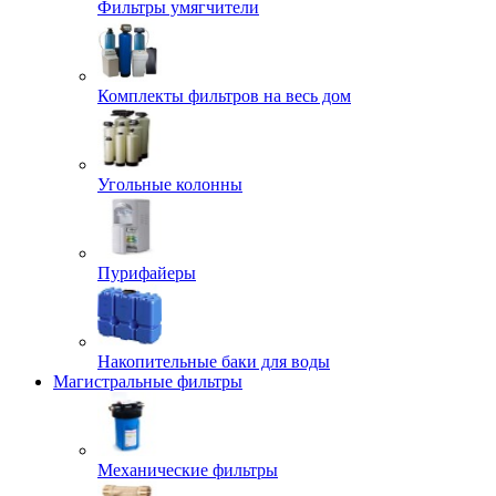
Фильтры умягчители
Комплекты фильтров на весь дом
Угольные колонны
Пурифайеры
Накопительные баки для воды
Магистральные фильтры
Механические фильтры