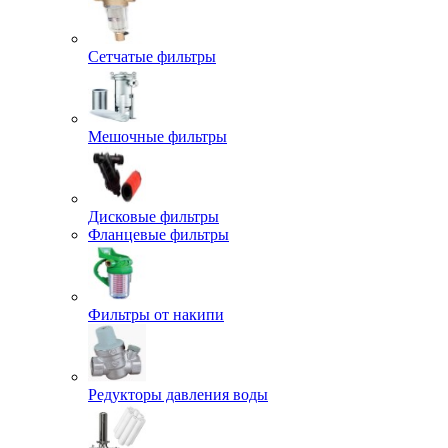
Сетчатые фильтры
Мешочные фильтры
Дисковые фильтры
Фланцевые фильтры
Фильтры от накипи
Редукторы давления воды