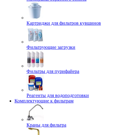
Картриджи для фильтров кувшинов
Фильтрующие загрузки
Фильтры для пурифайера
Реагенты для водоподготовки
Комплектующие к фильтрам
Краны для фильтра