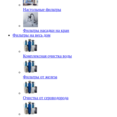
Настольные фильтры
Фильтры насадки на кран
Фильтры на весь дом
Комплексная очистка воды
Фильтры от железа
Очистка от сероводорода