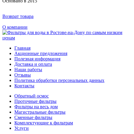
Основано в 2015
Возврат товара
О компании
Главная
Акционные предложения
Полезная информация
Доставка и оплата
Наши работы
Отзывы
Политика обработки персональных данных
Контакты
Обратный осмос
Проточные фильтры
Фильтры на весь дом
Магистральные фильтры
Сменные фильтры
Комплектующие к фильтрам
Услуги