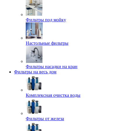
Фильтры под мойку
Настольные фильтры
Фильтры насадки на кран
Фильтры на весь дом
Комплексная очистка воды
Фильтры от железа