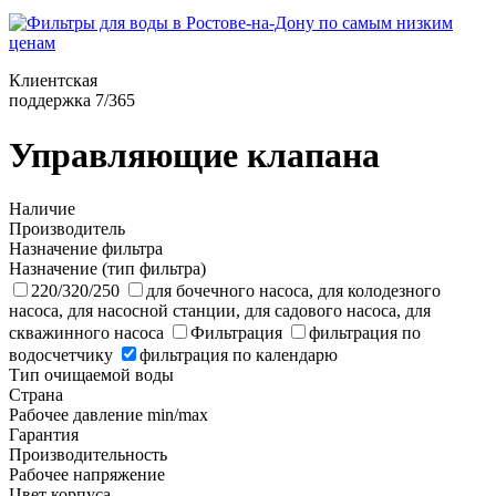
Клиентская
поддержка 7/365
Управляющие клапана
Наличие
Производитель
Назначение фильтра
Назначение (тип фильтра)
220/320/250
для бочечного насоса, для колодезного
насоса, для насосной станции, для садового насоса, для
скважинного насоса
Фильтрация
фильтрация по
водосчетчику
фильтрация по календарю
Тип очищаемой воды
Страна
Рабочее давление min/max
Гарантия
Производительность
Рабочее напряжение
Цвет корпуса