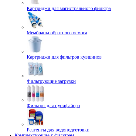
Картриджи для магистрального фильтра
Мембраны обратного осмоса
Картриджи для фильтров кувшинов
Фильтрующие загрузки
Фильтры для пурифайера
Реагенты для водоподготовки
Комплектующие к фильтрам