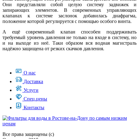
Они представляли собой целую систему задвижек и
запирающих элементов. В современных управляющих
клапанах к системе заслонок добавилась диафрагма,
положение которой регулируется с помощью особого винта.
А ещё современный клапан способен поддерживать
требуемый уровень давления не только на входе в систему, но
и на выходе из неё. Таки образом вся водная магистраль
надёжно защищена от резких скачков давления.
О нас
Доставка
Услуги
Спец.цены
Контакты
Все права защищены (с)