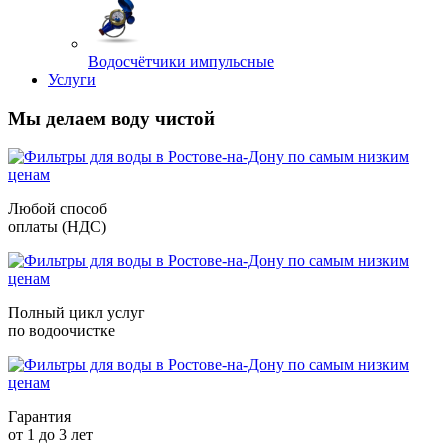
Водосчётчики импульсные
Услуги
Мы делаем воду чистой
Любой способ
оплаты (НДС)
Полный цикл услуг
по водоочистке
Гарантия
от 1 до 3 лет