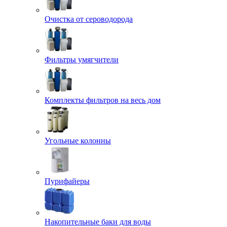
Очистка от сероводорода
Фильтры умягчители
Комплекты фильтров на весь дом
Угольные колонны
Пурифайеры
Накопительные баки для воды