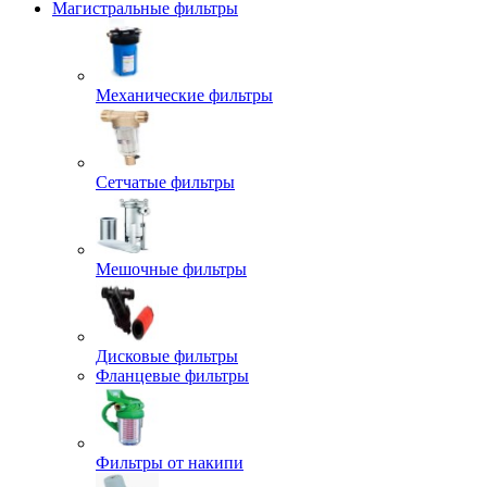
Магистральные фильтры
Механические фильтры
Сетчатые фильтры
Мешочные фильтры
Дисковые фильтры
Фланцевые фильтры
Фильтры от накипи