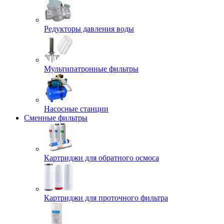
Редукторы давления воды
Мультипатронные фильтры
Насосные станции
Сменные фильтры
Картриджи для обратного осмоса
Картриджи для проточного фильтра