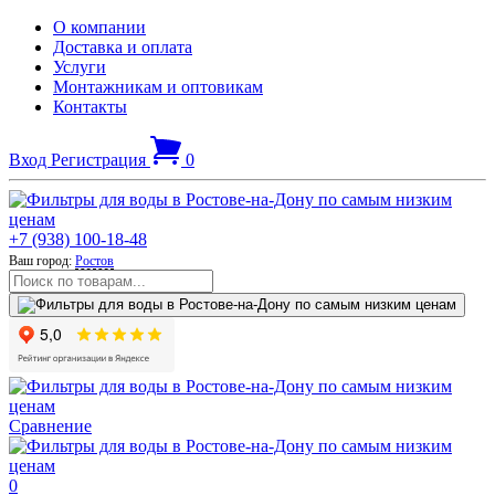
О компании
Доставка и оплата
Услуги
Монтажникам и оптовикам
Контакты
Вход
Регистрация
0
+7 (938) 100-18-48
Ваш город:
Ростов
Сравнение
0