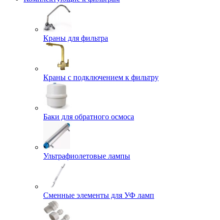
Краны для фильтра
Краны с подключением к фильтру
Баки для обратного осмоса
Ультрафиолетовые лампы
Сменные элементы для УФ ламп