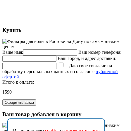
Купить
Ваше имя:
Ваш номер телефона:
Ваш город, и адрес доставки:
Даю свое согласие на
обработку персональных данных и согласие с
публичной
офертой
.
Итого к оплате:
1590
Оформить заказ
Ваш товар добавлен в корзину
Мы используем
cookie
и
рекомендательные