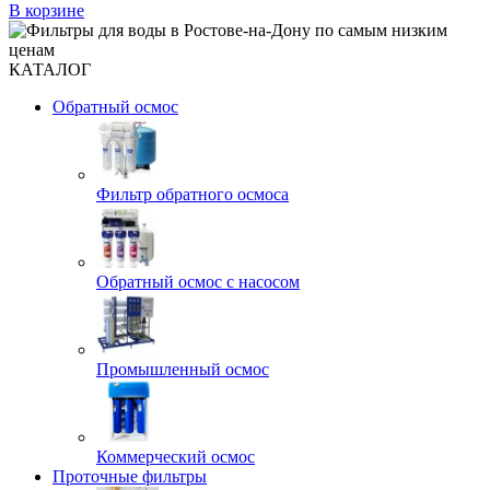
В корзине
КАТАЛОГ
Обратный осмос
Фильтр обратного осмоса
Обратный осмос с насосом
Промышленный осмос
Коммерческий осмос
Проточные фильтры