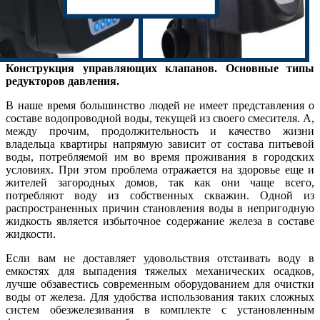
Конструкция управляющих клапанов. Основные типы
редукторов давления.
В наше время большинство людей не имеет представления о
составе водопроводной воды, текущей из своего смесителя. А,
между прочим, продолжительность и качество жизни
владельца квартиры напрямую зависит от состава питьевой
воды, потребляемой им во время проживания в городских
условиях. При этом проблема отражается на здоровье еще и
жителей загородных домов, так как они чаще всего,
потребляют воду из собственных скважин. Одной из
распространенных причин становления воды в непригодную
жидкость является избыточное содержание железа в составе
жидкости.
Если вам не доставляет удовольствия отстаивать воду в
емкостях для выпадения тяжелых механических осадков,
лучше обзавестись современным оборудованием для очистки
воды от железа. Для удобства использования таких сложных
систем обезжелезивания в комплекте с установленным