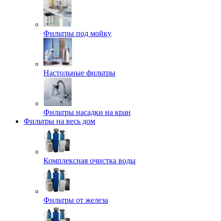
Фильтры под мойку
Настольные фильтры
Фильтры насадки на кран
Фильтры на весь дом
Комплексная очистка воды
Фильтры от железа