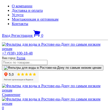
О компании
Доставка и оплата
Услуги
Монтажникам и оптовикам
Контакты
Вход
Регистрация
0
+7 (938) 100-18-48
Ваш город:
Ростов
Сравнение
0