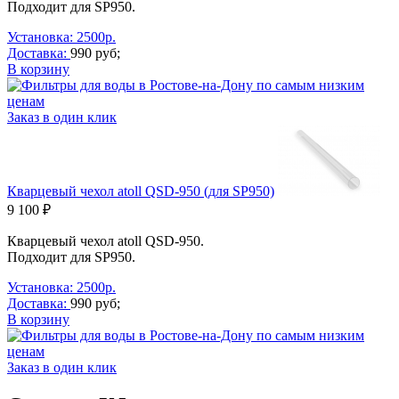
Подходит для SP950.
Установка: 2500р.
Доставка:
990 руб;
В корзину
Заказ в один клик
Кварцевый чехол atoll QSD-950 (для SP950)
9 100 ₽
Кварцевый чехол atoll QSD-950.
Подходит для SP950.
Установка: 2500р.
Доставка:
990 руб;
В корзину
Заказ в один клик