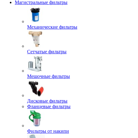
Магистральные фильтры
Механические фильтры
Сетчатые фильтры
Мешочные фильтры
Дисковые фильтры
Фланцевые фильтры
Фильтры от накипи