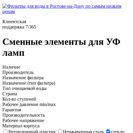
Клиентская
поддержка 7/365
Сменные элементы для УФ
ламп
Наличие
Производитель
Назначение фильтра
Назначение (тип фильтра)
Тип очищаемой воды
Страна
Кол-во ступеней
Рабочее давление min/max
Гарантия
Производительность
Рабочее напряжение
Материал корпуса
Непрозрачный пластик
Нержавеющая сталь
стекло