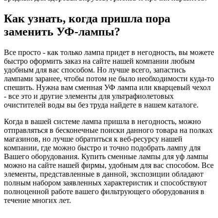
Как узнать, когда пришла пора
заменить УФ-лампы?
Все просто - как только лампа придет в негодность, вы можете
быстро оформить заказ на сайте нашей компании любым
удобным для вас способом. Но лучше всего, запастись
лампами заранее, чтобы потом не было необходимости куда-то
спешить. Нужна вам сменная УФ лампа или кварцевый чехол
- все это и другие элементы для ультрафиолетовых
очистителей воды вы без труда найдете в нашем каталоге.
Когда в вашей системе лампа пришла в негодность, можно
отправляться в бесконечные поиски данного товара на полках
магазинов, но лучше обратиться к веб-ресурсу нашей
компании, где можно быстро и точно подобрать лампу для
Вашего оборудования. Купить сменные лампы для уф лампы
можно на сайте нашей фирмы, удобным для вас способом. Все
элементы, представленные в данной, экспозиции обладают
полным набором заявленных характеристик и способствуют
полноценной работе вашего фильтрующего оборудования в
течение многих лет.