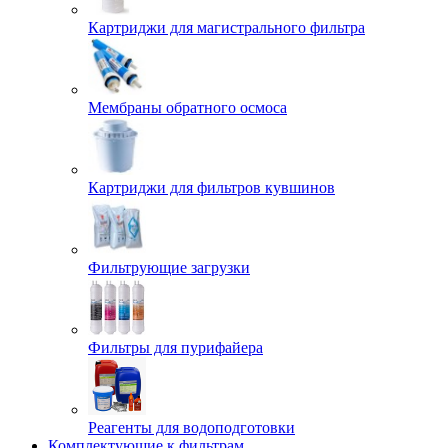
Картриджи для магистрального фильтра
Мембраны обратного осмоса
Картриджи для фильтров кувшинов
Фильтрующие загрузки
Фильтры для пурифайера
Реагенты для водоподготовки
Комплектующие к фильтрам