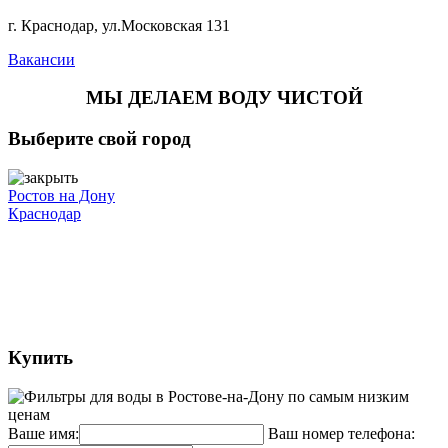
г. Краснодар, ул.Московская 131
Вакансии
МЫ ДЕЛАЕМ ВОДУ ЧИСТОЙ
Выберите свой город
Ростов на Дону
Краснодар
Купить
Ваше имя:
Ваш номер телефона: