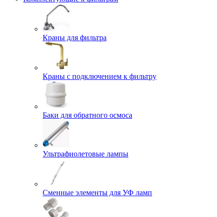
Краны для фильтра
Краны с подключением к фильтру
Баки для обратного осмоса
Ультрафиолетовые лампы
Сменные элементы для УФ ламп