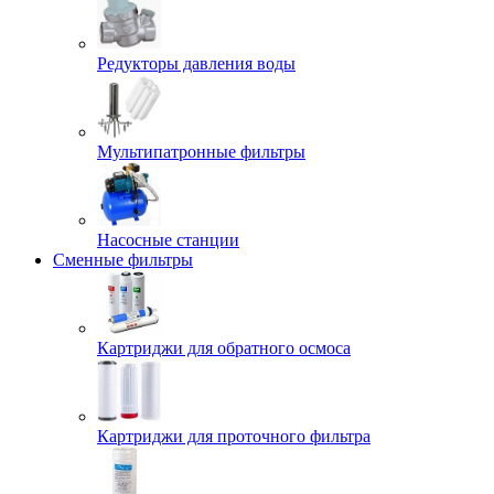
Редукторы давления воды
Мультипатронные фильтры
Насосные станции
Сменные фильтры
Картриджи для обратного осмоса
Картриджи для проточного фильтра