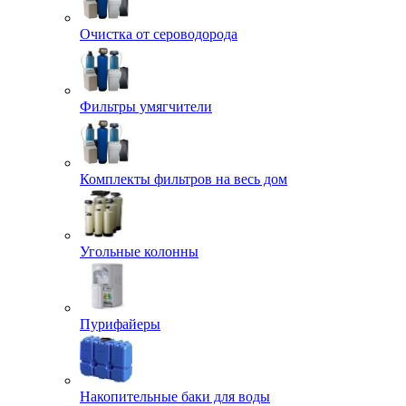
Очистка от сероводорода
Фильтры умягчители
Комплекты фильтров на весь дом
Угольные колонны
Пурифайеры
Накопительные баки для воды