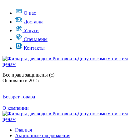
О нас
Доставка
Услуги
Спец.цены
Контакты
Все права защищены (с)
Основано в 2015
Возврат товара
О компании
Главная
Акционные предложения