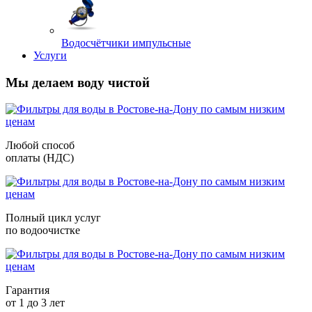
Водосчётчики импульсные
Услуги
Мы делаем воду чистой
Любой способ
оплаты (НДС)
Полный цикл услуг
по водоочистке
Гарантия
от 1 до 3 лет