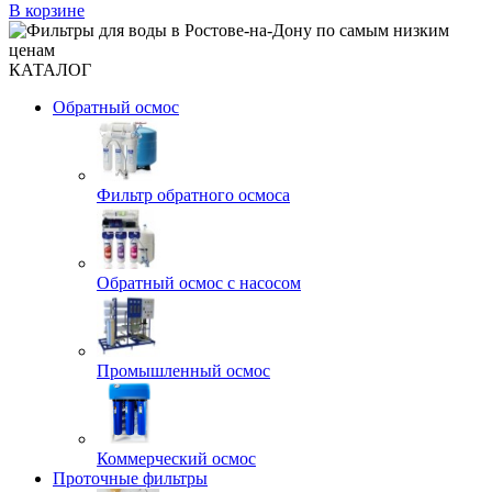
В корзине
КАТАЛОГ
Обратный осмос
Фильтр обратного осмоса
Обратный осмос с насосом
Промышленный осмос
Коммерческий осмос
Проточные фильтры