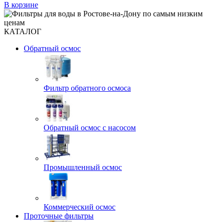
В корзине
КАТАЛОГ
Обратный осмос
Фильтр обратного осмоса
Обратный осмос с насосом
Промышленный осмос
Коммерческий осмос
Проточные фильтры