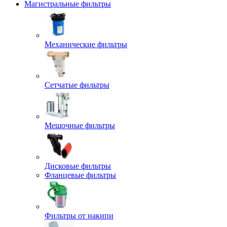
Магистральные фильтры
Механические фильтры
Сетчатые фильтры
Мешочные фильтры
Дисковые фильтры
Фланцевые фильтры
Фильтры от накипи