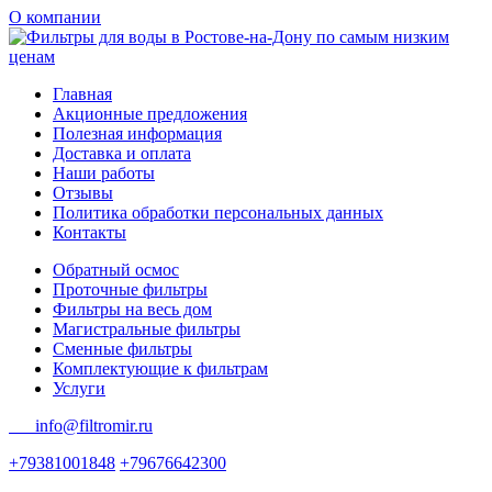
О компании
Главная
Акционные предложения
Полезная информация
Доставка и оплата
Наши работы
Отзывы
Политика обработки персональных данных
Контакты
Обратный осмос
Проточные фильтры
Фильтры на весь дом
Магистральные фильтры
Сменные фильтры
Комплектующие к фильтрам
Услуги
info@filtromir.ru
+79381001848
+79676642300