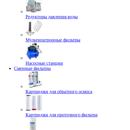
Редукторы давления воды
Мультипатронные фильтры
Насосные станции
Сменные фильтры
Картриджи для обратного осмоса
Картриджи для проточного фильтра