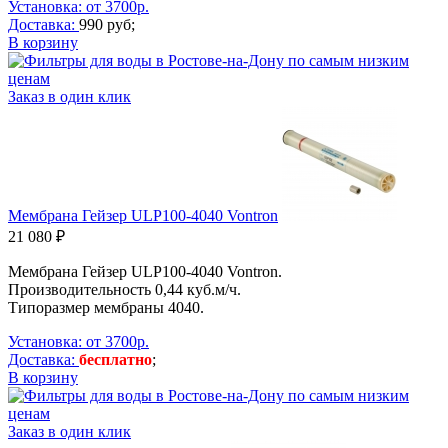
Установка: от 3700р.
Доставка:
990 руб;
В корзину
Заказ в один клик
Мембрана Гейзер ULP100-4040 Vontron
21 080 ₽
Мембрана Гейзер ULP100-4040 Vontron.
Производительность
0,44 куб.м/ч
.
Типоразмер мембраны 4040.
Установка: от 3700р.
Доставка:
бесплатно
;
В корзину
Заказ в один клик