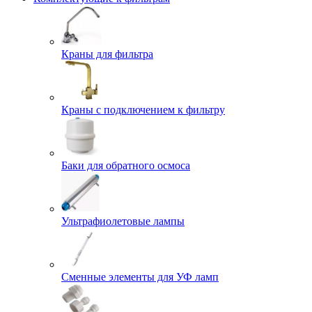
Краны для фильтра
Краны с подключением к фильтру
Баки для обратного осмоса
Ультрафиолетовые лампы
Сменные элементы для УФ ламп