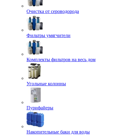
Очистка от сероводорода
Фильтры умягчители
Комплекты фильтров на весь дом
Угольные колонны
Пурифайеры
Накопительные баки для воды