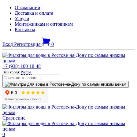
О компании
Доставка и оплата
Услуги
Монтажникам и оптовикам
Контакты
Вход
Регистрация
0
+7 (938) 100-18-48
Ваш город:
Ростов
Сравнение
0