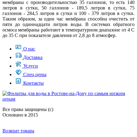
мембраны с производительностью 35 галлонов, то есть 140
литров в сутки, 50 галлонов - 189,5 литров в сутки, 75
галлонов - 284,5 литров в сутки и 100 - 379 литров в сутки.
Таким образом, за один час мембрана способна очистить от
пяти до одиннадцати литров воды. В системах обратного
осмоса мембраны работают в температурном диапазоне от 4 C
до 35 C при показателе давления от 2,8 до 8 атмосфер.
О нас
Доставка
Услуги
Спец.цены
Контакты
Все права защищены (с)
Основано в 2015
Возврат товара