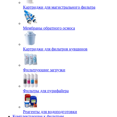
Картриджи для магистрального фильтра
Мембраны обратного осмоса
Картриджи для фильтров кувшинов
Фильтрующие загрузки
Фильтры для пурифайера
Реагенты для водоподготовки
Комплектующие к фильтрам