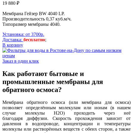
19 880 ₽
Мембрана Гейзер BW 4040 LP.
Производительность
0,37 куб.м/ч
.
Типоразмер мембраны 4040.
Установка: от 3700р.
Доставка:
бесплатно
;
В корзину
Заказ в один клик
Как работают бытовые и
промышленные мембраны для
обратного осмоса?
Мембрана обратного осмоса (или мембрана для осмоса)
позволяет определённым молекулам или ионам (в нашем
случае молекулы H2O) проходить через неё
благодаря диффузии. Скорость прохождения зависит от
давления в водопроводе, концентрации и температуры
молекулы или растворённых веществ с обеих сторон, а также