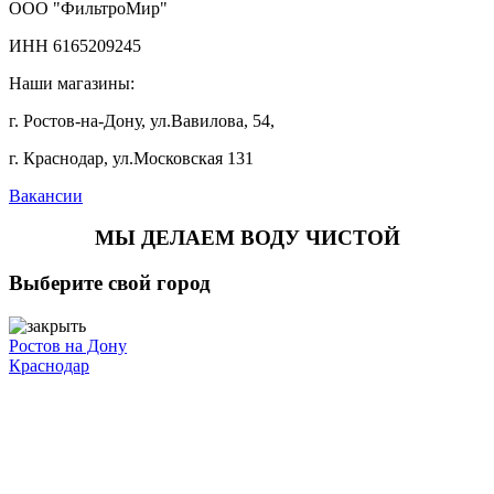
ООО "ФильтроМир"
ИНН 6165209245
Наши магазины:
г. Ростов-на-Дону, ул.Вавилова, 54,
г. Краснодар, ул.Московская 131
Вакансии
МЫ ДЕЛАЕМ ВОДУ ЧИСТОЙ
Выберите свой город
Ростов на Дону
Краснодар