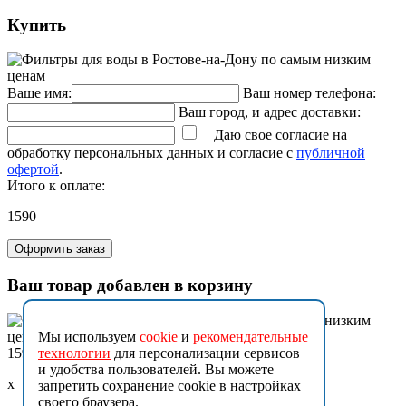
Купить
Ваше имя:
Ваш номер телефона:
Ваш город, и адрес доставки:
Даю свое согласие на
обработку персональных данных и согласие с
публичной
офертой
.
Итого к оплате:
1590
Оформить заказ
Ваш товар добавлен в корзину
Мы используем
cookie
и
рекомендательные
1590
технологии
для персонализации сервисов
и удобства пользователей. Вы можете
x
запретить сохранение cookie в настройках
своего браузера.