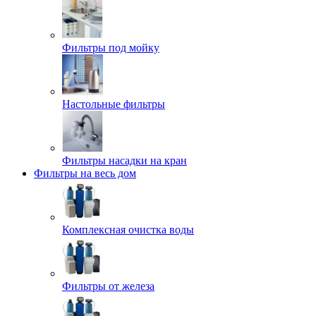
Фильтры под мойку
Настольные фильтры
Фильтры насадки на кран
Фильтры на весь дом
Комплексная очистка воды
Фильтры от железа