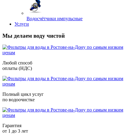
Водосчётчики импульсные
Услуги
Мы делаем воду чистой
Любой способ
оплаты (НДС)
Полный цикл услуг
по водоочистке
Гарантия
от 1 до 3 лет