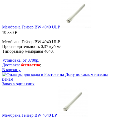
Мембрана Гейзер BW 4040 ULP
19 880 ₽
Мембрана Гейзер BW 4040 ULP.
Производительность
0,37 куб.м/ч
.
Типоразмер мембраны 4040.
Установка: от 3700р.
Доставка:
бесплатно
;
В корзину
Заказ в один клик
Мембрана Гейзер BW 4040 LP