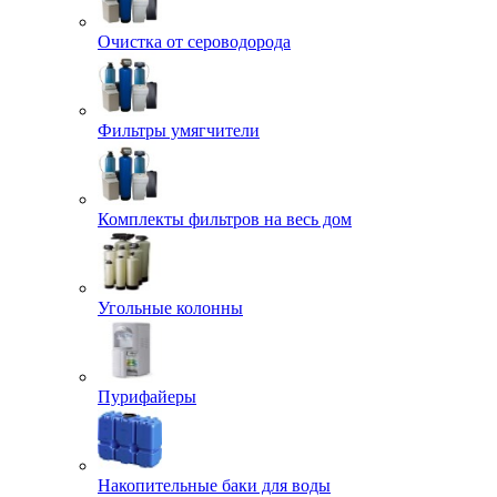
Очистка от сероводорода
Фильтры умягчители
Комплекты фильтров на весь дом
Угольные колонны
Пурифайеры
Накопительные баки для воды