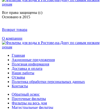
Все права защищены (с)
Основано в 2015
Возврат товара
О компании
Главная
Акционные предложения
Полезная информация
Доставка и оплата
Наши работы
Отзывы
Политика обработки персональных данных
Контакты
Обратный осмос
Проточные фильтры
Фильтры на весь дом
Магистральные фильтры