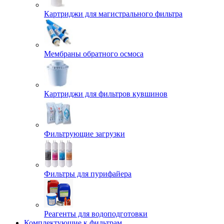
Картриджи для магистрального фильтра
Мембраны обратного осмоса
Картриджи для фильтров кувшинов
Фильтрующие загрузки
Фильтры для пурифайера
Реагенты для водоподготовки
Комплектующие к фильтрам