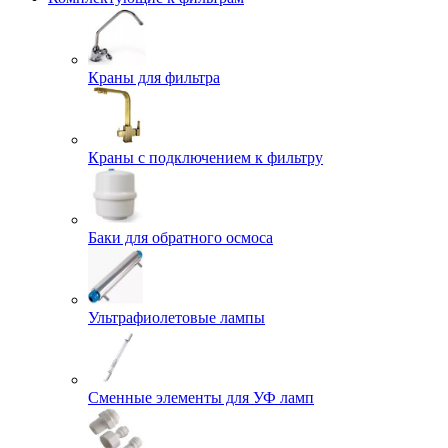
Краны для фильтра
Краны с подключением к фильтру
Баки для обратного осмоса
Ультрафиолетовые лампы
Сменные элементы для УФ ламп