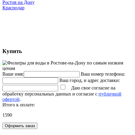
Ростов на Дону
Краснодар
Купить
Ваше имя:
Ваш номер телефона:
Ваш город, и адрес доставки:
Даю свое согласие на
обработку персональных данных и согласие с
публичной
офертой
.
Итого к оплате:
1590
Оформить заказ