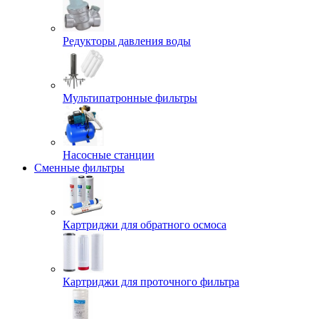
Редукторы давления воды
Мультипатронные фильтры
Насосные станции
Сменные фильтры
Картриджи для обратного осмоса
Картриджи для проточного фильтра