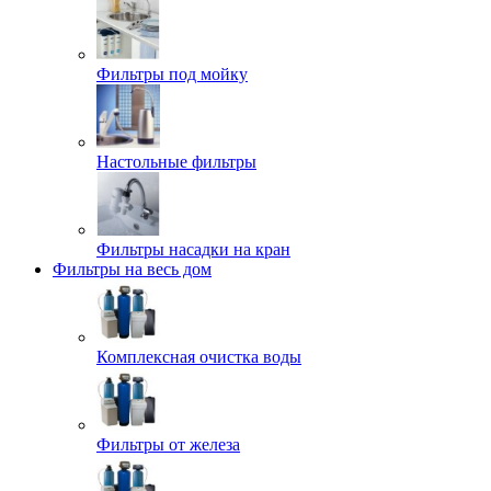
Фильтры под мойку
Настольные фильтры
Фильтры насадки на кран
Фильтры на весь дом
Комплексная очистка воды
Фильтры от железа