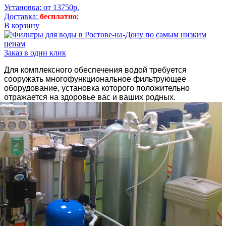
Установка: от 13750р.
Доставка:
бесплатно
;
В корзину
Заказ в один клик
Для комплексного обеспечения водой требуется
сооружать многофункциональное фильтрующее
оборудование, установка которого положительно
отражается на здоровье вас и ваших родных.