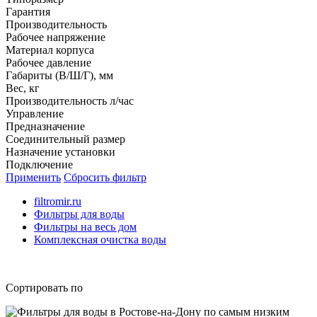
Гарантия
Производительность
Рабочее напряжение
Материал корпуса
Рабочее давление
Габариты (В/Ш/Г), мм
Вес, кг
Производительность л/час
Управление
Предназначение
Соединительный размер
Назначение установки
Подключение
Применить
Сбросить фильтр
filtromir.ru
Фильтры для воды
Фильтры на весь дом
Комплексная очистка воды
Сортировать по