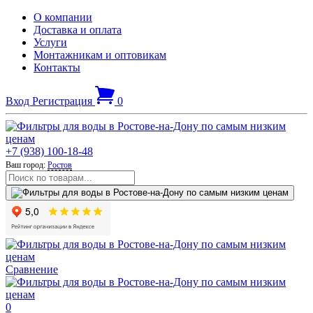
О компании
Доставка и оплата
Услуги
Монтажникам и оптовикам
Контакты
Вход
Регистрация
0
+7 (938) 100-18-48
Ваш город:
Ростов
Сравнение
0