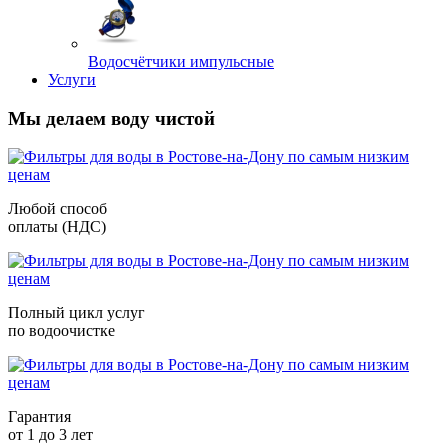
Водосчётчики импульсные
Услуги
Мы делаем воду чистой
Любой способ
оплаты (НДС)
Полный цикл услуг
по водоочистке
Гарантия
от 1 до 3 лет