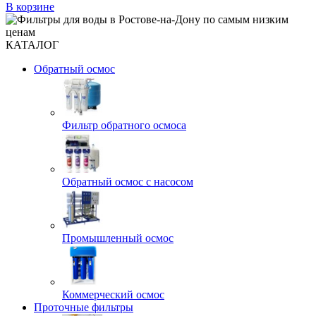
В корзине
КАТАЛОГ
Обратный осмос
Фильтр обратного осмоса
Обратный осмос с насосом
Промышленный осмос
Коммерческий осмос
Проточные фильтры