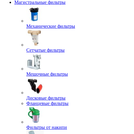
Магистральные фильтры
Механические фильтры
Сетчатые фильтры
Мешочные фильтры
Дисковые фильтры
Фланцевые фильтры
Фильтры от накипи